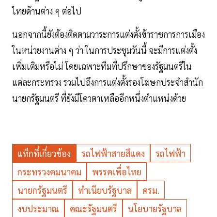
ไทยด้านต่าง ๆ ต่อไป
นอกจากนี้ยังต้องติดตามวาระการแต่งตั้งข้าราชการการเมือง
ในหน่วยงานต่าง ๆ ว่า ในการประชุมวันนี้ จะมีการแต่งตั้ง
เพิ่มเติมหรือไม่ โดยเฉพาะทีมที่ปรึกษาของรัฐมนตรีใน
แต่ละกระทรวง รวมไปถึงการแต่งตั้งรองโฆษกประจำสำนัก
นายกรัฐมนตรี ที่ยังมีโควตาเหลืออีกหนึ่งตำแหน่งด้วย
แท็กที่เกี่ยวข้อง
รถไฟฟ้าสายสีแดง
รถไฟฟ้า
กระทรวงคมนาคม
พรรคเพื่อไทย
นายกรัฐมนตรี
ทำเนียบรัฐบาล
ครม.
งบประมาณ
คณะรัฐมนตรี
นโยบายรัฐบาล