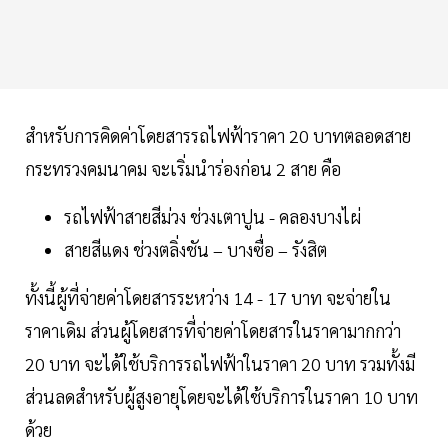
สำหรับการคิดค่าโดยสารรถไฟฟ้าราคา 20 บาทตลอดสาย
กระทรวงคมนาคม จะเริ่มนำร่องก่อน 2 สาย คือ
รถไฟฟ้าสายสีม่วง ช่วงเตาปูน - คลองบางไผ่
สายสีแดง ช่วงตลิ่งชัน – บางซื่อ – รังสิต
ทั้งนี้ผู้ที่จ่ายค่าโดยสารระหว่าง 14 - 17 บาท จะจ่ายใน
ราคาเดิม ส่วนผู้โดยสารที่จ่ายค่าโดยสารในราคามากกว่า
20 บาท จะได้ใช้บริการรถไฟฟ้าในราคา 20 บาท รวมทั้งมี
ส่วนลดสำหรับผู้สูงอายุโดยจะได้ใช้บริการในราคา 10 บาท
ด้วย