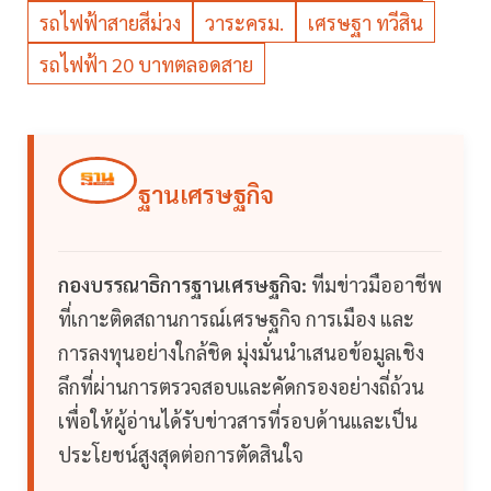
รถไฟฟ้าสายสีม่วง
วาระครม.
เศรษฐา ทวีสิน
รถไฟฟ้า 20 บาทตลอดสาย
ฐานเศรษฐกิจ
กองบรรณาธิการฐานเศรษฐกิจ:
ทีมข่าวมืออาชีพ
ที่เกาะติดสถานการณ์เศรษฐกิจ การเมือง และ
การลงทุนอย่างใกล้ชิด มุ่งมั่นนำเสนอข้อมูลเชิง
ลึกที่ผ่านการตรวจสอบและคัดกรองอย่างถี่ถ้วน
เพื่อให้ผู้อ่านได้รับข่าวสารที่รอบด้านและเป็น
ประโยชน์สูงสุดต่อการตัดสินใจ