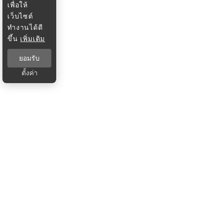
เพื่อให้
เว็บไซต์
ทำงานได้ดี
ขึ้น
เพิ่มเติม
ยอมรับ
ตั้งค่า