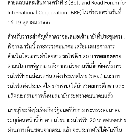
สายแถบและเส้นทาง ครั้งที่ 3 (Belt and Road Forum for
International Cooperation : BRF) ในช่วงระหว่างวันที่
16-19 ตุลาคม 2566
สำหรับวาระสำคัญที่คาดว่าจะเสนอเข้ามายังที่ประชุมครม.
พิจารณาวันนี้ กระทรวงคมนาคม เตรียมเสนอการการ
ดำเนินโครงการค่าโดยสาร
รถไฟฟ้า 20 บาทตลอดสาย
ตามนโยบายรัฐบาล หลังจากหน่วยงานที่เกี่ยวข้องทั้ง การ
รถไฟฟ้าขนส่งมวลชนแห่งประเทศไทย (รฟม.) และการ
รถไฟแห่งประเทศไทย (รฟท.) ได้นำส่งผลการศึกษา และ
มติคณะกรรมการทั้งหมดมายังกระทรวงคมนาคมแล้ว
นายสุริยะ จึงรุ่งเรืองกิจ รัฐมนตรีว่าการกระทรวงคมนาคม
ระบุก่อนหน้านี้ว่า หากนโยบายรถไฟฟ้า 20 บาทตลอดสาย
ผ่านการเห็นชอบจากครม. แล้ว จะประกาศใช้ได้ทันทีใน