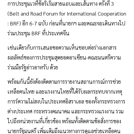
การประชุมเวทีข้อริเริ่มสายแถบและเส้นทาง ครั้งที่ 3
(Belt and Road Forum for International Cooperation
: BRF) อีก 6-7 ฉบับ ก่อนที่นายกฯ และคณะจะเดินทางไป
ร่วมประชุม BRF ที่ประเทศจีน
เช่นเดียวกับการเสนอขอความเห็นชอบต่อร่างเอกสาร
ผลลัพธ์ของการประชุมสุดยอดอาเซียน-คณะมนตรีความ
ร่วมมือรัฐอ่าวอาหรับ ด้วย
พร้อมกันนี้ยังต้องติดตามการรายงานสถานการณ์การช่วย
เหลือคนไทย และแรงงานไทยที่ได้รับผลกระทบจากเหตุ
การร์ความไม่สงบในประเทศอิสราเอล ของทั้งกระทรวงการ
ต่างประเทศ กระทรวงคมนาคม และกระทรวงแรงงาน รวม
ไปถึงหน่วยงานที่เกี่ยวข้อง พร้อมทั้งติดตามข้อสั่งการของ
นายกรัฐมนตรี เพิ่มเติมถึงแนวทางการดูแลช่วยเหลือคน