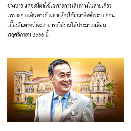
ช่วงบ่าย แต่จะมีผลใช้เฉพาะการเดินทางในสายเดียว
เพราะการเดินทางข้ามสายต้องใช้เวลาติดตั้งระบบก่อน
เบื้องต้นคาดว่าจะสามารถใช้งานได้ประมาณเดือน
พฤศจิกายน 2566 นี้