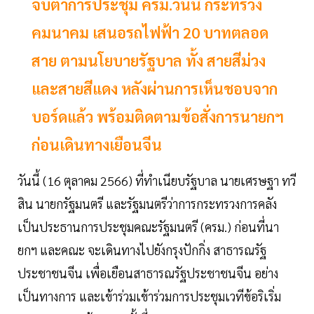
จับตาการประชุม ครม.วันนี้ กระทรวง
คมนาคม เสนอรถไฟฟ้า 20 บาทตลอด
สาย ตามนโยบายรัฐบาล ทั้ง สายสีม่วง
และสายสีแดง หลังผ่านการเห็นชอบจาก
บอร์ดแล้ว พร้อมติดตามข้อสั่งการนายกฯ
ก่อนเดินทางเยือนจีน
วันนี้ (16 ตุลาคม 2566) ที่ทำเนียบรัฐบาล นายเศรษฐา ทวี
สิน นายกรัฐมนตรี และรัฐมนตรีว่าการกระทรวงการคลัง
เป็นประธานการประชุมคณะรัฐมนตรี (ครม.) ก่อนที่นา
ยกฯ และคณะ จะเดินทางไปยังกรุงปักกิ่ง สาธารณรัฐ
ประชาชนจีน เพื่อเยือนสาธารณรัฐประชาชนจีน อย่าง
เป็นทางการ และเข้าร่วมเข้าร่วมการประชุมเวทีข้อริเริ่ม