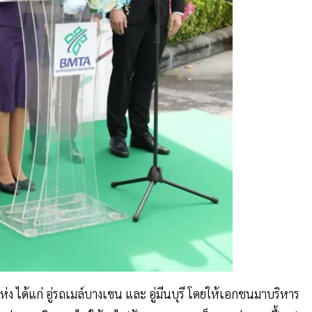
ง ได้แก่ อู่รถเมล์บางเขน และ อู่มีนบุรี โดยให้เอกชนมาบริหาร