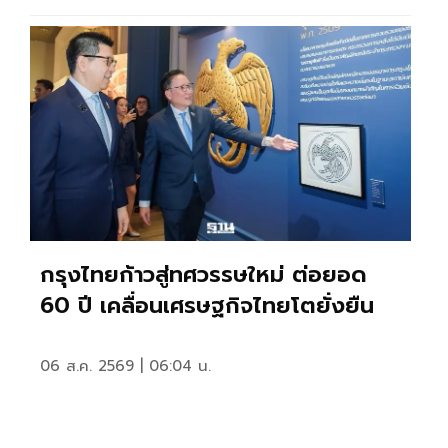
กรุงไทยก้าวสู่ทศวรรษใหม่ ต่อยอด
60 ปี เคลื่อนเศรษฐกิจไทยโตยั่งยืน
06 ส.ค. 2569 | 06:04 น.