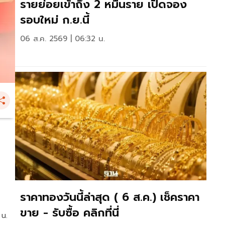
รายย่อยเข้าถึง 2 หมื่นราย เปิดจอง
รอบใหม่ ก.ย.นี้
06 ส.ค. 2569 | 06:32 น.
ราคาทองวันนี้ล่าสุด ( 6 ส.ค.) เช็คราคา
ขาย - รับซื้อ คลิกที่นี่
 น.