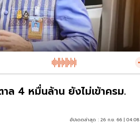
ตาล 4 หมื่นล้าน ยังไม่เข้าครม.
อัปเดตล่าสุด :
26 ก.ย. 66 | 04:08