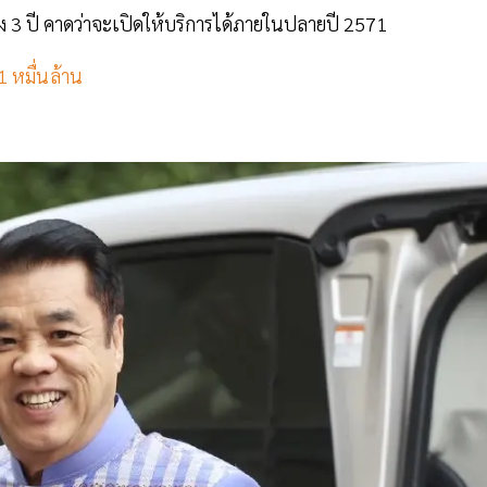
 3 ปี คาดว่าจะเปิดให้บริการได้ภายในปลายปี 2571
1 หมื่นล้าน