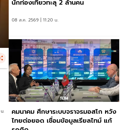
นักท่องเที่ยวทะลุ 2 ล้านคน
08 ส.ค. 2569 | 11:20 น.
คมนาคม ศึกษาระบบจราจรมอสโก หวัง
 น.
ไทยต่อยอด เชื่อมข้อมูลเรียลไทม์ แก้
รถติด