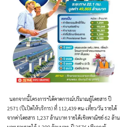
นอกจากนี้โครงการฯได้คาดการณ์ปริมาณผู้โดยสาร ปี
2571 (ปีเปิดให้บริการ) ที่ 112,439 คน-เที่ยว/วัน รายได้
จากค่าโดยสาร 1,237 ล้านบาท รายได้เชิงพาณิชย์ 62 ล้าน
บาท รวมรายได้ 1,299 ล้านบาท, ปี 2576 ปริมาณผู้