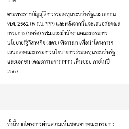
บาท
ตามพระราชบัญญัติการร่วมลงทุนระหว่างรัฐและเอกชน
พ.ศ. 2562 (พ.ร.บ.PPP) และหลังจากนั้นจะเสนอต่อคณะ
กรรมการ (บอร์ด) รฟม.และสำนักงานคณะกรรมการ
นโยบายรัฐวิสาหกิจ (สคร.) พิจารณา เพื่อนำโครงการฯ
เสนอต่อคณะกรรมการนโยบายการร่วมลงทุนระหว่างรัฐ
และเอกชน (คณะกรรมการ PPP) เห็นชอบ ภายในปี
2567
ทั้งนี้หากโครงการผ่านความเห็นชอบจากคณะกรรมการ