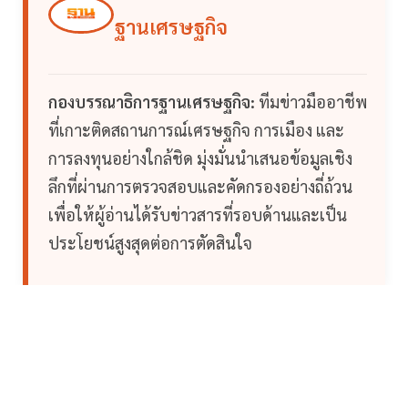
ฐานเศรษฐกิจ
กองบรรณาธิการฐานเศรษฐกิจ:
ทีมข่าวมืออาชีพ
ที่เกาะติดสถานการณ์เศรษฐกิจ การเมือง และ
การลงทุนอย่างใกล้ชิด มุ่งมั่นนำเสนอข้อมูลเชิง
ลึกที่ผ่านการตรวจสอบและคัดกรองอย่างถี่ถ้วน
เพื่อให้ผู้อ่านได้รับข่าวสารที่รอบด้านและเป็น
ประโยชน์สูงสุดต่อการตัดสินใจ