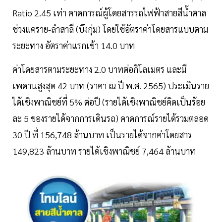
Ratio 2.45 เท่า คาดการณ์ผู้โดยสารรถไฟฟ้าสายสีนํ้าตาล
ช่วงแคราย-ลําสาลี (บึงกุ่ม) โดยใช้อัตราค่าโดยสารแบบตาม
ระยะทาง อัตราค่าแรกเข้า 14.0 บาท
ค่าโดยสารตามระยะทาง 2.0 บาทต่อกิโลเมตร และมี
เพดานสูงสุด 42 บาท (ราคา ณ ปี พ.ศ. 2565) ประเมินราย
ได้เชิงพาณิชย์ที่ 5% ต่อปี (รายได้เชิงพาณิชย์คิดเป็นร้อย
ละ 5 ของรายได้จากการเดินรถ) คาดการณ์รายได้รวมตลอด
30 ปี ที่ 156,748 ล้านบาท เป็นรายได้จากค่าโดยสาร
149,823 ล้านบาท รายได้เชิงพาณิชย์ 7,464 ล้านบาท