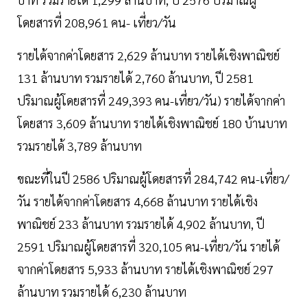
โดยสารที่ 208,961 คน- เที่ยว/วัน
รายได้จากค่าโดยสาร 2,629 ล้านบาท รายได้เชิงพาณิชย์
131 ล้านบาท รวมรายได้ 2,760 ล้านบาท, ปี 2581
ปริมาณผู้โดยสารที่ 249,393 คน-เที่ยว/วัน) รายได้จากค่า
โดยสาร 3,609 ล้านบาท รายได้เชิงพาณิชย์ 180 บ้านบาท
รวมรายได้ 3,789 ล้านบาท
ขณะที่ในปี 2586 ปริมาณผู้โดยสารที่ 284,742 คน-เที่ยว/
วัน รายได้จากค่าโดยสาร 4,668 ล้านบาท รายได้เชิง
พาณิชย์ 233 ล้านบาท รวมรายได้ 4,902 ล้านบาท, ปี
2591 ปริมาณผู้โดยสารที่ 320,105 คน-เที่ยว/วัน รายได้
จากค่าโดยสาร 5,933 ล้านบาท รายได้เชิงพาณิชย์ 297
ล้านบาท รวมรายได้ 6,230 ล้านบาท