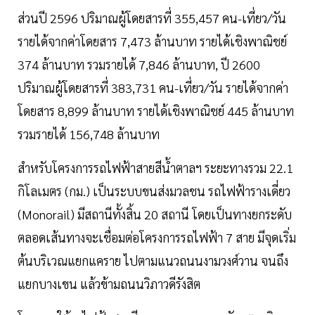
ส่วนปี 2596 ปริมาณผู้โดยสารที่ 355,457 คน-เที่ยว/วัน
รายได้จากค่าโดยสาร 7,473 ล้านบาท รายได้เชิงพาณิชย์
374 ล้านบาท รวมรายได้ 7,846 ล้านบาท, ปี 2600
ปริมาณผู้โดยสารที่ 383,731 คน-เที่ยว/วัน รายได้จากค่า
โดยสาร 8,899 ล้านบาท รายได้เชิงพาณิชย์ 445 ล้านบาท
รวมรายได้ 156,748 ล้านบาท
สำหรับโครงการรถไฟฟ้าสายสีนํ้าตาลฯ ระยะทางรวม 22.1
กิโลเมตร (กม.) เป็นระบบขนส่งมวลชน รถไฟฟ้ารางเดี่ยว
(Monorail) มีสถานีทั้งสิ้น 20 สถานี โดยเป็นทางยกระดับ
ตลอดเส้นทางจะเชื่อมต่อโครงการรถไฟฟ้า 7 สาย มีจุดเริ่ม
ต้นบริเวณแยกแคราย ไปตามแนวถนนงามวงศ์วาน จนถึง
แยกบางเขน แล้วข้ามถนนวิภาวดีรังสิต