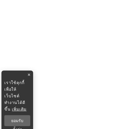
×
เราใช้คุกกี้
เพื่อให้
เว็บไซต์
ทำงานได้ดี
ขึ้น
เพิ่มเติม
ยอมรับ