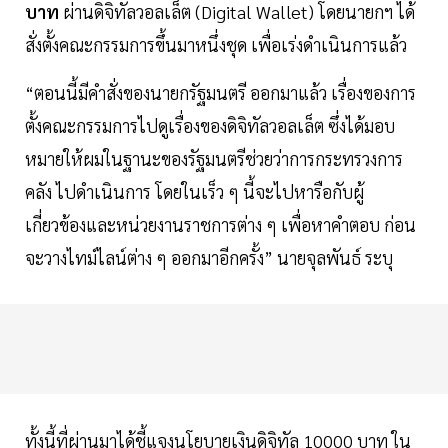
บาท
ผ่านดิจิทัลวอลเล็ต (Digital Wallet) โดยนายกฯ ได้
สั่งตั้งคณะกรรมการขึ้นมาหนึ่งชุด เพื่อเร่งดำเนินการแล้ว
“ตอนนี้มีคำสั่งของนายกรัฐมนตรี ออกมาแล้ว เรื่องของการ
ตั้งคณะกรรมการไปดูเรื่องของดิจิทัลวอลเล็ต ซึ่งได้มอบ
หมายให้ผมในฐานะของรัฐมนตรีช่วยว่าการกระทรวงการ
คลัง ไปดำเนินการ โดยในเร็ว ๆ นี้จะไปหารือกับผู้
เกี่ยวข้องและหน่วยงานราชการต่าง ๆ เพื่อหาคำตอบ ก่อน
จะวางไทม์ไลน์ต่าง ๆ ออกมาอีกครั้ง” นายจุลพันธ์ ระบุ
ทั้งนี้ที่ผ่านมาได้ชี้แจงนโยบายเงินดิจิทัล 10000 บาท ใน