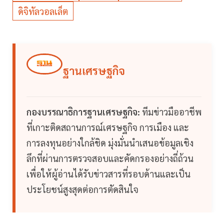
ดิจิทัลวอลเล็ต
ฐานเศรษฐกิจ
กองบรรณาธิการฐานเศรษฐกิจ:
ทีมข่าวมืออาชีพ
ที่เกาะติดสถานการณ์เศรษฐกิจ การเมือง และ
การลงทุนอย่างใกล้ชิด มุ่งมั่นนำเสนอข้อมูลเชิง
ลึกที่ผ่านการตรวจสอบและคัดกรองอย่างถี่ถ้วน
เพื่อให้ผู้อ่านได้รับข่าวสารที่รอบด้านและเป็น
ประโยชน์สูงสุดต่อการตัดสินใจ