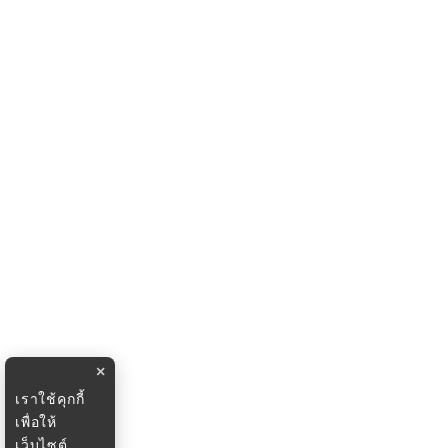
×
เราใช้คุกกี้
เพื่อให้
เว็บไซต์