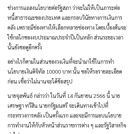
ช่วงการแถลงนโยบายต่อรัฐสภา ว่าจะไม่ให้เป็นภาระต่อ
หนี้สาธารณะของประเทศ และกรอบวินัยทางการเงินการ
คลัง เพราะมีช่องทางให้เลือกหลายช่องทาง โดยเบื้องต้นจะ
ใช้กลไกของงบประมาณประจำปีเป็นหลัก ส่วนระยะเวลา
นั้นยังขอดูอีกครั้ง
อย่างไรก็ตามในส่วนของวงเงินที่จะนำมาใช้ในการทำ
นโยบายเงินดิจิทัล 10000 บาท นั้น ขอให้รอรายละเอียด
ก่อน เชื่อว่าไม่นานจะได้ข้อสรุป
นายจุลพันธ์ กล่าวว่า ในวันที่ 14 กันยายน 2566 นี้ นาย
เศรษฐา ทวีสิน นายกรัฐมนตรี จะเดินทางเข้าไปที่
กระทรวงการคลัง เป็นครั้งแรก และจะมีการมอบนโยบาย
การทำงานให้กับหัวหน้าส่วนราชการต่าง ๆ และรัฐวิสาหกิจ