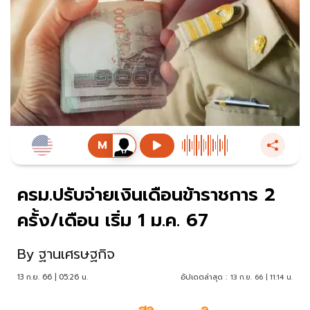
ครม.ปรับจ่ายเงินเดือนข้าราชการ 2
ครั้ง/เดือน เริ่ม 1 ม.ค. 67
By
ฐานเศรษฐกิจ
13 ก.ย. 66 | 05:26 น.
อัปเดตล่าสุด :
13 ก.ย. 66 | 11:14 น.