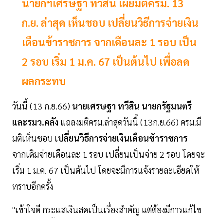
นายกฯเศรษฐา ทวีสิน เผยมติครม. 13
ก.ย. ล่าสุด เห็นชอบ เปลี่ยนวิธีการจ่ายเงิน
เดือนข้าราชการ จากเดือนละ 1 รอบ เป็น
2 รอบ เริ่ม 1 ม.ค. 67 เป็นต้นไป เพื่อลด
ผลกระทบ
วันนี้ (13 ก.ย.66)
นายเศรษฐา ทวีสิน นายกรัฐมนตรี
และรมว.คลัง
แถลงมติครม.ล่าสุดวันนี้ (13ก.ย.66) ครม.มี
มติเห็นชอบ เ
ปลี่ยนวิธีการจ่ายเงินเดือนข้าราชการ
จากเดิมจ่ายเดือนละ 1 รอบ เปลี่ยนเป็นจ่าย 2 รอบ โดยจะ
เริ่ม 1 ม.ค. 67 เป็นต้นไป โดยจะมีการแจ้งรายละเอียดให้
ทราบอีกครั้ง
"เข้าใจดี กระแสเงินสดเป็นเรื่องสำคัญ แต่ต้องมีการแก้ไข