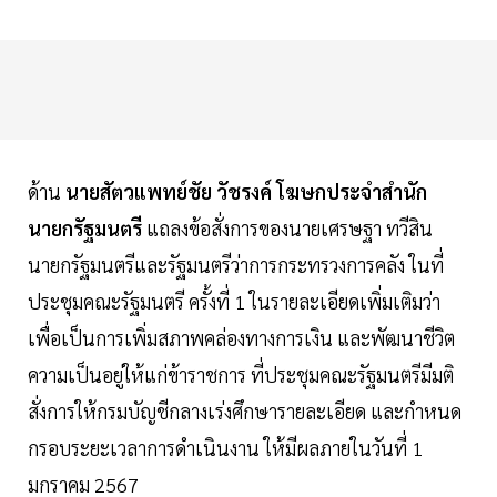
ด้าน
นายสัตวแพทย์ชัย วัชรงค์ โฆษกประจำสำนัก
นายกรัฐมนตรี
แถลงข้อสั่งการของนายเศรษฐา ทวีสิน
นายกรัฐมนตรีและรัฐมนตรีว่าการกระทรวงการคลัง ในที่
ประชุมคณะรัฐมนตรี ครั้งที่ 1 ในรายละเอียดเพิ่มเติมว่า
เพื่อเป็นการเพิ่มสภาพคล่องทางการเงิน และพัฒนาชีวิต
ความเป็นอยู่ให้แก่ข้าราชการ ที่ประชุมคณะรัฐมนตรีมีมติ
สั่งการให้กรมบัญชีกลางเร่งศึกษารายละเอียด และกำหนด
กรอบระยะเวลาการดำเนินงาน ให้มีผลภายในวันที่ 1
มกราคม 2567