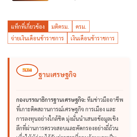
แท็กที่เกี่ยวข้อง
มติครม.
ครม.
จ่ายเงินเดือนข้าราชการ
เงินเดือนข้าราชการ
ฐานเศรษฐกิจ
กองบรรณาธิการฐานเศรษฐกิจ:
ทีมข่าวมืออาชีพ
ที่เกาะติดสถานการณ์เศรษฐกิจ การเมือง และ
การลงทุนอย่างใกล้ชิด มุ่งมั่นนำเสนอข้อมูลเชิง
ลึกที่ผ่านการตรวจสอบและคัดกรองอย่างถี่ถ้วน