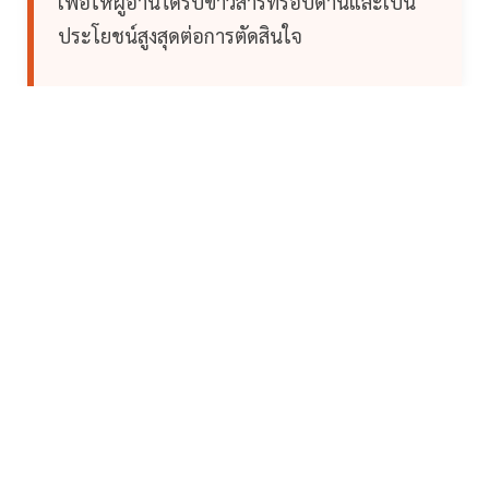
เพื่อให้ผู้อ่านได้รับข่าวสารที่รอบด้านและเป็น
ประโยชน์สูงสุดต่อการตัดสินใจ