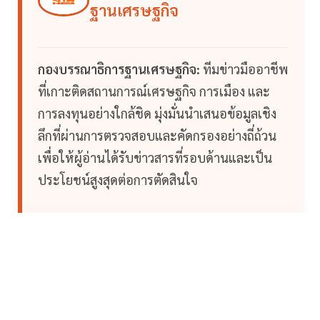
ฐานเศรษฐกิจ
กองบรรณาธิการฐานเศรษฐกิจ:
ทีมข่าวมืออาชีพ
ที่เกาะติดสถานการณ์เศรษฐกิจ การเมือง และ
การลงทุนอย่างใกล้ชิด มุ่งมั่นนำเสนอข้อมูลเชิง
ลึกที่ผ่านการตรวจสอบและคัดกรองอย่างถี่ถ้วน
เพื่อให้ผู้อ่านได้รับข่าวสารที่รอบด้านและเป็น
ประโยชน์สูงสุดต่อการตัดสินใจ