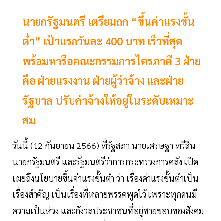
นายกรัฐมนตรี เตรียมถก “ขึ้นค่าแรงขั้น
ต่ำ” เป้าแรกวันละ 400 บาท เร็วที่สุด
พร้อมหารือคณะกรรมการไตรภาคี 3 ฝ่าย
คือ ฝ่ายแรงงาน ฝ่ายผู้ว่าจ้าง และฝ่าย
รัฐบาล ปรับค่าจ้างให้อยู่ในระดับเหมาะ
สม
วันนี้ (12 กันยายน 2566) ที่รัฐสภา นายเศรษฐา ทวีสิน
นายกรัฐมนตรี และรัฐมนตรีว่าการกระทรวงการคลัง เปิด
เผยถึงนโยบายขึ้นค่าแรงขั้นต่ำ ว่า เรื่องค่าแรงขั้นต่ำเป็น
เรื่องสำคัญ เป็นเรื่องที่หลายพรรคพูดไว้ เพราะทุกคนมี
ความเป็นห่วง และกังวลประชาชนที่อยู่ชายขอบของสังคม