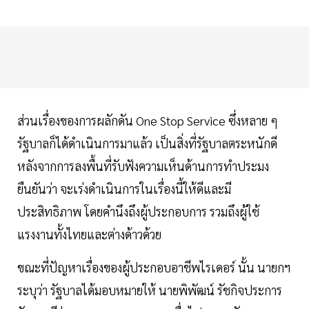
ส่วนเรื่องของการผลักดัน One Stop Service ซึ่งหลาย ๆ
รัฐบาลก็ได้ดำเนินการมาแล้ว เป็นสิ่งที่รัฐบาลตระหนักดี
หลังจากการลงพื้นที่รับฟังความเห็นด้านการทำประมง
ยืนยันว่า จะเร่งดำเนินการในเรื่องนี้ให้ดีและมี
ประสิทธิภาพ โดยคำนึงถึงผู้ประกอบการ รวมถึงผู้ใช้
แรงงานทั้งไทยและต่างด้าวด้วย
ขณะที่ปัญหาเรื่องของผู้ประกอบอาชีพไรเดอร์ นั้น นายกฯ
ระบุว่า รัฐบาลได้มอบหมายให้ นายพิพัฒน์ รัชกิจประการ