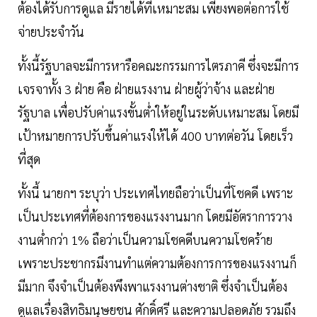
ต้องได้รับการดูแล มีรายได้ที่เหมาะสม เพียงพอต่อการใช้
จ่ายประจำวัน
ทั้งนี้รัฐบาลจะมีการหารือคณะกรรมการไตรภาคี ซึ่งจะมีการ
เจรจาทั้ง 3 ฝ่าย คือ ฝ่ายแรงงาน ฝ่ายผู้ว่าจ้าง และฝ่าย
รัฐบาล เพื่อปรับค่าแรงขั้นต่ำให้อยู่ในระดับเหมาะสม โดยมี
เป้าหมายการปรับขึ้นค่าแรงให้ได้ 400 บาทต่อวัน โดยเร็ว
ที่สุด
ทั้งนี้ นายกฯ ระบุว่า ประเทศไทยถือว่าเป็นที่โชคดี เพราะ
เป็นประเทศที่ต้องการของแรงงานมาก โดยมีอัตราการวาง
งานต่ำกว่า 1% ถือว่าเป็นความโชคดีบนความโชคร้าย
เพราะประชากรมีงานทำแต่ความต้องการการของแรงงานก็
มีมาก จึงจำเป็นต้องพึงพาแรงงานต่างชาติ ซึ่งจำเป็นต้อง
ดูแลเรื่องสิทธิมนุษยชน ศักดิ์ศรี และความปลอดภัย รวมถึง