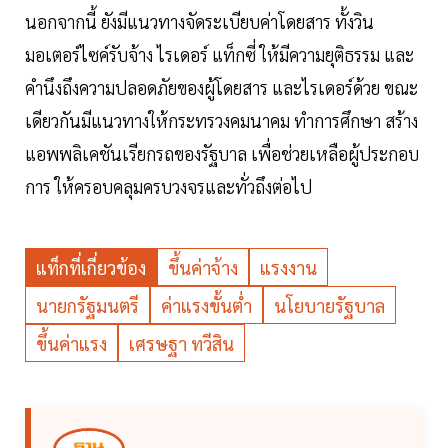
นอกจากนี้ ยังมีแนวทางจัดระเบียบค่าโดยสาร ทั้งวิน
มอเตอร์ไซค์รับจ้าง ไรเดอร์ แท็กซี่ ให้มีความยุติธรรม และ
คำนึงถึงความปลอดภัยของผู้โดยสาร และไรเดอร์ด้วย ขณะ
เดียวกันมีแนวทางให้กระทรวงคมนาคม ทำการศึกษา สร้าง
แอพพลิเคชันเรียกรถของรัฐบาล เพื่อช่วยเหลือผู้ประกอบ
การ ให้ครอบคลุมครบวงจรและทั่วถึงต่อไป
แท็กที่เกี่ยวข้อง
ขึ้นค่าจ้าง
แรงงาน
นายกรัฐมนตรี
ค่าแรงขั้นต่ำ
นโยบายรัฐบาล
ขึ้นค่าแรง
เศรษฐา ทวีสิน