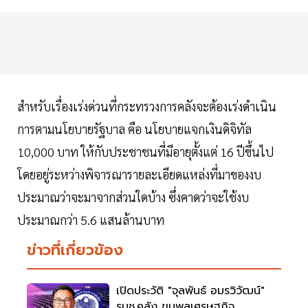
สำหรับเรื่องเร่งด่วนที่กระทรวงการคลังจะต้องเร่งดำเนิน
การตามนโยบายรัฐบาล คือ นโยบายแจกเงินดิจิทัล
10,000 บาท ให้กับประชาชนที่มีอายุตั้งแต่ 16 ปีขึ้นไป
โดยอยู่ระหว่างพิจารณารายละเอียดแหล่งที่มาของงบ
ประมาณว่าจะมาจากส่วนใดบ้าง ซึ่งคาดว่าจะใช้งบ
ประมาณกว่า 5.6 แสนล้านบาท
ข่าวที่เกี่ยวข้อง
เปิดประวัติ "จุลพันธ์ อมรวิวัฒน์"
รมช.คลัง ขุนพลเศรษฐกิจ