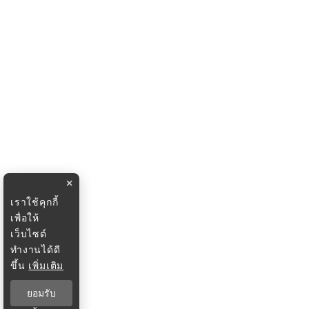
×
เราใช้คุกกี้
เพื่อให้
เว็บไซต์
ทำงานได้ดี
ขึ้น
เพิ่มเติม
ยอมรับ