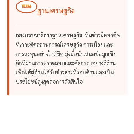
ฐานเศรษฐกิจ
กองบรรณาธิการฐานเศรษฐกิจ:
ทีมข่าวมืออาชีพ
ที่เกาะติดสถานการณ์เศรษฐกิจ การเมือง และ
การลงทุนอย่างใกล้ชิด มุ่งมั่นนำเสนอข้อมูลเชิง
ลึกที่ผ่านการตรวจสอบและคัดกรองอย่างถี่ถ้วน
เพื่อให้ผู้อ่านได้รับข่าวสารที่รอบด้านและเป็น
ประโยชน์สูงสุดต่อการตัดสินใจ