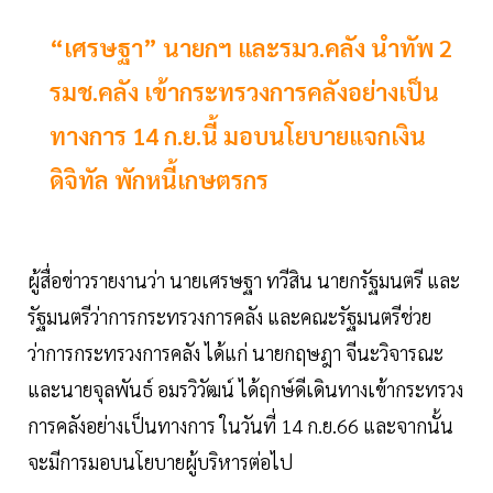
“เศรษฐา” นายกฯ และรมว.คลัง นำทัพ 2
รมช.คลัง เข้ากระทรวงการคลังอย่างเป็น
ทางการ 14 ก.ย.นี้ มอบนโยบายแจกเงิน
ดิจิทัล พักหนี้เกษตรกร
ผู้สื่อข่าวรายงานว่า นายเศรษฐา ทวีสิน นายกรัฐมนตรี และ
รัฐมนตรีว่าการกระทรวงการคลัง และคณะรัฐมนตรีช่วย
ว่าการกระทรวงการคลัง ได้แก่ นายกฤษฎา จีนะวิจารณะ
และนายจุลพันธ์ อมรวิวัฒน์ ได้ฤกษ์ดีเดินทางเข้ากระทรวง
การคลังอย่างเป็นทางการ ในวันที่ 14 ก.ย.66 และจากนั้น
จะมีการมอบนโยบายผู้บริหารต่อไป