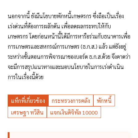
นอกจากนี้ ยังมีนโยบายพักหนี้เกษตรกร ซึ่งถือเป็นเรื่อง
เร่งด่วนที่ต้องการผลักดัน เพื่อลดผลกระทบให้กับ
เกษตรกร โดยก่อนหน้านี้ได้มีการหารือร่วมกับธนาคารเพื่อ
การเกษตรและสหกรณ์การเกษตร (ธ.ก.ส.) แล้ว แต่ยังอยู่
ระหว่างขั้นตอนการพิจารณาของบอร์ด ธ.ก.ส.ด้วย จึงคาดว่า
จะมีการสรุปแนวทางและมอบนโยบายในการเร่งดำเนิน
การในเรื่องนี้ด้วย
แท็กที่เกี่ยวข้อง
กระทรวงการคลัง
พักหนี้
เศรษฐา ทวีสิน
แจกเงินดิจิทัล 10000