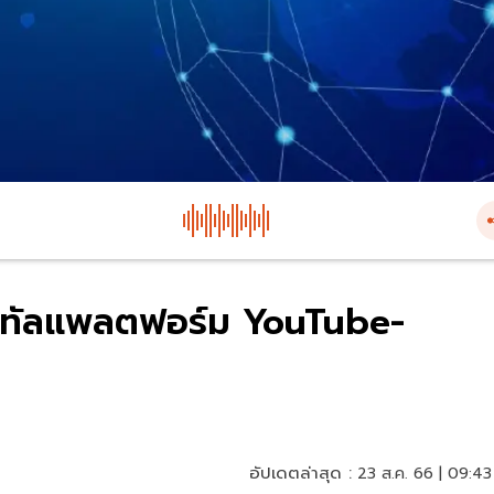
ิจิทัลแพลตฟอร์ม YouTube-
อัปเดตล่าสุด :
23 ส.ค. 66 | 09:43