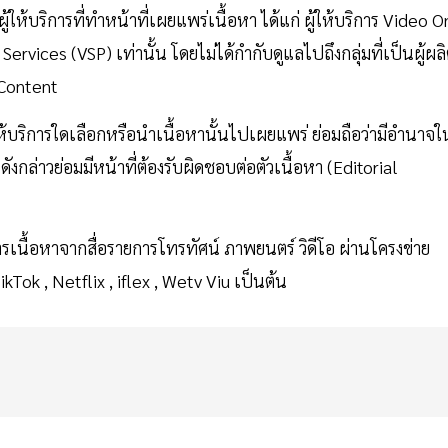
อผู้ให้บริการที่ทำหน้าที่เผยแพร่เนื้อหา ได้แก่ ผู้ให้บริการ Video O
ices (VSP) เท่านั้น โดยไม่ได้กำกับดูแลไปถึงกลุ่มที่เป็นผู้ผล
 Content
ู้ให้บริการใดเลือกหรือนำเนื้อหานั้นไปเผยแพร่ ย่อมถือว่ามีอำนาจใ
ดังกล่าวย่อมมีหน้าที่ต้องรับผิดชอบต่อตัวเนื้อหา (Editorial
รเนื้อหาจากสื่อรายการโทรทัศน์ ภาพยนตร์ วิดีโอ ผ่านโครงข่าย
Tok , Netflix , iflex , Wetv Viu เป็นต้น