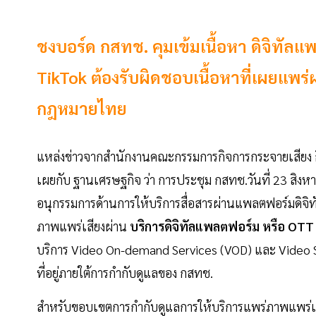
ชงบอร์ด กสทช. คุมเข้มเนื้อหา ดิจิทัลแ
TikTok ต้องรับผิดชอบเนื้อหาที่เผยแพร
กฎหมายไทย
แหล่งข่าวจากสำนักงานคณะกรรมการกิจการกระจายเสียง 
เผยกับ ฐานเศรษฐกิจ ว่า การประชุม กสทช.วันที่ 23 สิ
อนุกรรมการด้านการให้บริการสื่อสารผ่านแพลตฟอร์มดิจ
ภาพแพร่เสียงผ่าน
บริการดิจิทัลแพลตฟอร์ม หรือ OT
บริการ Video On-demand Services (VOD) และ Video Sh
ที่อยู่ภายใต้การกำกับดูแลของ กสทช.
สำหรับขอบเขตการกำกับดูแลการให้บริการแพร่ภาพแพร่เส