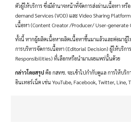
ตัวผู้ให้บริการ ซึ่งมีอำนาจหน้าที่จัดการส่งผ่านเนื้อหา หรื
demand Services (VOD) และ Video Sharing Platform Serv
เนื้อหา (Content Creator /Producer/ User-generate
ทั้งนี้ หากผู้ผลิตเนื้อหาผลิตเนื้อหาขึ้นมาแล้วและต่อมาผ
การบริหารจัดการเนื้อหา (Editorial Decision) ผู้ให้บริการ
Responsibilities) ที่เลือกหรือนำมาเผยแพร่นั้นด้วย
กล่าวโดยสรุป
คือ กสทช. จะเข้าไปกำกับดูแล การให้บริกา
อินเทอร์เน็ต เช่น YouTube, Facebook, Twitter, Line, Tik