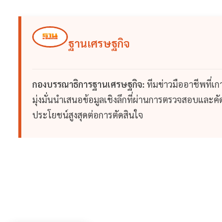
ฐานเศรษฐกิจ
กองบรรณาธิการฐานเศรษฐกิจ:
ทีมข่าวมืออาชีพที่เ
มุ่งมั่นนำเสนอข้อมูลเชิงลึกที่ผ่านการตรวจสอบและคัดก
ประโยชน์สูงสุดต่อการตัดสินใจ