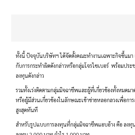
ทั้งนี้ ปัจจุบันบริษัทฯ ได้จัดตั้งคณะทำงานเฉพาะกิจขึ้น
กับการกระทำผิดดังกล่าวหรือกลุ่มโจรไซเบอร์ พร้อมประชาส
ลงทุนดังกล่าว
รวมทั้งเร่งติดตามกลุ่มมิจฉาชีพและผู้ที่เกี่ยวข้องทั้งหมด
หรือผู้มีส่วนเกี่ยวข้องในลักษณะเข้าข่ายหลอกลวงเพื่อ
สูงสุดทันที
สำหรับรูปแบบการลงทุนที่กลุ่มมิจฉาชีพแอบอ้าง คือ ลง
ลงทุน 2,000 บาท กำไร 1,000 บาท