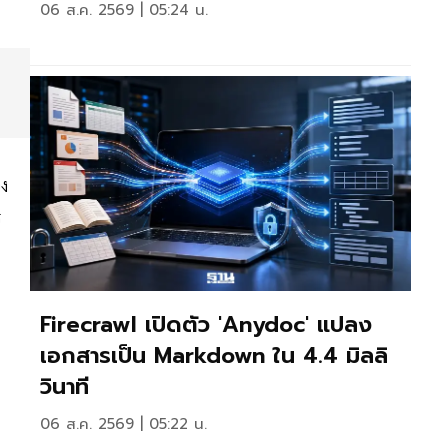
06 ส.ค. 2569 | 05:24 น.
อง
ร
Firecrawl เปิดตัว 'anydoc' แปลง
เอกสารเป็น Markdown ใน 4.4 มิลลิ
วินาที
06 ส.ค. 2569 | 05:22 น.