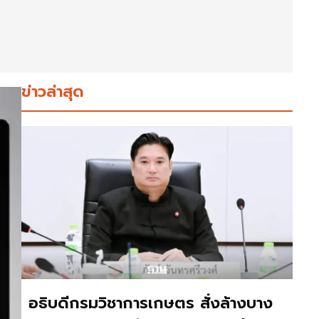
ข่าวล่าสุด
อธิบดีกรมวิชาการเกษตร สั่งล้างบาง