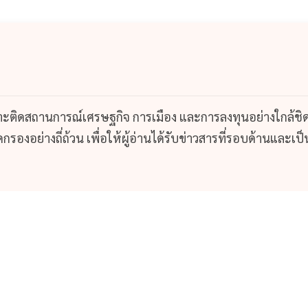
กาะติดสถานการณ์เศรษฐกิจ การเมือง และการลงทุนอย่างใกล้ชิ
รองอย่างถี่ถ้วน เพื่อให้ผู้อ่านได้รับข่าวสารที่รอบด้านและเป็