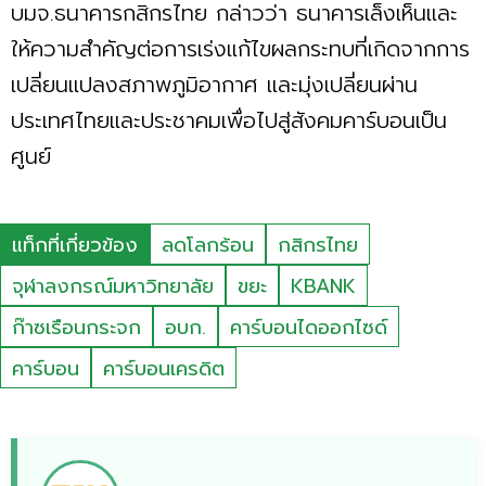
บมจ.ธนาคารกสิกรไทย กล่าวว่า ธนาคารเล็งเห็นและ
ให้ความสำคัญต่อการเร่งแก้ไขผลกระทบที่เกิดจากการ
เปลี่ยนแปลงสภาพภูมิอากาศ และมุ่งเปลี่ยนผ่าน
ประเทศไทยและประชาคมเพื่อไปสู่สังคมคาร์บอนเป็น
ศูนย์
แท็กที่เกี่ยวข้อง
ลดโลกร้อน
กสิกรไทย
จุฬาลงกรณ์มหาวิทยาลัย
ขยะ
KBANK
ก๊าซเรือนกระจก
อบก.
คาร์บอนไดออกไซด์
คาร์บอน
คาร์บอนเครดิต