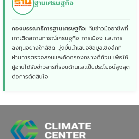
ฐานเศรษฐกิจ
กองบรรณาธิการฐานเศรษฐกิจ:
ทีมข่าวมืออาชีพที่
เกาะติดสถานการณ์เศรษฐกิจ การเมือง และการ
ลงทุนอย่างใกล้ชิด มุ่งมั่นนำเสนอข้อมูลเชิงลึกที่
ผ่านการตรวจสอบและคัดกรองอย่างถี่ถ้วน เพื่อให้
ผู้อ่านได้รับข่าวสารที่รอบด้านและเป็นประโยชน์สูงสุด
ต่อการตัดสินใจ