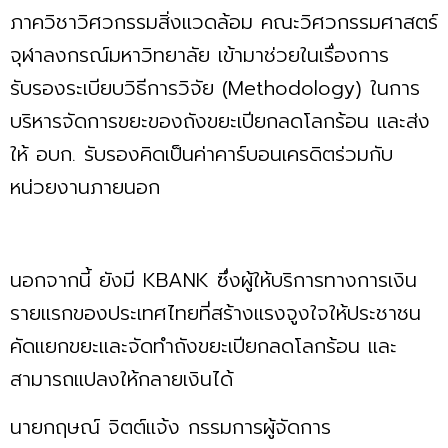
ภาควิชาวิศวกรรมสิ่งแวดล้อม คณะวิศวกรรมศาสตร์
จุฬาลงกรณ์มหาวิทยาลัย เข้ามาช่วยในเรื่องการ
รับรองระเบียบวิธีการวิจัย (Methodology) ในการ
บริหารจัดการขยะของถังขยะเปียกลดโลกร้อน และส่ง
ให้ อบก. รับรองคิดเป็นค่าคาร์บอนเครดิตร่วมกับ
หน่วยงานภายนอก
นอกจากนี้ ยังมี KBANK ซึ่งผู้ให้บริการทางการเงิน
รายแรกของประเทศไทยที่สร้างแรงจูงใจให้ประชาชน
คัดแยกขยะและจัดทำถังขยะเปียกลดโลกร้อน และ
สามารถแปลงให้กลายเงินได้
นายกฤษณ์ จิตต์แจ้ง กรรมการผู้จัดการ