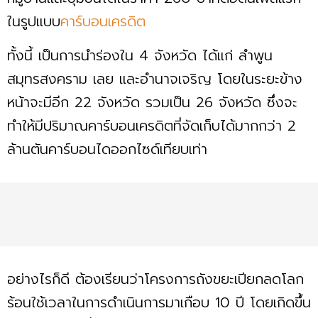
ในรูปแบบ
คาร์บอนเครดิต
ทั้งนี้ เป็นการนำร่องใน 4 จังหวัด ได้แก่ ลำพูน
สมุทรสงคราม เลย และอำนาจเจริญ โดยในระยะข้าง
หน้าจะมีอีก 22 จังหวัด รวมเป็น 26 จังหวัด ซึ่งจะ
ทำให้มีปริมาณคาร์บอนเครดิตที่จัดเก็บได้มากกว่า 2
ล้านตันคาร์บอนไดออกไซด์เทียบเท่า
อย่างไรก็ดี ต้องเรียนว่าโครงการถังขยะเปียกลดโลก
ร้อนใช้เวลาในการดำเนินการมาเกือบ 10 ปี โดยเกิดขึ้น