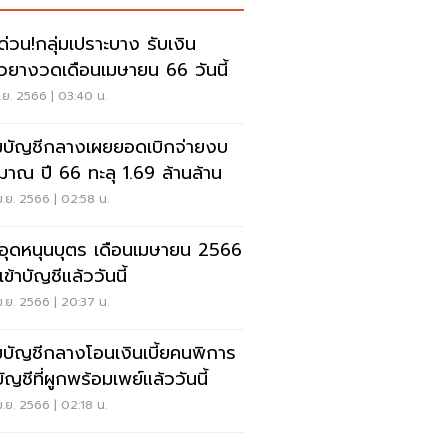
คด่วน!กลุ่มเปราะบาง รับเงิน
ยวยางวดเดือนเมษายน 66 วันนี้
.ย. 2566 | 03:40 น.
บัญชีกลางเผยยอดเบิกจ่ายงบ
มาณ ปี 66 ทะลุ 1.69 ล้านล้าน
.ย. 2566 | 02:58 น.
นอุดหนุนบุตร เดือนเมษายน 2566
ข้าบัญชีแล้ววันนี้
.ย. 2566 | 20:37 น.
บัญชีกลางโอนเงินเบี้ยคนพิการ
บัญชีที่ผูกพร้อมเพย์แล้ววันนี้
.ย. 2566 | 02:18 น.