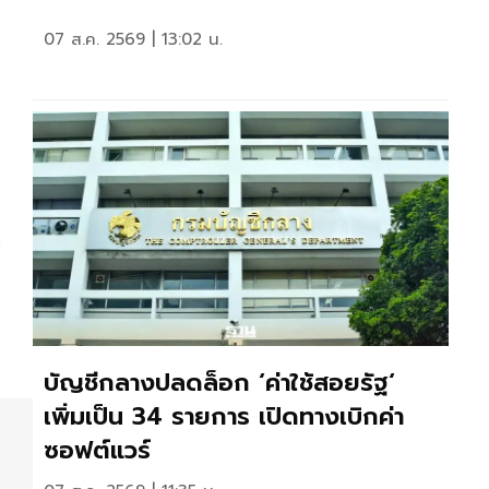
07 ส.ค. 2569 | 13:02 น.
ง
บัญชีกลางปลดล็อก ‘ค่าใช้สอยรัฐ‘
เพิ่มเป็น 34 รายการ เปิดทางเบิกค่า
ซอฟต์แวร์