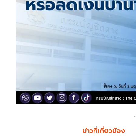
ข่าวที่เกี่ยวข้อง