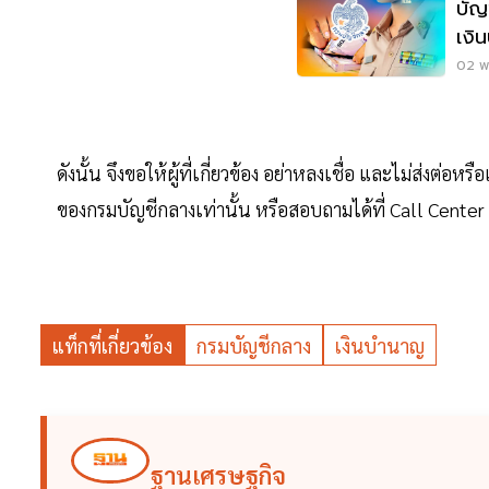
บัญ
เงิ
02 พ.
ดังนั้น จึงขอให้ผู้ที่เกี่ยวข้อง อย่าหลงเชื่อ และไม่ส่งต่อห
ของกรมบัญชีกลางเท่านั้น หรือสอบถามได้ที่ Call Cen
แท็กที่เกี่ยวข้อง
กรมบัญชีกลาง
เงินบำนาญ
ฐานเศรษฐกิจ