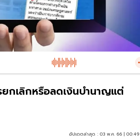
ารยกเลิกหรือลดเงินบำนาญแต่
อัปเดตล่าสุด :
03 พ.ค. 66 | 00:49