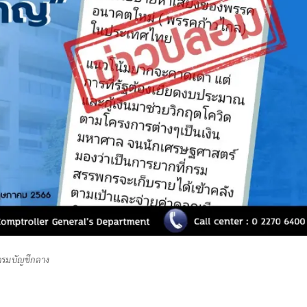
กรมบัญชีกลาง