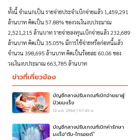
ทั้งนี้ จำแนกเป็น รายจ่ายประจำเบิกจ่ายแล้ว 1,459,291
ล้านบาท คิดเป็น 57.88% ของวงเงินงบประมาณ
2,521,215 ล้านบาท รายจ่ายลงทุนเบิกจ่ายแล้ว 232,689
ล้านบาท คิดเป็น 35.05% มีการใช้จ่ายหรือก่อหนี้แล้ว
จำนวน 398,695 ล้านบาท คิดเป็นร้อยละ 60.06 ของ
วงเงินงบประมาณ 663,785 ล้านบาท
ข่าวที่เกี่ยวข้อง
บัญชีกลางปรับเกณฑ์เบิกจ่ายยาผู้
ป่วยมะเร็ง
12 ม.ค. 2566 | 07:45 น.
บัญชีกลางปรับเกณฑ์เบิกค่ารักษา
มะเร็ง"ตับ-ไทรอยด์”