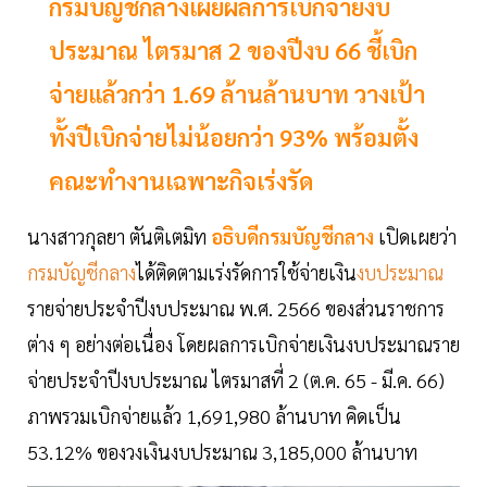
กรมบัญชีกลางเผยผลการเบิกจ่ายงบ
ประมาณ ไตรมาส 2 ของปีงบ 66 ชี้เบิก
จ่ายแล้วกว่า 1.69 ล้านล้านบาท วางเป้า
ทั้งปีเบิกจ่ายไม่น้อยกว่า 93% พร้อมตั้ง
คณะทำงานเฉพาะกิจเร่งรัด
นางสาวกุลยา ตันติเตมิท
อธิบดีกรมบัญชีกลาง
เปิดเผยว่า
กรมบัญชีกลาง
ได้ติดตามเร่งรัดการใช้จ่ายเงิน
งบประมาณ
รายจ่ายประจำปีงบประมาณ พ.ศ. 2566 ของส่วนราชการ
ต่าง ๆ อย่างต่อเนื่อง โดยผลการเบิกจ่ายเงินงบประมาณราย
จ่ายประจำปีงบประมาณ ไตรมาสที่ 2 (ต.ค. 65 - มี.ค. 66)
ภาพรวมเบิกจ่ายแล้ว 1,691,980 ล้านบาท คิดเป็น
53.12% ของวงเงินงบประมาณ 3,185,000 ล้านบาท