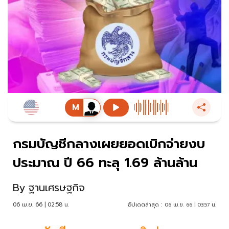
กรมบัญชีกลางเผยยอดเบิกจ่ายงบ
ประมาณ ปี 66 ทะลุ 1.69 ล้านล้าน
By
ฐานเศรษฐกิจ
06 เม.ย. 66 | 02:58 น.
อัปเดตล่าสุด :
06 เม.ย. 66 | 03:57 น.