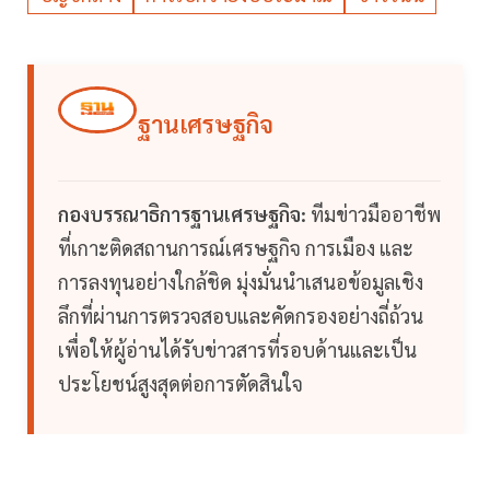
ฐานเศรษฐกิจ
กองบรรณาธิการฐานเศรษฐกิจ:
ทีมข่าวมืออาชีพ
ที่เกาะติดสถานการณ์เศรษฐกิจ การเมือง และ
การลงทุนอย่างใกล้ชิด มุ่งมั่นนำเสนอข้อมูลเชิง
ลึกที่ผ่านการตรวจสอบและคัดกรองอย่างถี่ถ้วน
เพื่อให้ผู้อ่านได้รับข่าวสารที่รอบด้านและเป็น
ประโยชน์สูงสุดต่อการตัดสินใจ