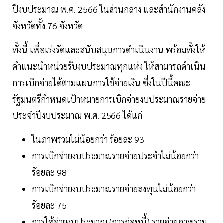
ปีงบประมาณ พ.ศ. 2566 ในส่วนกลาง และสำนักงานคลัง
จังหวัดทั้ง 76 จังหวัด
ทั้งนี้ เพื่อเร่งรัดและสนับสนุนการดำเนินงาน พร้อมทั้งให้
คำแนะนำหน่วยรับงบประมาณทุกแห่ง ให้สามารถดำเนิน
การเบิกจ่ายได้ตามแผนการใช้จ่ายเงิน ซึ่งในปีนี้คณะ
รัฐมนตรีกำหนดเป้าหมายการเบิกจ่ายงบประมาณรายจ่าย
ประจำปีงบประมาณ พ.ศ. 2566 ได้แก่
ในภาพรวมไม่น้อยกว่า ร้อยละ 93
การเบิกจ่ายงบประมาณรายจ่ายประจำไม่น้อยกว่า
ร้อยละ 98
การเบิกจ่ายงบประมาณรายจ่ายลงทุนไม่น้อยกว่า
ร้อยละ 75
การใช้จ่ายงบประมาณ (การก่อหนี้) รายจ่ายภาพรวม