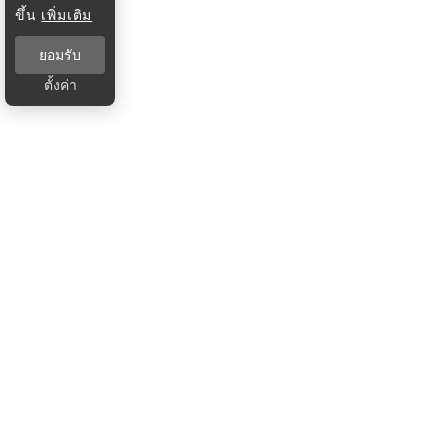
ขึ้น
เพิ่มเติม
ยอมรับ
ตั้งค่า