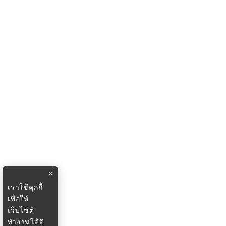
×
เราใช้คุกกี้
เพื่อให้
เว็บไซต์
ทำงานได้ดี