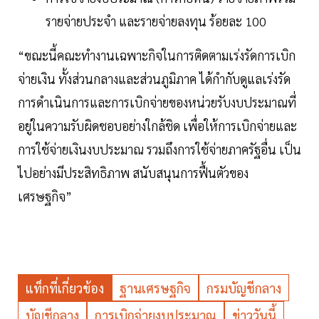
รายจ่ายประจำ และรายจ่ายลงทุน ร้อยละ 100
“ขณะนี้คณะทำงานเฉพาะกิจในการติดตามเร่งรัดการเบิก
จ่ายเงิน ทั้งส่วนกลางและส่วนภูมิภาค ได้กำกับดูแลเร่งรัด
การดำเนินการและการเบิกจ่ายของหน่วยรับงบประมาณที่
อยู่ในความรับผิดชอบอย่างใกล้ชิด เพื่อให้การเบิกจ่ายและ
การใช้จ่ายเงินงบประมาณ รวมถึงการใช้จ่ายภาครัฐอื่น เป็น
ไปอย่างมีประสิทธิภาพ สนับสนุนการฟื้นตัวของ
เศรษฐกิจ”
แท็กที่เกี่ยวข้อง
ฐานเศรษฐกิจ
กรมบัญชีกลาง
บัญชีกลาง
การเบิกจ่ายงบประมาณ
ข่าววันนี้