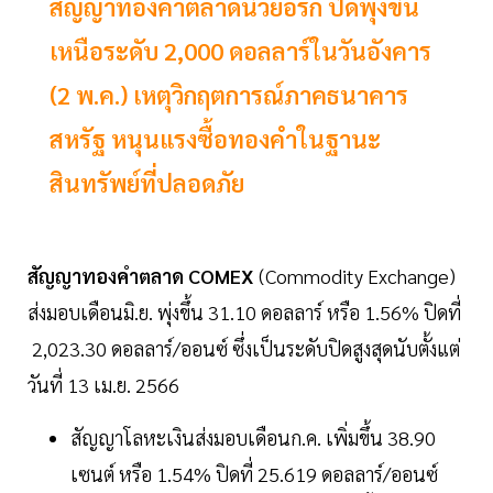
สัญญาทองคำตลาดนิวยอร์ก ปิดพุ่งขึ้น
เหนือระดับ 2,000 ดอลลาร์ในวันอังคาร
(2 พ.ค.) เหตุวิกฤตการณ์ภาคธนาคาร
สหรัฐ หนุนแรงซื้อทองคำในฐานะ
สินทรัพย์ที่ปลอดภัย
สัญญาทองคำตลาด COMEX
(Commodity Exchange)
ส่งมอบเดือนมิ.ย. พุ่งขึ้น 31.10 ดอลลาร์ หรือ 1.56% ปิดที่
2,023.30 ดอลลาร์/ออนซ์ ซึ่งเป็นระดับปิดสูงสุดนับตั้งแต่
วันที่ 13 เม.ย. 2566
สัญญาโลหะเงินส่งมอบเดือนก.ค. เพิ่มขึ้น 38.90
เซนต์ หรือ 1.54% ปิดที่ 25.619 ดอลลาร์/ออนซ์