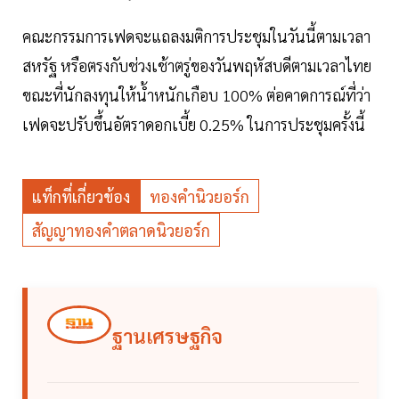
คณะกรรมการเฟดจะแถลงมติการประชุมในวันนี้ตามเวลา
สหรัฐ หรือตรงกับช่วงเช้าตรู่ของวันพฤหัสบดีตามเวลาไทย
ขณะที่นักลงทุนให้น้ำหนักเกือบ 100% ต่อคาดการณ์ที่ว่า
เฟดจะปรับขึ้นอัตราดอกเบี้ย 0.25% ในการประชุมครั้งนี้
แท็กที่เกี่ยวข้อง
ทองคำนิวยอร์ก
สัญญาทองคำตลาดนิวยอร์ก
ฐานเศรษฐกิจ