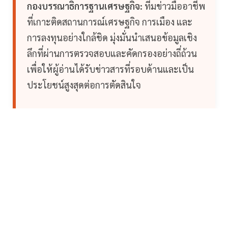
กองบรรณาธิการฐานเศรษฐกิจ:
ทีมข่าวมืออาชีพ
ที่เกาะติดสถานการณ์เศรษฐกิจ การเมือง และ
การลงทุนอย่างใกล้ชิด มุ่งมั่นนำเสนอข้อมูลเชิง
ลึกที่ผ่านการตรวจสอบและคัดกรองอย่างถี่ถ้วน
เพื่อให้ผู้อ่านได้รับข่าวสารที่รอบด้านและเป็น
ประโยชน์สูงสุดต่อการตัดสินใจ