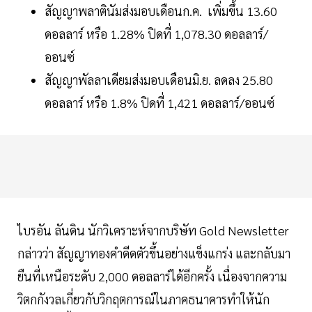
สัญญาพลาตินัมส่งมอบเดือนก.ค. เพิ่มขึ้น 13.60
ดอลลาร์ หรือ 1.28% ปิดที่ 1,078.30 ดอลลาร์/
ออนซ์
สัญญาพัลลาเดียมส่งมอบเดือนมิ.ย. ลดลง 25.80
ดอลลาร์ หรือ 1.8% ปิดที่ 1,421 ดอลลาร์/ออนซ์
ไบรอัน ลันดิน นักวิเคราะห์จากบริษัท Gold Newsletter
กล่าวว่า สัญญาทองคำดีดตัวขึ้นอย่างแข็งแกร่ง และกลับมา
ยืนที่เหนือระดับ 2,000 ดอลลาร์ได้อีกครั้ง เนื่องจากความ
วิตกกังวลเกี่ยวกับวิกฤตการณ์ในภาคธนาคารทำให้นัก