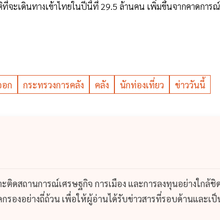
าติที่จะเดินทางเข้าไทยในปีนี้ที่ 29.5 ล้านคน เพิ่มขึ้นจากคาดการณ์
ออก
กระทรวงการคลัง
คลัง
นักท่องเที่ยว
ข่าววันนี้
กาะติดสถานการณ์เศรษฐกิจ การเมือง และการลงทุนอย่างใกล้ชิ
รองอย่างถี่ถ้วน เพื่อให้ผู้อ่านได้รับข่าวสารที่รอบด้านและเป็