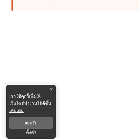
×
เราใช้คุกกี้เพื่อให้
เว็บไซต์ทำงานได้ดีขึ้น
เพิ่มเติม
ยอมรับ
ตั้งค่า