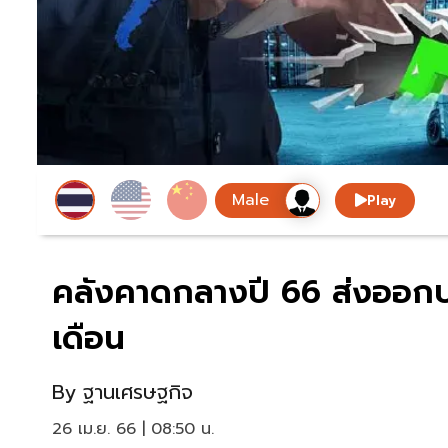
Play
คลังคาดกลางปี 66 ส่งออกปร
เดือน
By
ฐานเศรษฐกิจ
26 เม.ย. 66 | 08:50 น.