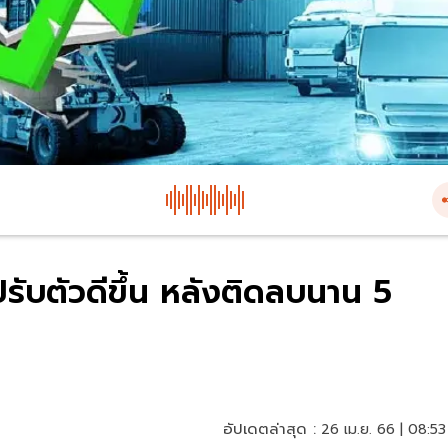
ับตัวดีขึ้น หลังติดลบนาน 5
อัปเดตล่าสุด :
26 เม.ย. 66 | 08:53