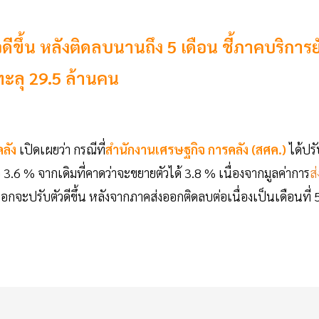
ดีขึ้น หลังติดลบนานถึง 5 เดือน ชี้ภาคบริการย
ทะลุ 29.5 ล้านคน
ลัง
เปิดเผยว่า กรณีที่
สำนักงานเศรษฐกิจ การคลัง (สศค.)
ได้ปรั
ือ 3.6 % จากเดิมที่คาดว่าจะขยายตัวได้ 3.8 % เนื่องจากมูลค่าการ
ส่
งออกจะปรับตัวดีขึ้น หลังจากภาคส่งออกติดลบต่อเนื่องเป็นเดือนที่ 