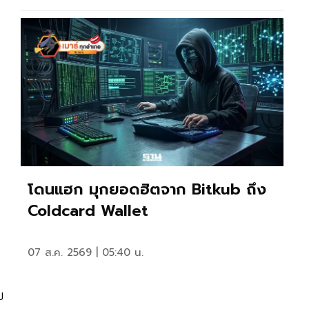
โดนแฮก มุกยอดฮิตจาก Bitkub ถึง
Coldcard Wallet
07 ส.ค. 2569 | 05:40 น.
บ