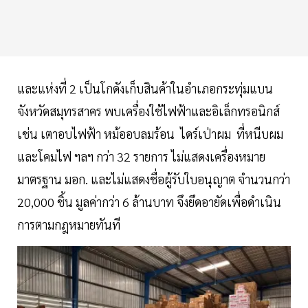
และแห่งที่ 2 เป็นโกดังเก็บสินค้าในอำเภอกระทุ่มแบน
จังหวัดสมุทรสาคร พบเครื่องใช้ไฟฟ้าและอิเล็กทรอนิกส์
เช่น เตาอบไฟฟ้า หม้ออบลมร้อน ไดร์เป่าผม ที่หนีบผม
และโคมไฟ ฯลฯ กว่า 32 รายการ ไม่แสดงเครื่องหมาย
มาตรฐาน มอก. และไม่แสดงชื่อผู้รับใบอนุญาต จำนวนกว่า
20,000 ชิ้น มูลค่ากว่า 6 ล้านบาท จึงยึดอายัดเพื่อดำเนิน
การตามกฎหมายทันที