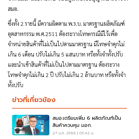
สมอ.
ซึ่งทั้ง 2 รายนี้ มีความผิดตาม พ.ร.บ. มาตรฐานผลิตภัณฑ์
อุตสาหกรรม พ.ศ.2511 ต้องระวางโทษกรณีมีไว้เพื่อ
จำหน่ายสินค้าที่ไม่เป็นไปตามมาตรฐาน มีโทษจำคุกไม่
เกิน 6 เดือน ปรับไม่เกิน 5 แสนบาท หรือทั้งจำทั้งปรับ
และนำเข้าสินค้าที่ไม่เป็นไปตามมาตรฐาน ต้องระวาง
โทษจำคุกไม่เกิน 2 ปี ปรับไม่เกิน 2 ล้านบาท หรือทั้งจำ
ทั้งปรับ
ข่าวที่เกี่ยวข้อง
สมอ.เตรียมเพิ่ม 6 ผลิตภัณฑ์เป็น
สินค้าควบคุม มอก.
27 ม.ค. 2566 | 05:42 น.