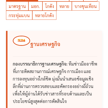
มาตรฐาน
มอก.
โกดัง
ทลาย
บางขุนเทียน
กระทุ่มแบน
ทลายโกดัง
ฐานเศรษฐกิจ
กองบรรณาธิการฐานเศรษฐกิจ:
ทีมข่าวมืออาชีพ
ที่เกาะติดสถานการณ์เศรษฐกิจ การเมือง และ
การลงทุนอย่างใกล้ชิด มุ่งมั่นนำเสนอข้อมูลเชิง
ลึกที่ผ่านการตรวจสอบและคัดกรองอย่างถี่ถ้วน
เพื่อให้ผู้อ่านได้รับข่าวสารที่รอบด้านและเป็น
ประโยชน์สูงสุดต่อการตัดสินใจ