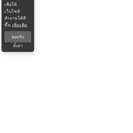
เพื่อให้
เว็บไซต์
ทำงานได้ดี
ขึ้น
เพิ่มเติม
ยอมรับ
ตั้งค่า