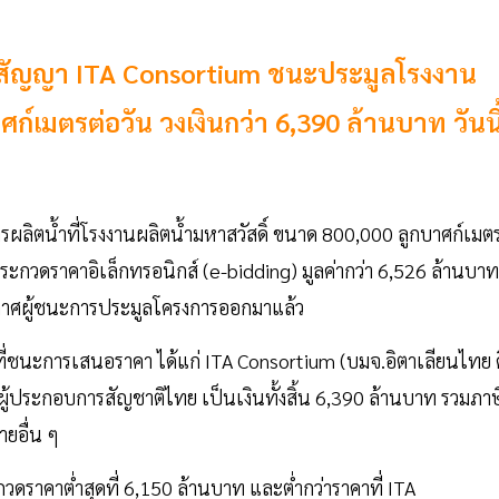
สัญญา ITA Consortium ชนะประมูลโรงงาน
ก์เมตรต่อวัน วงเงินกว่า 6,390 ล้านบาท วันนี
ลิตน้ำที่โรงงานผลิตน้ำมหาสวัสดิ์ ขนาด 800,000 ลูกบาศก์เมต
ีประกวดราคาอิเล็กทรอนิกส์ (e-bidding) มูลค่ากว่า 6,526 ล้านบาท
าศผู้ชนะการประมูลโครงการออกมาแล้ว
ี่ชนะการเสนอราคา ได้แก่ ITA Consortium (บมจ.อิตาเลียนไทย ด
็นผู้ประกอบการสัญชาติไทย เป็นเงินทั้งสิ้น 6,390 ล้านบาท รวมภาษ
่ายอื่น ๆ
ะกวดราคาต่ำสุดที่ 6,150 ล้านบาท และต่ำกว่าราคาที่ ITA