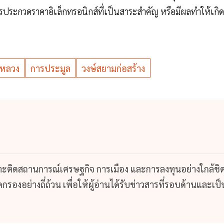
ประกวดราคาอิเล็กทรอนิกส์ที่เป็นสาระสำคัญ หรือมีผลทำให้เกิด
หลวง
การประมูล
วงษ์สยามก่อสร้าง
กาะติดสถานการณ์เศรษฐกิจ การเมือง และการลงทุนอย่างใกล้ชิ
รองอย่างถี่ถ้วน เพื่อให้ผู้อ่านได้รับข่าวสารที่รอบด้านและเป็