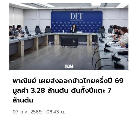
พาณิชย์ เผยส่งออกข้าวไทยครึ่งปี 69
มูลค่า 3.28 ล้านตัน ดันทั้งปีแตะ 7
ล้านตัน
07 ส.ค. 2569 | 08:43 น.