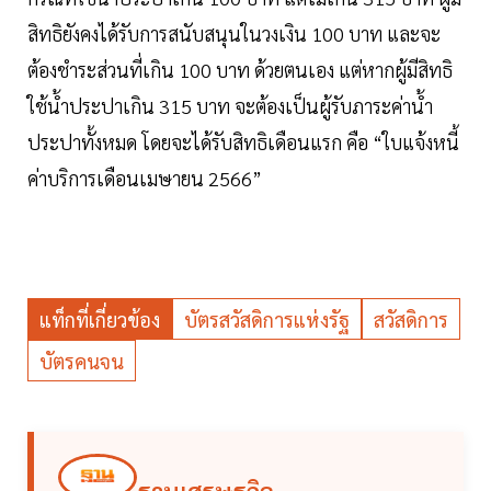
สิทธิยังคงได้รับการสนับสนุนในวงเงิน 100 บาท และจะ
ต้องชำระส่วนที่เกิน 100 บาท ด้วยตนเอง แต่หากผู้มีสิทธิ
ใช้น้ำประปาเกิน 315 บาท จะต้องเป็นผู้รับภาระค่าน้ำ
ประปาทั้งหมด โดยจะได้รับสิทธิเดือนแรก คือ “ใบแจ้งหนี้
ค่าบริการเดือนเมษายน 2566”
แท็กที่เกี่ยวข้อง
บัตรสวัสดิการแห่งรัฐ
สวัสดิการ
บัตรคนจน