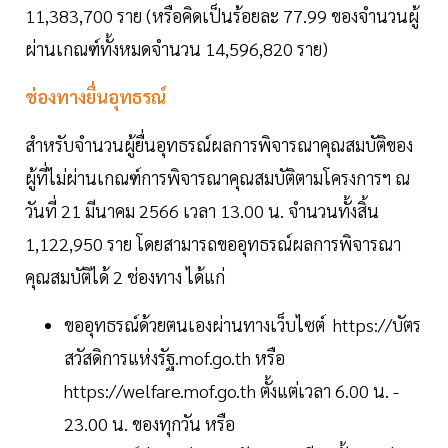
11,383,700 ราย (หรือคิดเป็นร้อยละ 77.99 ของจำนวนผู้
ผ่านเกณฑ์ทั้งหมดจำนวน 14,596,820 ราย)
ช่องทางยื่นอุทธรณ์
สำหรับจำนวนผู้ยื่นอุทธรณ์ผลการพิจารณาคุณสมบัติของ
ผู้ที่ไม่ผ่านเกณฑ์การพิจารณาคุณสมบัติตามโครงการฯ ณ
วันที่ 21 มีนาคม 2566 เวลา 13.00 น. จำนวนทั้งสิ้น
1,122,950 ราย โดยสามารถขออุทธรณ์ผลการพิจารณา
คุณสมบัติได้ 2 ช่องทาง ได้แก่
ขออุทธรณ์ด้วยตนเองผ่านทางเว็บไซต์ https://บัตร
สวัสดิการแห่งรัฐ.mof.go.th หรือ
https://welfare.mof.go.th ตั้งแต่เวลา 6.00 น. -
23.00 น. ของทุกวัน หรือ