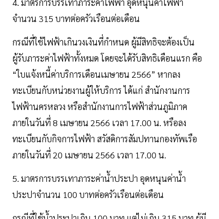
4. มาตรการบรรเทาภาระค่าไฟฟ้า อุดหนุนค่าไฟฟ้า
จำนวน 315 บาทต่อครัวเรือนต่อเดือน
กรณีที่ใช้ไฟฟ้าเกินวงเงินที่กำหนด ผู้มีสิทธิจะต้องเป็น
ผู้รับภาระค่าไฟฟ้าทั้งหมด โดยจะได้รับสิทธิเดือนแรก คือ
“ใบแจ้งหนี้ค่าบริการเดือนเมษายน 2566” หากลง
ทะเบียนกับหน่วยงานผู้ให้บริการ ได้แก่ สำนักงานการ
ไฟฟ้านครหลวง หรือสำนักงานการไฟฟ้าส่วนภูมิภาค
ภายในวันที่ 8 เมษายน 2566 เวลา 17.00 น. หรือลง
ทะเบียนกับกิจการไฟฟ้า สวัสดิการสัมปทานกองทัพเรือ
ภายในวันที่ 20 เมษายน 2566 เวลา 17.00 น.
5. มาตรการบรรเทาภาระค่าน้ำประปา อุดหนุนค่าน้ำ
ประปาจำนวน 100 บาทต่อครัวเรือนต่อเดือน
กรณีที่ใช้น้ำประปาเกิน 100 บาท แต่ไม่เกิน 315 บาท ผู้มี