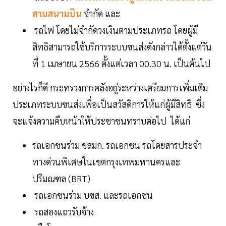
สามสนามบิน
จำกัด และ
รถไฟ โดยไม่จำกัดวงเงินตามประเภทรถ โดยผู้มี
สิทธิสามารถใช้บริการระบบขนส่งดังกล่าวได้ตั้งแต่วัน
ที่ 1 เมษายน 2566 ตั้งแต่เวลา 00.30 น. เป็นต้นไป
อย่างไรก็ดี กระทรวงการคลังอยู่ระหว่างเตรียมการเพิ่มเติม
ประเภทระบบขนส่งเพื่อเป็นสวัสดิการให้แก่ผู้มีสิทธิ ซึ่ง
จะแจ้งความคืบหน้าให้ประชาชนทราบต่อไป ได้แก่
รถเอกชนร่วม ขสมก. รถเอกชน รถโดยสารประจำ
ทางด่วนพิเศษในเขตกรุงเทพมหานครและ
ปริมณฑล (BRT)
รถเอกชนร่วม บขส. และรถเอกชน
รถสองแถวรับจ้าง