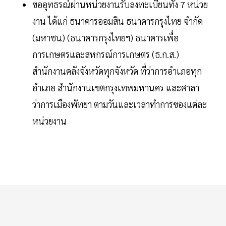
ขออุทธรณ์ผ่านหน่วยงานรับลงทะเบียนทั้ง 7 หน่วย
งาน ได้แก่ ธนาคารออมสิน ธนาคารกรุงไทย จำกัด
(มหาชน) (ธนาคารกรุงไทยฯ) ธนาคารเพื่อ
การเกษตรและสหกรณ์การเกษตร (ธ.ก.ส.)
สำนักงานคลังจังหวัดทุกจังหวัด ที่ว่าการอำเภอทุก
อำเภอ สำนักงานเขตกรุงเทพมหานคร และศาลา
ว่าการเมืองพัทยา ตามวันและเวลาทำการของแต่ละ
หน่วยงาน