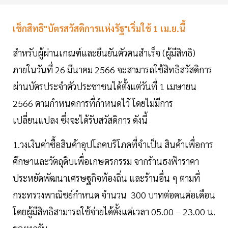
เช็กสิทธิ"บัตรสวัสดิการแห่งรัฐ"เริ่มใช้ 1 เม.ย.นี้
สำหรับผู้ผ่านเกณฑ์และยืนยันตัวตนสำเร็จ (ผู้มีสิทธิ)
ภายในวันที่ 26 มีนาคม 2566 จะสามารถใช้สิทธิสวัสดิการ
ผ่านบัตรประจำตัวประชาชนได้ตั้งแต่วันที่ 1 เมษายน
2566 ตามกำหนดการที่กำหนดไว้ โดยไม่มีการ
เปลี่ยนแปลง ซึ่งจะได้รับสวัสดิการ ดังนี้
1.วงเงินค่าซื้อสินค้าอุปโภคบริโภคที่จำเป็น สินค้าเพื่อการ
ศึกษาและวัตถุดิบเพื่อเกษตรกรรม จากร้านธงฟ้าราคา
ประหยัดพัฒนาเศรษฐกิจท้องถิ่น และร้านอื่น ๆ ตามที่
กระทรวงพาณิชย์กำหนด จำนวน 300 บาทต่อคนต่อเดือน
โดยผู้มีสิทธิสามารถใช้จ่ายได้ตั้งแต่เวลา 05.00 – 23.00 น.