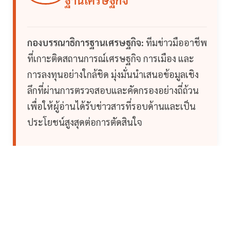
ฐานเศรษฐกิจ
กองบรรณาธิการฐานเศรษฐกิจ:
ทีมข่าวมืออาชีพ
ที่เกาะติดสถานการณ์เศรษฐกิจ การเมือง และ
การลงทุนอย่างใกล้ชิด มุ่งมั่นนำเสนอข้อมูลเชิง
ลึกที่ผ่านการตรวจสอบและคัดกรองอย่างถี่ถ้วน
เพื่อให้ผู้อ่านได้รับข่าวสารที่รอบด้านและเป็น
ประโยชน์สูงสุดต่อการตัดสินใจ