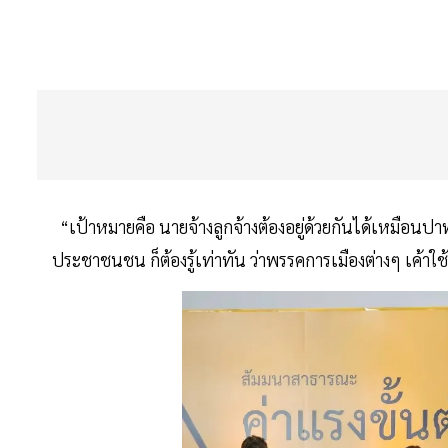
“เป้าหมายคือ นายจ้างลูกจ้างต้องอยู่ด้วยกันได้เหมือน
ประชาชนชน ก็ต้องรู้เท่าทัน ว่าพรรคการเมืองต่างๆ เค้า