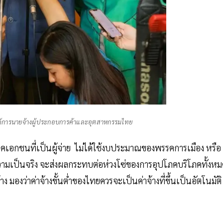
ค์การนายจ้างผู้ประกอบการค้าและอุตสาหกรรมไทย
ภาคเอกชนที่เป็นผู้จ่าย ไม่ได้ใช้งบประมาณของพรรคการเมือง หรือ
ความเป็นจริง จะส่งผลกระทบต่อห่วงโซ่ของการอุปโภคบริโภคทั้งห
ง มองว่าค่าจ้างขั้นต่ำของไทยควรจะเป็นค่าจ้างที่ขึ้นเป็นอัตโนมัติ