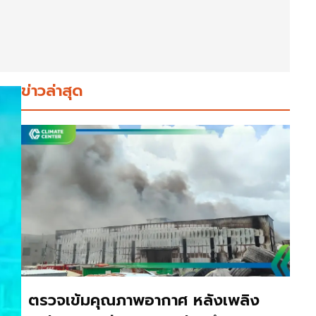
ข่าวล่าสุด
ตรวจเข้มคุณภาพอากาศ หลังเพลิง