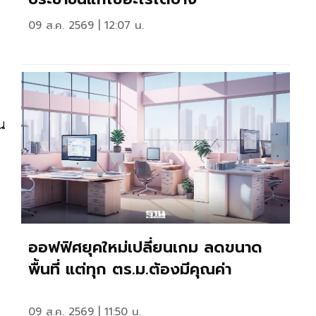
09 ส.ค. 2569 | 12:07 น.
น
ออฟฟิศยุคใหม่เปลี่ยนเกม ลดขนาด
พื้นที่ แต่ทุก ตร.ม.ต้องมีคุณค่า
09 ส.ค. 2569 | 11:50 น.