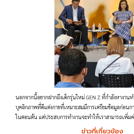
นอกจากนี้อยากฝากถึงเด็กรุ่นใหม่ GEN Z ที่กำลังหางานทำ
บุคลิกภาพที่ดีแต่งกายที่เหมาะสมมีการเตรียมข้อมูลก่อน
ในตอนต้น แต่ประสบการทำงานจะทำให้เราสามารถเพิ่ม
ข่าวที่เกี่ยวข้อง