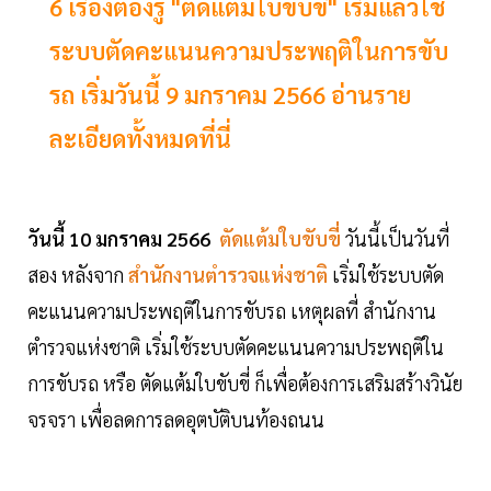
6 เรื่องต้องรู้ "ตัดแต้มใบขับขี่" เริ่มแล้วใช้
ระบบตัดคะแนนความประพฤติในการขับ
รถ เริ่มวันนี้ 9 มกราคม 2566 อ่านราย
ละเอียดทั้งหมดที่นี่
วันนี้ 10 มกราคม 2566
ตัดแต้มใบขับขี่
วันนี้เป็นวันที่
สอง หลังจาก
สำนักงานตำรวจแห่งชาติ
เริ่มใช้ระบบตัด
คะแนนความประพฤติในการขับรถ เหตุผลที่ สำนักงาน
ตำรวจแห่งชาติ เริ่มใช้ระบบตัดคะแนนความประพฤติใน
การขับรถ หรือ ตัดแต้มใบขับขี่ ก็เพื่อต้องการเสริมสร้างวินัย
จรจรา เพื่อลดการลดอุตบัติบนท้องถนน