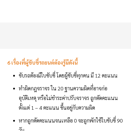
6 เรื่องที่ผู้ขับขี่รถยนต์ต้องรู้มีดังนี้
ขับรถต้องมีใบขับขี่ โดยผู้ขับขี่ทุกคน มี 12 คะแนน
ทำผิดกฎจราจร ใน 20 ฐานความผิดที่อาจก่อ
อุบัติเหตุ หรือไม่ชำระค่าปรับจราจร ถูกตัดคะแนน
ตั้งแต่ 1 – 4 คะแนน ขึ้นอยู่กับความผิด
หากถูกตัดคะแนนจนเหลือ 0 จะถูกพักใช้ใบขับขี่ 90
วัน