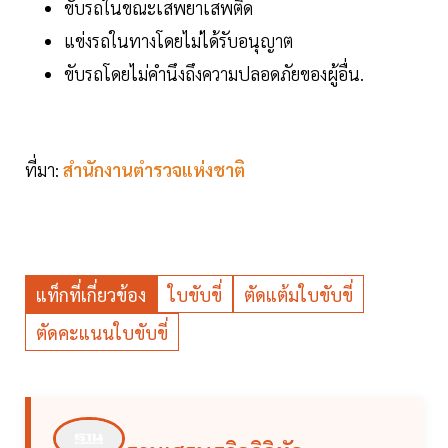
ขับรถในขณะเสพยาเสพติด
แข่งรถในทางโดยไม่ได้รับอนุญาต
ขับรถโดยไม่คำนึงถึงความปลอดภัยของผู้อื่น.
ที่มา:
สำนักงานตำรวจแห่งชาติ
แท็กที่เกี่ยวข้อง
ใบขับขี่
ตัดแต้มใบขับขี่
ตัดคะแนนใบขับขี่