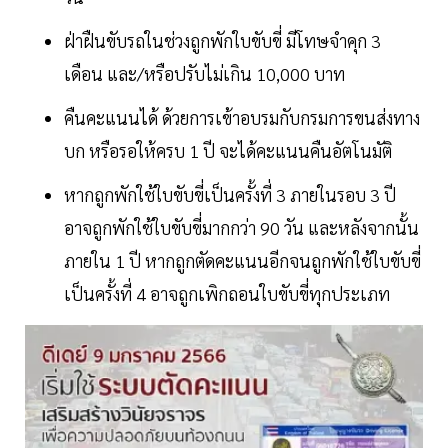
ฝ่าฝืนขับรถในช่วงถูกพักใบขับขี่ มีโทษจำคุก 3
เดือน และ/หรือปรับไม่เกิน 10,000 บาท
คืนคะแนนได้ ด้วยการเข้าอบรมกับกรมการขนส่งทาง
บก หรือรอให้ครบ 1 ปี จะได้คะแนนคืนอัตโนมัติ
หากถูกพักใช้ใบขับขี่เป็นครั้งที่ 3 ภายในรอบ 3 ปี
อาจถูกพักใช้ใบขับขี่มากกว่า 90 วัน และหลังจากนั้น
ภายใน 1 ปี หากถูกตัดคะแนนอีกจนถูกพักใช้ใบขับขี่
เป็นครั้งที่ 4 อาจถูกเพิกถอนใบขับขี่ทุกประเภท