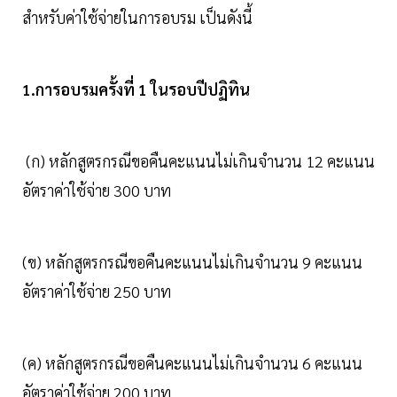
สำหรับค่าใช้จ่ายในการอบรม เป็นดังนี้
1.การอบรมครั้งที่ 1 ในรอบปีปฏิทิน
(ก) หลักสูตรกรณีขอคืนคะแนนไม่เกินจํานวน 12 คะแนน
อัตราค่าใช้จ่าย 300 บาท
(ข) หลักสูตรกรณีขอคืนคะแนนไม่เกินจํานวน 9 คะแนน
อัตราค่าใช้จ่าย 250 บาท
(ค) หลักสูตรกรณีขอคืนคะแนนไม่เกินจํานวน 6 คะแนน
อัตราค่าใช้จ่าย 200 บาท