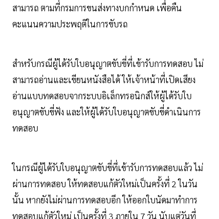
สามารถ ตามที่กรมการขนส่งทางบกกําหนด เพื่อคืน
คะแนนความประพฤติในการขับรถ
สำหรับกรณีผู้ได้รับใบอนุญาตขับขี่ที่เข้ารับการทดสอบ ไม่
สามารถอ่านและเขียนหนังสือได้ ให้เจ้าหน้าที่เปิดเสียง
อ่านแบบทดสอบจากระบบอิเล็กทรอนิกส์ให้ผู้ได้รับใบ
อนุญาตขับขี่ฟัง และให้ผู้ได้รับใบอนุญาตขับขี่ดําเนินการ
ทดสอบ
ในกรณีผู้ได้รับใบอนุญาตขับขี่ที่เข้ารับการทดสอบแล้ว ไม่
ผ่านการทดสอบ ให้ทดสอบแก้ตัวใหม่เป็นครั้งที่ 2 ในวัน
นั้น หากยังไม่ผ่านการทดสอบอีก ให้ออกใบนัดมาทําการ
ทดสอบแก้ตัวใหม่ เป็นครั้งที่ 3 ภายใน 7 วัน นับแต่วันที่