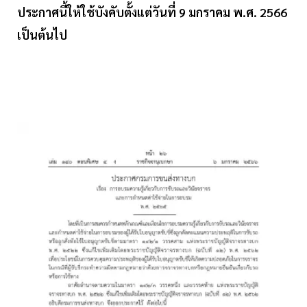
ประกาศนี้ให้ใช้บังคับตั้งแต่วันที่ 9 มกราคม พ.ศ. 2566
เป็นต้นไป