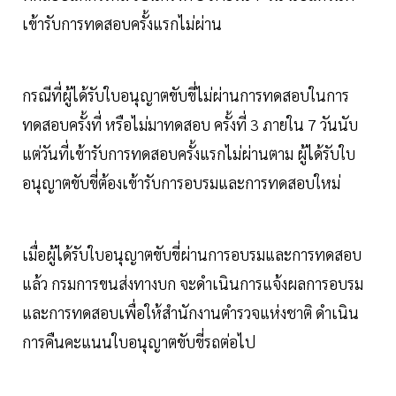
เข้ารับการทดสอบครั้งแรกไม่ผ่าน
กรณีที่ผู้ได้รับใบอนุญาตขับขี่ไม่ผ่านการทดสอบในการ
ทดสอบครั้งที่ หรือไม่มาทดสอบ ครั้งที่ 3 ภายใน 7 วันนับ
แต่วันที่เข้ารับการทดสอบครั้งแรกไม่ผ่านตาม ผู้ได้รับใบ
อนุญาตขับขี่ต้องเข้ารับการอบรมและการทดสอบใหม่
เมื่อผู้ได้รับใบอนุญาตขับขี่ผ่านการอบรมและการทดสอบ
แล้ว กรมการขนส่งทางบก จะดําเนินการแจ้งผลการอบรม
และการทดสอบเพื่อให้สํานักงานตํารวจแห่งชาติ ดําเนิน
การคืนคะแนนใบอนุญาตขับขี่รถต่อไป