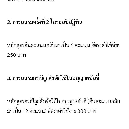
2. การอบรมครั้งที่ 2 ในรอบปีปฏิทิน
หลักสูตรคืนคะแนนกลับมาเป็น 6 คะแนน อัตราค่าใช้จ่าย
250 บาท
3. การอบรมกรณีถูกสั่งพักใช้ใบอนุญาตขับขี่
หลักสูตรกรณีถูกสั่งพักใช้ใบอนุญาตขับขี่ (คืนคะแนนกลับ
มาเป็น 12 คะแนน) อัตราค่าใช้จ่าย 300 บาท