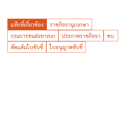
แท็กที่เกี่ยวข้อง
ราชกิจจานุเบกษา
กรมการขนส่งทางบก
ประกาศราชกิจจา
ขบ.
ตัดแต้มใบขับขี่
ใบอนุญาตขับขี่