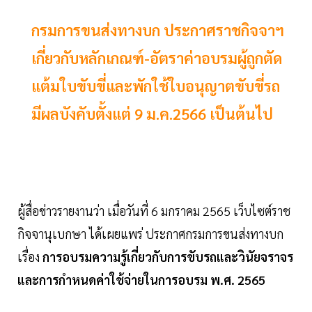
กรมการขนส่งทางบก ประกาศราชกิจจาฯ
เกี่ยวกับหลักเกณฑ์-อัตราค่าอบรมผู้ถูกตัด
แต้มใบขับขี่และพักใช้ใบอนุญาตขับขี่รถ
มีผลบังคับตั้งแต่ 9 ม.ค.2566 เป็นต้นไป
ผู้สื่อข่าวรายงานว่า เมื่อวันที่ 6 มกราคม 2565 เว็บไซต์ราช
กิจจานุเบกษา ได้เผยแพร่ ประกาศกรมการขนส่งทางบก
เรื่อง
การอบรมความรู้เกี่ยวกับการขับรถและวินัยจราจร
และการกําหนดค่าใช้จ่ายในการอบรม พ.ศ. 2565