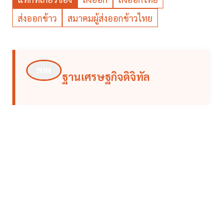
ส่งออกข้าว
สมาคมผู้ส่งออกข้าวไทย
ฐานเศรษฐกิจดิจิทัล