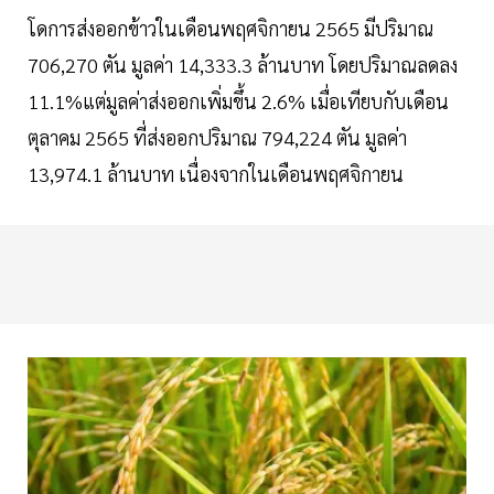
โดการส่งออกข้าวในเดือนพฤศจิกายน 2565 มีปริมาณ
706,270 ตัน มูลค่า 14,333.3 ล้านบาท โดยปริมาณลดลง
11.1%แต่มูลค่าส่งออกเพิ่มขึ้น 2.6% เมื่อเทียบกับเดือน
ตุลาคม 2565 ที่ส่งออกปริมาณ 794,224 ตัน มูลค่า
13,974.1 ล้านบาท เนื่องจากในเดือนพฤศจิกายน