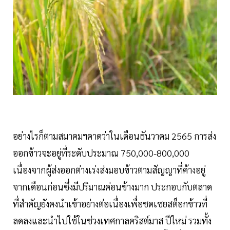
อย่างไรก็ตามสมาคมฯคาดว่าในเดือนธันวาคม 2565 การส่ง
ออกข้าวจะอยู่ที่ระดับประมาณ 750,000-800,000
เนื่องจากผู้ส่งออกต่างเร่งส่งมอบข้าวตามสัญญาที่ค้างอยู่
จากเดือนก่อนซึ่งมีปริมาณค่อนข้างมาก ประกอบกับตลาด
ที่สำคัญยังคงนำเข้าอย่างต่อเนื่องเพื่อชดเชยสต็อกข้าวที่
ลดลงและนำไปใช้ในช่วงเทศกาลคริสต์มาส ปีใหม่ รวมทั้ง