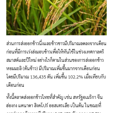
ส่วนการส่งออกข้าวนึ่งและข้าวขาวมีปริมาณลดลงจากเดือน
ก่อนที่มีการเร่งส่งมอบข้าวเพื่อให้ทันใช้ในช่วงเทศกาลคริ
สมาสต์และปีใหม่ อย่างไรก็ตามในส่วนของการส่งออกข้าว
หอมมะลิ (ต้นข้าว) มีปริมาณเพิ่มขึ้นมากจากเดือนก่อน
โดยมีปริมาณ 136,435 ตัน เพิ่มขึ้น 102.2% เมื่อเทียบกับ
เดือนก่อน
ทั้งนี้ตลาดส่งออกข้าวไทยที่สำคัญ เช่น สหรัฐอเมริกา จีน
ฮ่องกง แคนาดา สิงคโปร์ ออสเตรเลีย เป็นต้น ในขณะที่