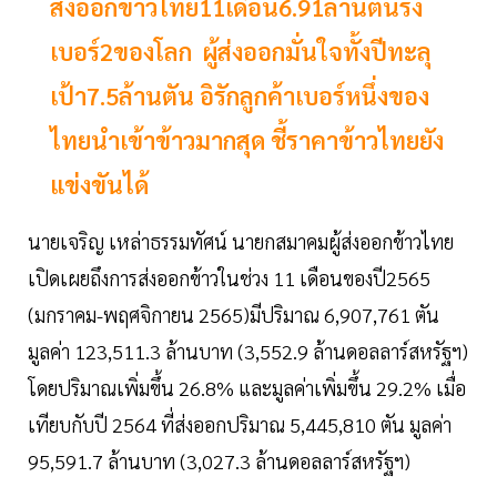
ส่งออกข้าวไทย11เดือน6.91ล้านตันรั้ง
เบอร์2ของโลก ผู้ส่งออกมั่นใจทั้งปีทะลุ
เป้า7.5ล้านตัน อิรักลูกค้าเบอร์หนึ่งของ
ไทยนำเข้าข้าวมากสุด ชี้ราคาข้าวไทยยัง
แข่งขันได้
นายเจริญ เหล่าธรรมทัศน์ นายกสมาคมผู้ส่งออกข้าวไทย
เปิดเผยถึงการส่งออกข้าวในช่วง 11 เดือนของปี2565
(มกราคม-พฤศจิกายน 2565)มีปริมาณ 6,907,761 ตัน
มูลค่า 123,511.3 ล้านบาท (3,552.9 ล้านดอลลาร์สหรัฐฯ)
โดยปริมาณเพิ่มขึ้น 26.8% และมูลค่าเพิ่มขึ้น 29.2% เมื่อ
เทียบกับปี 2564 ที่ส่งออกปริมาณ 5,445,810 ตัน มูลค่า
95,591.7 ล้านบาท (3,027.3 ล้านดอลลาร์สหรัฐฯ)