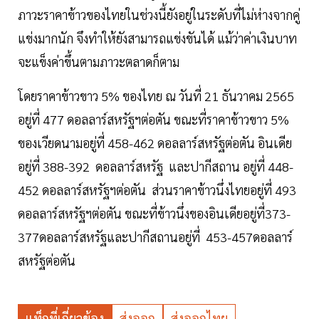
ภาวะราคาข้าวของไทยในช่วงนี้ยังอยู่ในระดับที่ไม่ห่างจากคู่
แข่งมากนัก จึงทำให้ยังสามารถแข่งขันได้ แม้ว่าค่าเงินบาท
จะแข็งค่าขึ้นตามภาวะตลาดก็ตาม
โดยราคาข้าวขาว 5% ของไทย ณ วันที่ 21 ธันวาคม 2565
อยู่ที่ 477 ดอลลาร์สหรัฐฯต่อตัน ขณะที่ราคาข้าวขาว 5%
ของเวียดนามอยู่ที่ 458-462 ดอลลาร์สหรัฐต่อตัน อินเดีย
อยู่ที่ 388-392 ดอลลาร์สหรัฐ และปากีสถาน อยู่ที่ 448-
452 ดอลลาร์สหรัฐฯต่อตัน ส่วนราคาข้าวนึ่งไทยอยู่ที่ 493
ดอลลาร์สหรัฐฯต่อตัน ขณะที่ข้าวนึ่งของอินเดียอยู่ที่373-
377ดอลลาร์สหรัฐและปากีสถานอยู่ที่ 453-457ดอลลาร์
สหรัฐต่อตัน
แท็กที่เกี่ยวข้อง
ส่งออก
ส่งออกไทย