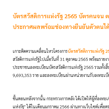
บัตรสวัสดิการแห่งรัฐ 2565 บัตรคนจน ต
ประกาศผลพร้อมช่องทางยืนยันตัวตนได้ที
เกาะติดความเคลื่อนไหวโครงการ
บัตรสวัสดิการแห่งรัฐ 
สวัสดิการแห่งรัฐไปเมื่อวันที่ 31 ตุลาคม 2565 พร้อมรายง
ประชาชนลงทะเบียนบัตรสวัสดิการแห่งรัฐ 2565 รวมทั้งสิ
9,693,353 ราย และลงทะเบียนผ่านหน่วยงานรับลงทะเบ
ขั้นตอนหลังจากนั้น กระทรวงการคลัง ได้เปิดให้ผู้ที่ลงท
แห่งรัฐ" ได้ในเดือนมกราคม 2566 ผ่านทางเว็บไซต์เพื่อตรว