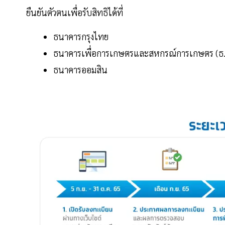
ยืนยันตัวตนเพื่อรับสิทธิได้ที่
ธนาคารกรุงไทย
ธนาคารเพื่อการเกษตรและสหกรณ์การเกษตร (ธ.
ธนาคารออมสิน