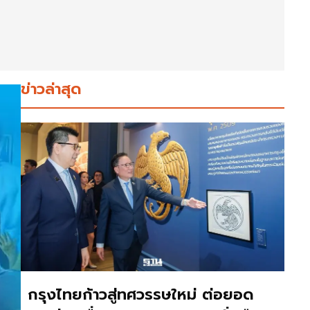
ข่าวล่าสุด
กรุงไทยก้าวสู่ทศวรรษใหม่ ต่อยอด