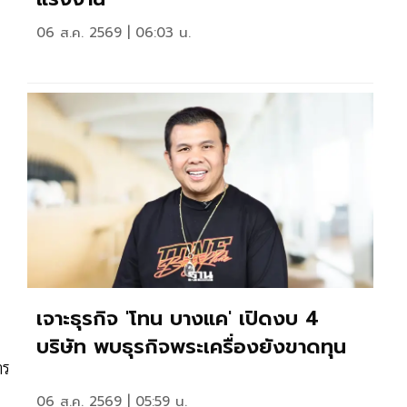
06 ส.ค. 2569 | 06:03 น.
เจาะธุรกิจ 'โทน บางแค' เปิดงบ 4
บริษัท พบธุรกิจพระเครื่องยังขาดทุน
าร
06 ส.ค. 2569 | 05:59 น.