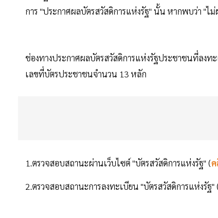
การ "ประกาศผลบัตรสวัสดิการแห่งรัฐ" นั้น หากพบว่า "ไม่ผ
ช่องทางประกาศผลบัตรสวัสดิการแห่งรัฐประชาชนที่ลงทะเ
เลขที่บัตรประชาชนจำนวน 13 หลัก
1.ตรวจสอบสถานะผ่านเว็บไซต์ "บัตรสวัสดิการแห่งรัฐ" (
คล
2.ตรวจสอบสถานะการลงทะเบียน "บัตรสวัสดิการแห่งรัฐ" 