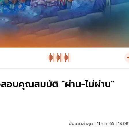
สอบคุณสมบัติ "ผ่าน-ไม่ผ่าน"
อัปเดตล่าสุด :
11 ธ.ค. 65 | 18:08