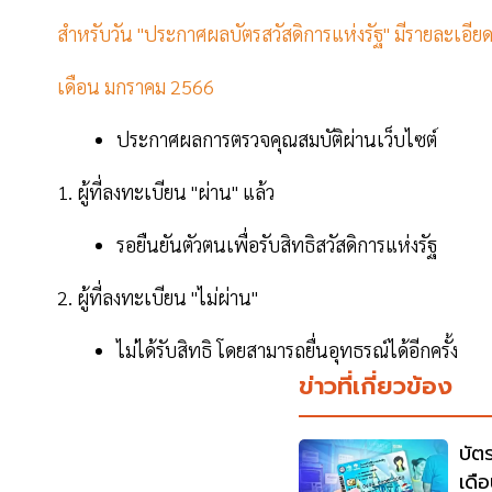
สำหรับวัน "ประกาศผลบัตรสวัสดิการแห่งรัฐ" มีรายละเอียดด
เดือน มกราคม 2566
ประกาศผลการตรวจคุณสมบัติผ่านเว็บไซต์
1. ผู้ที่ลงทะเบียน "ผ่าน" แล้ว
รอยืนยันตัวตนเพื่อรับสิทธิสวัสดิการแห่งรัฐ
2. ผู้ที่ลงทะเบียน "ไม่ผ่าน"
ไม่ได้รับสิทธิ โดยสามารถยื่นอุทธรณ์ได้อีกครั้ง
ข่าวที่เกี่ยวข้อง
บัต
เดื