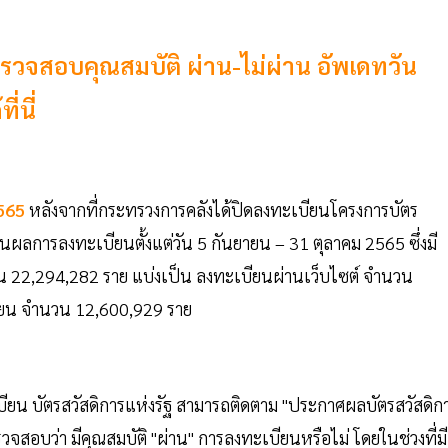
รวจสอบคุณสมบัติ ผ่าน-ไม่ผ่าน อัพเดทวัน
่นี่
2565
หลังจากที่กระทรวงการคลังได้ปิดลงทะเบียนโครงการบัตร
านผลการลงทะเบียนตั้งแต่วัน 5 กันยายน – 31 ตุลาคม 2565 ซึ่งมี
้น 22,294,282 ราย แบ่งเป็น ลงทะเบียนผ่านเว็บไซต์ จำนวน
ียน จำนวน 12,600,929 ราย
ะเบียน บัตรสวัสดิการแห่งรัฐ สามารถติดตาม "ประกาศผลบัตรสวัสดิก
จสอบว่า มีคุณสมบัติ "ผ่าน" การลงทะเบียนหรือไม่ โดยในช่วงที่มี