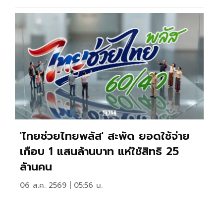
'ไทยช่วยไทยพลัส' สะพัด ยอดใช้จ่าย
เกือบ 1 แสนล้านบาท แห่ใช้สิทธิ 25
ล้านคน
06 ส.ค. 2569 | 05:56 น.