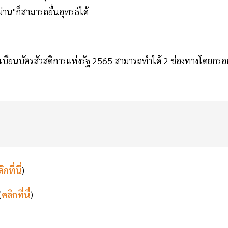
่าน"ก็สามารถยื่นอุทรธ์ได้
บียนบัตรสัวสดิการแห่งรัฐ 2565 สามารถทำได้ 2 ช่องทางโดยกรอ
ิกที่นี่
)
(
คลิกที่นี่
)