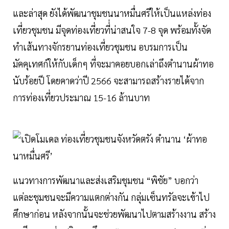
และล่าสุด ยังได้พัฒนาชุมชนนาหมื่นศรีให้เป็นแหล่งท่อง
เที่ยวชุมชน มีจุดท่องเที่ยวที่่น่าสนใจ 7-8 จุด พร้อมทั้งจัด
ทำเส้นทางจักรยานท่องเที่ยวชุมชน อบรมการเป็น
มัคคุเทศก์ให้กับเด็กๆ ที่จะมาคอยบอกเล่าถึงตำนานผ้าทอ
นับร้อยปี โดยคาดว่าปี 2566 จะสามารถสร้างรายได้จาก
การท่องเที่ยวประมาณ 15-16 ล้านบาท
แนวทางการพัฒนาและส่งเสริมชุมชน “พิชัย” บอกว่า
แต่ละชุมชนจะมีความแตกต่างกัน กลุ่มเซ็นทรัลจะเข้าไป
ศึกษาก่อน หลังจากนั้นจะช่วยพัฒนาไปตามสร้างงาน สร้าง