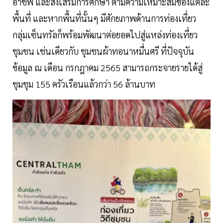
อาชีพ และส่งเสริมการศึกษา ตามความเหมาะสมของแต่ละ
พื้นที่ และหากพื้นที่นั้นๆ มีศักยภาพด้านการท่องเที่ยว
กลุ่มเซ็นทรัลก็พร้อมพัฒนาต่อยอดไปสู่แหล่งท่องเที่ยว
ชุมชน เช่นเดียวกับ ชุมชนผ้าทอนาหมื่นศรี ที่ปัจจุบัน
ข้อมูล ณ เดือน กรกฎาคม 2565 สามารถกระจายรายได้สู่
ชุมชุม 155 ครัวเรือนแล้วกว่า 56 ล้านบาท