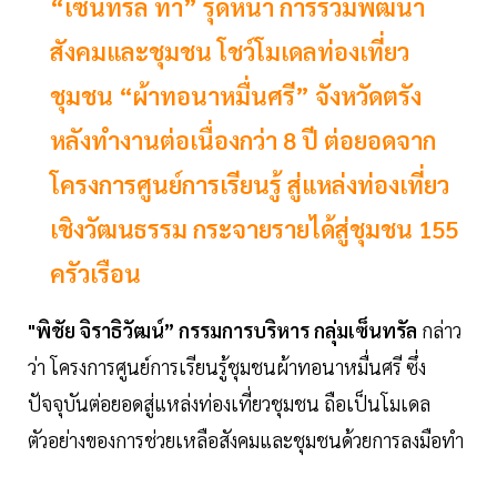
“เซ็นทรัล ทำ” รุดหน้า การร่วมพัฒนา
สังคมและชุมชน โชว์โมเดลท่องเที่ยว
ชุมชน “ผ้าทอนาหมื่นศรี” จังหวัดตรัง
หลังทำงานต่อเนื่องกว่า 8 ปี ต่อยอดจาก
โครงการศูนย์การเรียนรู้ สู่แหล่งท่องเที่ยว
เชิงวัฒนธรรม กระจายรายได้สู่ชุมชน 155
ครัวเรือน
"พิชัย จิราธิวัฒน์” กรรมการบริหาร กลุ่มเซ็นทรัล
กล่าว
ว่า โครงการศูนย์การเรียนรู้ชุมชนผ้าทอนาหมื่นศรี ซึ่ง
ปัจจุบันต่อยอดสู่แหล่งท่องเที่ยวชุมชน ถือเป็นโมเดล
ตัวอย่างของการช่วยเหลือสังคมและชุมชนด้วยการลงมือทำ