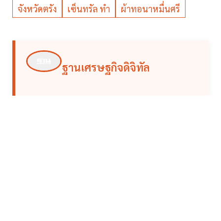
จังหวัดตรัง
เซ็นทรัล ทำ
ผ้าทอนาหมื่นศรี
ฐานเศรษฐกิจดิจิทัล