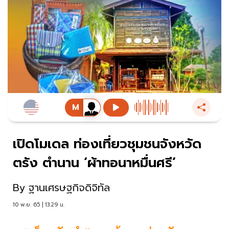
เปิดโมเดล ท่องเที่ยวชุมชนจังหวัด
ตรัง ตำนาน ‘ผ้าทอนาหมื่นศรี’
By
ฐานเศรษฐกิจดิจิทัล
10 พ.ย. 65 | 13:29 น.