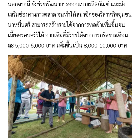
นอกจากนี้ ยังช่วยพัฒนาการออกแบบผลิตภัณฑ์ และส่ง
เสริมช่องทางการตลาด จนทำให้สมาชิกของวิสาหกิจชุมชน
นาหมื่นศรี สามารถสร้างรายได้จากการทอผ้าเพิ่มขึ้นจน
เลี้ยงครอบครัวได้ จากเดิมที่มีรายได้จากการกรีดยางเดือน
ละ 5,000-6,000 บาท เพิ่มขึ้นเป็น 8,000-10,000 บาท