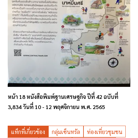
หน้า 18 หนังสือพิมพ์ฐานเศรษฐกิจ ปีที่ 42 ฉบับที่
3,834 วันที่ 10 - 12 พฤศจิกายน พ.ศ. 2565
แท็กที่เกี่ยวข้อง
กลุ่มเซ็นทรัล
ท่องเที่ยวชุมชน