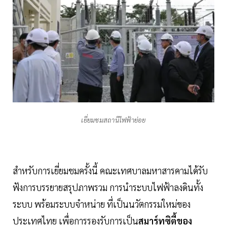
เยี่ยมชมสถานีไฟฟ้าย่อย
สำหรับการเยี่ยมชมครั้งนี้ คณะเทศบาลมหาสารคามได้รับ
ฟังการบรรยายสรุปภาพรวม การนำระบบไฟฟ้าลงดินทั้ง
ระบบ พร้อมระบบจำหน่าย ที่เป็นนวัตกรรมใหม่ของ
ประเทศไทย เพื่อการรองรับการเป็น
สมาร์ทซิตี้ของ