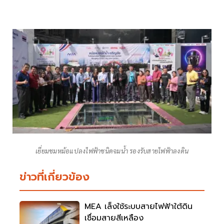
เยี่ยมชมหม้อแปลงไฟฟ้าชนิดจมน้ำ รองรับสายไฟฟ้าลงดิน
ข่าวที่เกี่ยวข้อง
MEA เล็งใช้ระบบสายไฟฟ้าใต้ดิน
เชื่อมสายสีเหลือง