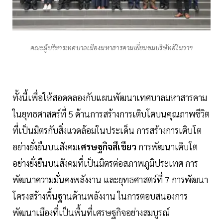
คณะผู้บริหารเทศบาลเมืองมหาสารคามเยี่ยมชมบริษัทอีโนวาฯ
ทั้งนี้เพื่อให้สอดคลองกับแผนพัฒนาเทศบาลมหาสารคาม
ในยุทธศาสตร์ที่ 5 ด้านการสร้างการเติบโตบนคุณภาพชีวิต
ที่เป็นมิตรกับสิ่งแวดล้อมในประเด็น การสร้างการเติบโต
อย่างยั่งยืนบนสังคม
เศรษฐกิจสีเขียว
การพัฒนาเติบโต
อย่างยั่งยืนบนสังคมที่เป็นมิตรต่อสภาพภูมิประเทศ การ
พัฒนาความมั่นคงพลังงาน และยุทธศาสตร์ที่ 7 การพัฒนา
โครงสร้างพื้นฐานด้านพลังงาน ในการตอบสนองการ
พัฒนาเมืองที่เป็นพื้นที่เศรษฐกิจอย่างสมบูรณ์