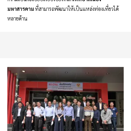
มหาสารคาม
ที่สามารถพัฒนาให้เป็นแหล่งท่องเที่ยวได้
หลายด้าน