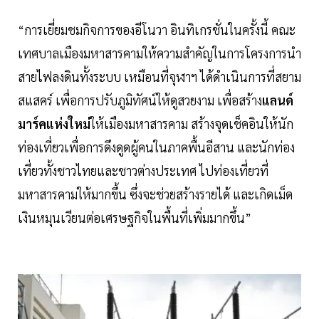
“การเยี่ยมชมกิจการของอีโนวา อินทิเกรชั่นในครั้งนี้ คณะ
เทศบาลเมืองมหาสารคามให้ความสำคัญในการโครงการนำ
สายไฟลงดินทั้งระบบ เหมือนที่จุฬาฯ ได้ดำเนินการที่สยาม
สแสคร์ เพื่อการปรับภูมิทัศน์ให้ดูสวยงาม เพื่อสร้าง
แลนด์
มาร์คแห่งใหม่
ให้เมืองมหาสารคาม สร้างจุดเช็คอินให้นัก
ท่องเที่ยวเพื่อการดึงดูดผู้คนในภาคพื้นอีสาน และนักท่อง
เที่ยวทั้งชาวไทยและชาวต่างประเทศ ไปท่องเที่ยวที่
มหาสารคามให้มากขึ้น ซึ่งจะช่วยสร้างรายได้ และเกิดเม็ด
เงินหมุนเวียนต่อเศรษฐกิจในพื้นที่เพิ่มมากขึ้น”