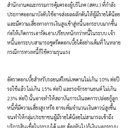
สำนักงานคณะกรรมการคุ้มครองผู้บริโภค (สคบ.) ที่กำลัง
ประกาศออกมาบังคับใช้อาจส่งผลผลักดันให้ผู้มีรายได้น้อย
และมีความเสี่ยงทางการเงินสูงเข้าสู่หนี้นอกระบบมากขึ้น
ก่อให้เกิดการเอารัดเอาเปรียบหนักกว่าหนี้ในระบบ เจ้า
หนี้นอกระบบสามารถขูดรีดดอกเบี้ยได้อย่างเต็มที่ ในหลาย
กรณีการทวงหนี้ก็ใช้ความรุนแรง
อัตราดอกเบี้ยสำหรับรถยนต์ใหม่เพดานไม่เกิน 10% ต่อปี
รถใช้แล้ว ไม่เกิน 15% ต่อปี และรถจักรยานยนต์ ไม่เกิน
23% ต่อปี นั้นอาจทำให้สถาบันการเงินลดการปล่อยกู้ลูก
หนี้ที่มีความเสี่ยงสูง หรือ อาจเพิ่มจำนวนเงินดาวน์สูงขึ้น
จนทำให้กลุ่มประชาชนผู้มีรายได้น้อยไม่สามารถเข้าถึง
บริการสินเชื่อในระบบได้ และ ต้องหันไปกู้เงินนอกระบบ