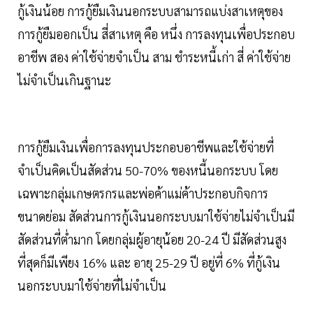
กู้เงินน้อย การกู้ยืมเงินนอกระบบสามารถแบ่งสาเหตุของ
การกู้ยืมออกเป็น สี่สาเหตุ คือ หนึ่ง การลงทุนเพื่อประกอบ
อาชีพ สอง ค่าใช้จ่ายจำเป็น สาม ชำระหนี้เก่า สี่ ค่าใช้จ่าย
ไม่จำเป็นเกินฐานะ
การกู้ยืมเงินเพื่อการลงทุนประกอบอาชีพและใช้จ่ายที่
จำเป็นคิดเป็นสัดส่วน 50-70% ของหนี้นอกระบบ โดย
เฉพาะกลุ่มเกษตรกรและพ่อค้าแม่ค้าประกอบกิจการ
ขนาดย่อม สัดส่วนการกู้เงินนอกระบบมาใช้จ่ายไม่จำเป็นมี
สัดส่วนที่ต่ำมาก โดยกลุ่มผู้อายุน้อย 20-24 ปี มีสัดส่วนสูง
ที่สุดก็มีเพียง 16% และ อายุ 25-29 ปี อยู่ที่ 6% ที่กู้เงิน
นอกระบบมาใช้จ่ายที่ไม่จำเป็น