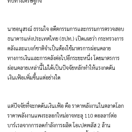
ทบทางเศรษฐกิจ
นายอนุสรณ์ ธรรมใจ อดีตกรรมการและกรรมการตรวจสอบ
ธนาคารแห่งประเทศไทย (ธปท.) เปิดเผยว่า กระทรวงการ
คลังและแบงก์ชาติจำเป็นต้องใช้มาตรการผ่อนคลาย
ทางการเงินและการคลังต่อไปอีกระยะหนึ่ง โดยมาตรการ
ผ่อนคลายเหล่านี้ไม่ได้เป็นปัจจัยหลักทำให้แรงกดดัน
เงินเฟ้อเพิ่มขึ้นแต่อย่างใด
แต่ปัจจัยที่จะกดดันเงินเฟ้อ คือ ราคาพลังงานในตลาดโลก
ราคาพลังงานแพงระลอกใหม่อาจทะลุ 110 ดอลลาร์ต่อ
บาร์เรลจากการลดกำลังการผลิต โอเปคพลัส 2 ล้าน