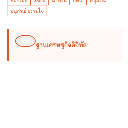
อนุสรณ์ ธรรมใจ
ฐานเศรษฐกิจดิจิทัล