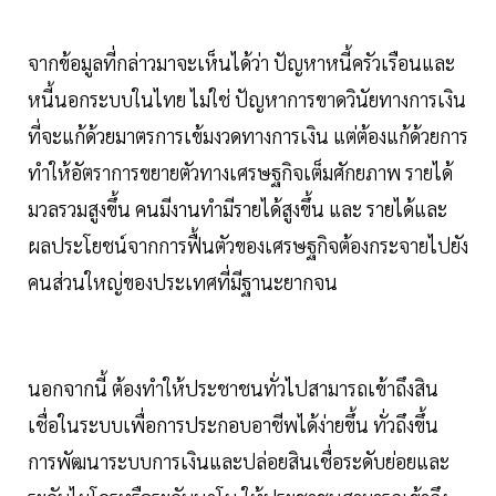
จากข้อมูลที่กล่าวมาจะเห็นได้ว่า ปัญหาหนี้ครัวเรือนและ
หนี้นอกระบบในไทย ไม่ใช่ ปัญหาการขาดวินัยทางการเงิน
ที่จะแก้ด้วยมาตรการเข้มงวดทางการเงิน แต่ต้องแก้ด้วยการ
ทำให้อัตราการขยายตัวทางเศรษฐกิจเต็มศักยภาพ รายได้
มวลรวมสูงขึ้น คนมีงานทำมีรายได้สูงขึ้น และ รายได้และ
ผลประโยชน์จากการฟื้นตัวของเศรษฐกิจต้องกระจายไปยัง
คนส่วนใหญ่ของประเทศที่มีฐานะยากจน
นอกจากนี้ ต้องทำให้ประชาชนทั่วไปสามารถเข้าถึงสิน
เชื่อในระบบเพื่อการประกอบอาชีพได้ง่ายขึ้น ทั่วถึงขึ้น
การพัฒนาระบบการเงินและปล่อยสินเชื่อระดับย่อยและ