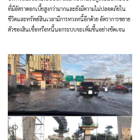
ที่มีอัตราดอกเบี้ยสูงกว่ามากและยังมีความไม่ปลอดภัยใน
ชีวิตและทรัพย์สินเวลามีการทวงหนี้อีกด้วย อัตราการขยาย
ตัวของสินเชื่อหรือหนี้นอกระบบจะเพิ่มขึ้นอย่างชัดเจน