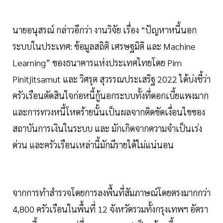
นายอนุสรณ์ กล่าวอีกว่า งานวิจัย เรื่อง “ปัญหาหนี้นอก
ระบบในประเทศ: ข้อมูลสถิติ เศรษฐมิติ และ Machine
Learning” ของธนาคารแห่งประเทศไทยโดย Pim
Pinitjitsamut และ วิศรุต สุวรรณประเสริฐ 2022 ได้บ่งชี้ว่า
ครัวเรือนตัดสินใจก่อหนี้กู้นอกระบบทั้งที่ดอกเบี้ยแพงมาก
และการทวงหนี้โหดร้ายนั้นเป็นผลจากติดขัดเงื่อนไขของ
สถาบันการเงินในระบบ และ มักเกิดจากความจำเป็นเร่ง
ด่วน และครัวเรือนเหล่านี้มักมีรายได้ไม่แน่นอน
จากการทำสำรวจโดยการลงพื้นที่สัมภาษณ์โดยตรงมากกว่า
4,800 ครัวเรือนในพื้นที่ 12 จังหวัดรวมทั้งกรุงเทพฯ อัตรา