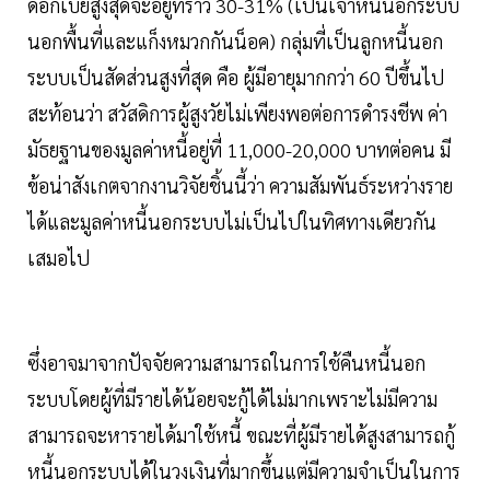
ดอกเบี้ยสูงสุดจะอยู่ที่ราว 30-31% (เป็นเจ้าหนี้นอกระบบ
นอกพื้นที่และแก็งหมวกกันน็อค) กลุ่มที่เป็นลูกหนี้นอก
ระบบเป็นสัดส่วนสูงที่สุด คือ ผู้มีอายุมากกว่า 60 ปีขึ้นไป
สะท้อนว่า สวัสดิการผู้สูงวัยไม่เพียงพอต่อการดำรงชีพ ค่า
มัธยฐานของมูลค่าหนี้อยู่ที่ 11,000-20,000 บาทต่อคน มี
ข้อน่าสังเกตจากงานวิจัยชิ้นนี้ว่า ความสัมพันธ์ระหว่างราย
ได้และมูลค่าหนี้นอกระบบไม่เป็นไปในทิศทางเดียวกัน
เสมอไป
ซึ่งอาจมาจากปัจจัยความสามารถในการใช้คืนหนี้นอก
ระบบโดยผู้ที่มีรายได้น้อยจะกู้ได้ไม่มากเพราะไม่มีความ
สามารถจะหารายได้มาใช้หนี้ ขณะที่ผู้มีรายได้สูงสามารถกู้
หนี้นอกระบบได้ในวงเงินที่มากขึ้นแต่มีความจำเป็นในการ