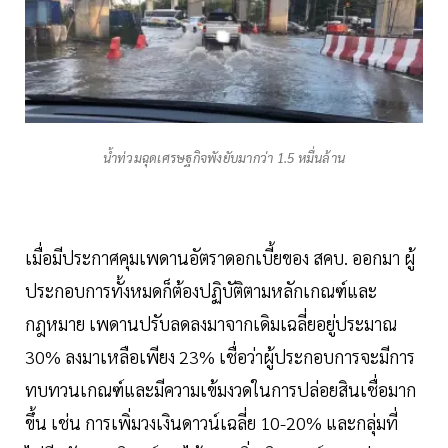
น้ำท่วมฉุดเศรษฐกิจพังยับมากว่า 1.5 หมื่นล้าน
เมื่อมีประกาศคุมเพดานอัตราดอกเบี้ยของ สคบ. ออกมา ผู้
ประกอบการทั้งหมดก็ต้องปฏิบัติตามหลักเกณฑ์และ
กฎหมาย เพดานปรับลดลงมาจากเดิมเฉลี่ยอยู่ประมาณ
30% ลงมาเหลือเพียง 23% เชื่อว่าผู้ประกอบการจะมีการ
ทบทวนเกณฑ์และมีความเข้มงวดในการปล่อยสินเชื่อมาก
ขึ้น เช่น การเพิ่มวงเงินดาวน์เฉลี่ย 10-20% และกลุ่มที่