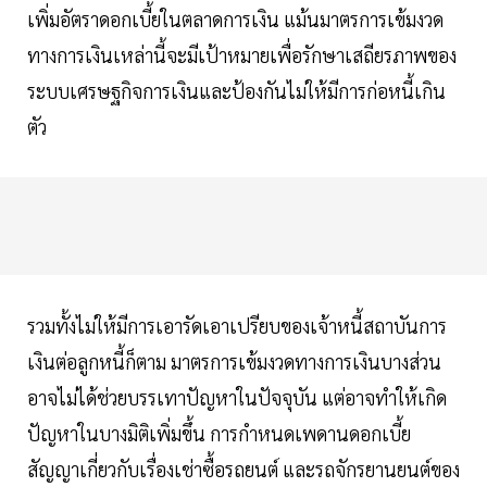
เพิ่มอัตราดอกเบี้ยในตลาดการเงิน แม้นมาตรการเข้มงวด
ทางการเงินเหล่านี้จะมีเป้าหมายเพื่อรักษาเสถียรภาพของ
ระบบเศรษฐกิจการเงินและป้องกันไม่ให้มีการก่อหนี้เกิน
ตัว
รวมทั้งไม่ให้มีการเอารัดเอาเปรียบของเจ้าหนี้สถาบันการ
เงินต่อลูกหนี้ก็ตาม มาตรการเข้มงวดทางการเงินบางส่วน
อาจไม่ได้ช่วยบรรเทาปัญหาในปัจจุบัน แต่อาจทำให้เกิด
ปัญหาในบางมิติเพิ่มขึ้น การกำหนดเพดานดอกเบี้ย
สัญญาเกี่ยวกับเรื่องเช่าซื้อรถยนต์ และรถจักรยานยนต์ของ