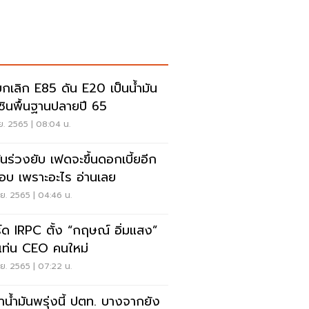
ยกเลิก E85 ดัน E20 เป็นน้ำมัน
ซินพื้นฐานปลายปี 65
ย. 2565 | 08:04 น.
มันร่วงยับ เฟดจะขึ้นดอกเบี้ยอีก
อบ เพราะอะไร อ่านเลย
ย. 2565 | 04:46 น.
์ด IRPC ตั้ง “กฤษณ์ อิ่มแสง”
งแท่น CEO คนใหม่
ย. 2565 | 07:22 น.
าน้ำมันพรุ่งนี้ ปตท. บางจากยัง