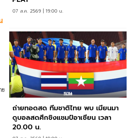
07 ส.ค. 2569 | 19:00 น.
น
าย
ถ่ายทอดสด ทีมชาติไทย พบ เมียนมา
ดูบอลสดศึกชิงแชมป์อาเซียน เวลา
20.00 น.