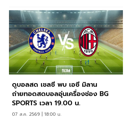
ดูบอลสด เชลซี พบ เอซี มิลาน
ถ่ายทอดสดบอลอุ่นเครื่องช่อง BG
SPORTS เวลา 19.00 น.
07 ส.ค. 2569 | 18:00 น.