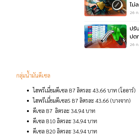
ไม่
อีก 
26 ก.
ปรั
ปตท
เลย
26 ก.
กลุ่มน้ำมันดีเซล
ไฮพรีเมี่ยมดีเซล B7 ลิตรละ 43.66 บาท (โออาร์)
ไฮพรีเมี่ยมดีเซลS B7 ลิตรละ 43.66 (บางจาก)
ดีเซล B7 ลิตรละ 34.94 บาท
ดีเซล B10 ลิตรละ 34.94 บาท
ดีเซล B20 ลิตรละ 34.94 บาท