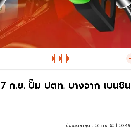
 27 ก.ย. ปั๊ม ปตท. บางจาก เบนซิน
อัปเดตล่าสุด :
26 ก.ย. 65 | 20:49