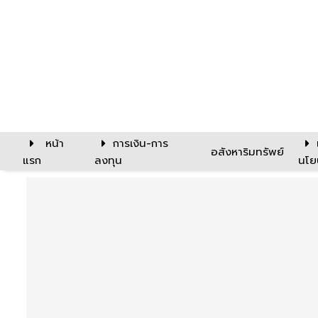
หน้า
การเงิน-การ
อสังหาริมทรัพย์
แรก
ลงทุน
นโย