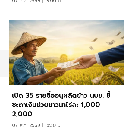
07 ส.ค. 2569 | 19:00 น.
เปิด 35 รายชื่ออนุผลิตข้าว นบข. ชี้
ชะตาเงินช่วยชาวนาไร่ละ 1,000-
2,000
07 ส.ค. 2569 | 18:30 น.