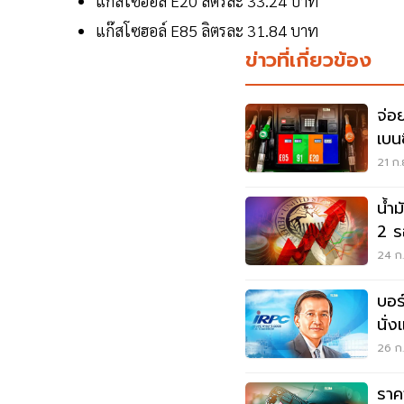
แก๊สโซฮอล์ E20 ลิตรละ 33.24 บาท
แก๊สโซฮอล์ E85 ลิตรละ 31.84 บาท
ข่าวที่เกี่ยวข้อง
จ่อ
เบน
21 ก.
น้ำ
2 ร
24 ก.
บอร
นั่
26 ก.
ราค