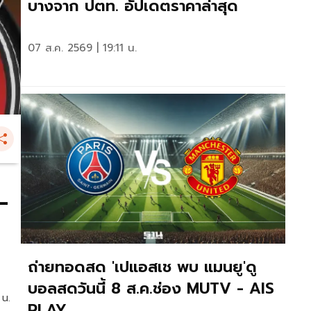
บางจาก ปตท. อัปเดตราคาล่าสุด
07 ส.ค. 2569 | 19:11 น.
-
ถ่ายทอดสด 'เปแอสเช พบ แมนยู'ดู
บอลสดวันนี้ 8 ส.ค.ช่อง MUTV - AIS
 น.
PLAY