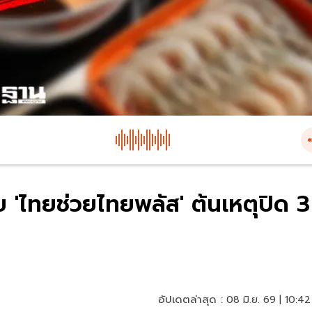
้ย 'ไทยช่วยไทยพลัส' ต้นเหตุปิด 3
อัปเดตล่าสุด :
08 มิ.ย. 69 | 10:42