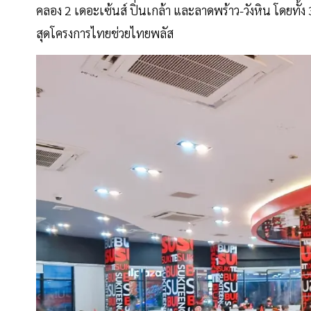
คลอง 2 เดอะเซ้นส์ ปิ่นเกล้า และลาดพร้าว-วังหิน โดยทั้ง
สุดโครงการไทยช่วยไทยพลัส