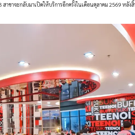
 3 สาขาจะกลับมาเปิดให้บริการอีกครั้งในเดือนตุลาคม 2569 หลังสิ