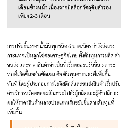
เดือนข้างหน้า เนื่องจากมีสต็อกวัตถุดิบสำรอง
เพียง 2-3 เดือน
การปรับขึ้นราคาน้ำมันทุกชนิด 6 บาท/ลิตร กำลังส่งแรง
กระแทกเป็นลูกโซ่ต่อเศรษฐกิจไทย ทั้งต้นทุนการผลิต ค่า
ขนส่ง และราคาสินค้าจำเป็นที่เริ่มทยอยปรับขึ้น ผลกระ
ทบที่เกิดขึ้นอย่างชัดเจน คือ ต้นทุนค่าขนส่งที่เพิ่มขึ้น
ทันที โดยผู้ประกอบการโลจิสติกส์และขนส่งสินค้าเริ่มปรับ
ค่าบริการหรือทยอยผลักภาระไปยังผู้ผลิตและผู้ค้าปลีก ส่ง
ผลให้ราคาสินค้าหลายประเภทเริ่มขยับขึ้นตามต้นทุนที่
เพิ่มขึ้น