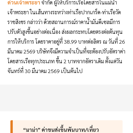
ด่วนเจ้าพระยา
จำกัด ผู้ให้บริการเรือโดยสารในแม่น้ำ
เจ้าพระยา ในเส้นทางระหว่างท่าเรือปากเกร็ด-ท่าเรือวัด
ราชสิงขร กล่าวว่า ด้วยสถานการณ์ราคาน้ำมันดีเซลมีการ
ปรับตัวสูงขึ้นอย่างต่อเนื่อง ส่งผลกระทบโดยตรงต่อต้นทุน
การให้บริการ โดยราคาอยู่ที่ 38.99 บาทต่อลิตร ณ วันที่ 26
มีนาคม 2569 บริษัทจึงมีความจำเป็นที่จะต้องปรับอัตราค่า
โดยสารเรือทุกประเภท ขึ้น 2 บาทจากอัตราเดิม ตั้งแต่วัน
จันทร์ที่ 30 มีนาคม 2569 เป็นต้นไป
“มาม่า” ค่าขนส่งขึ้นพันบาท/เที่ยว