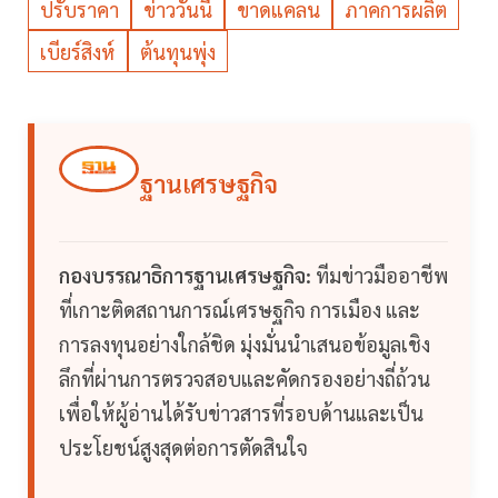
ปรับราคา
ข่าววันนี้
ขาดแคลน
ภาคการผลิต
เบียร์สิงห์
ต้นทุนพุ่ง
ฐานเศรษฐกิจ
กองบรรณาธิการฐานเศรษฐกิจ:
ทีมข่าวมืออาชีพ
ที่เกาะติดสถานการณ์เศรษฐกิจ การเมือง และ
การลงทุนอย่างใกล้ชิด มุ่งมั่นนำเสนอข้อมูลเชิง
ลึกที่ผ่านการตรวจสอบและคัดกรองอย่างถี่ถ้วน
เพื่อให้ผู้อ่านได้รับข่าวสารที่รอบด้านและเป็น
ประโยชน์สูงสุดต่อการตัดสินใจ