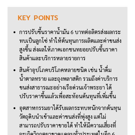
KEY
POINTS
การปรับขึ้นราคาน้ำมัน 6 บาทต่อลิตรส่งผลกระ
ทบเป็นลูกโซ่ ทำให้ต้นทุนการผลิตและค่าขนส่ง
สูงขึ้น ส่งผลให้ภาคเอกชนทยอยปรับขึ้นราคา
สินค้าและบริการหลายรายการ
สินค้าอุปโภคบริโภคหลายชนิด เช่น น้ำดื่ม
น้ำตาลทราย และถุงพลาสติก รวมถึงค่าบริการ
ขนส่งสาธารณะอย่างเรือด่วนเจ้าพระยา ได้
ปรับราคาขึ้นแล้วเพื่อสะท้อนต้นทุนที่เพิ่มขึ้น
อุตสาหกรรมยาได้รับผลกระทบหนักจากต้นทุน
วัตถุดิบนำเข้าและค่าขนส่งที่พุ่งสูง แต่ไม่
สามารถปรับราคาขายได้ ทำให้มีความเสี่ยงที่
จะเกิดวิกฤตยาขาดแคลนทั่วประเทศในอีก 6