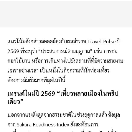
แนวโน้มดังกล่าวสอดคล้องกับผลสำรวจ Travel Pulse ปี
2569 ที่ระบุว่า “ประสบการณ์ตามฤดูกาล” เช่น การชม
ดอกไม้บาน หรือการเดินทางไปยังสถานที่ที่มีความสวยงาม
เฉพาะช่วงเวลา เป็นหนึ่งในกิจกรรมที่นักท่องเที่ยว
ต้องการสัมผัสมากที่สุดในปีนี้
เทรนด์ใหม่ปี 2569 “เที่ยวหลายเมืองในทริป
เดียว”
นอกจากแรงดึงดูดจากธรรมชาติในช่วงฤดูกาลแล้ว ข้อมูล
จาก Sakura Readiness Index ยังสะท้อนการ