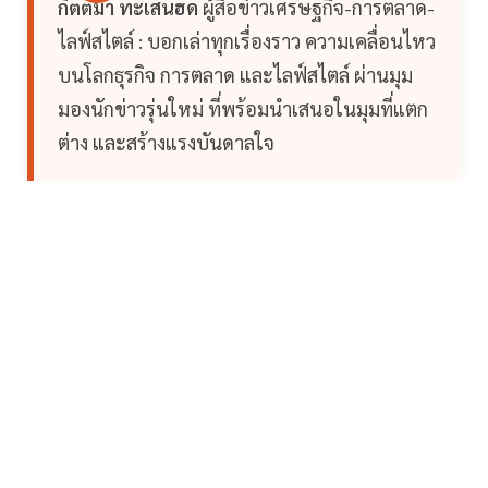
กิตติมา ทะเสนฮด
ผู้สื่อข่าวเศรษฐกิจ-การตลาด-
ไลฟ์สไตล์ : บอกเล่าทุกเรื่องราว ความเคลื่อนไหว
บนโลกธุรกิจ การตลาด และไลฟ์สไตล์ ผ่านมุม
มองนักข่าวรุ่นใหม่ ที่พร้อมนำเสนอในมุมที่แตก
ต่าง และสร้างแรงบันดาลใจ