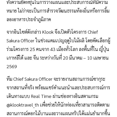
ทั้งความยืดหยุ่นในการวางแผนและประสบการณ์ที่มีความ
หมาย ไม่ว่าจะเป็นการสำรวจวัฒนธรรมท้องถิ่นหรือการลิ้ม
ลองอาหารประจำภูมิภาค
จากอินไซต์ดังกล่าว Klook จึงเปิดตัวโครงการ Chief
Sakura Officer ในช่วงแคมเปญฤดูใบไม้ผลิ โดยคัดเลือกผู้
ร่วมโครงการ 25 คนจาก 43 เมืองทั่วโลก ลงพื้นที่ใน ญี่ปุ่น
เกาหลีใต้ และ จีน ระหว่างวันที่ 20 มีนาคม – 10 เมษายน
2569
ทีม Chief Sakura Officer จะรายงานสถานการณ์ซากุระ
จากสถานที่จริง พร้อมแชร์คำแนะนำและประสบการณ์การ
เดินทางแบบ Real Time ผ่านช่องทางอินสตาแกรม
@klooktravel_th เพื่อช่วยให้นักท่องเที่ยวสามารถติดตาม
สถานการณ์ดอกไม้บานและวางแผนทริปได้แม่นยำมากขึ้น