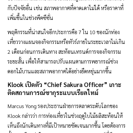
กับปัจจัยอื่น เช่น สภาพอากาศที่คาดเดาไม่ได้ หรือราคาที่
เพิ่มขึ้นในช่วงพีคซีซั่น
พฤติกรรมที่น่าสนใจอีกประการคือ 7 ใน 10 ของนักท่อง
เที่ยววางแผนจองกิจกรรมหรือทัวร์ภายในระยะเวลาไม่เกิน
2 เดือนก่อนการเดินทาง สะท้อนเทรนด์การจองกิจกรรม
ระยะสั้น เพื่อให้สามารถปรับแผนตามการพยากรณ์ช่วง
ดอกไม้บานและสภาพอากาศได้อย่างยืดหยุ่นมากขึ้น
Klook เปิดตัว “Chief Sakura Officer” เกาะ
ติดสถานการณ์ซากุระแบบเรียลไทม์
Marcus Yong รองประธานฝ่ายการตลาดระดับโลกของ
Klook กล่าวว่า การท่องเที่ยวในช่วงฤดูใบไม้ผลิสะท้อนให้
เห็นถึงนักเดินทางที่มีเป้าหมายชัดเจนมากขึ้น โดยต้องการ