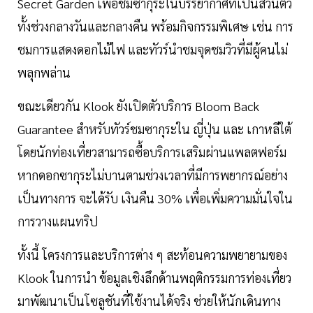
Secret Garden เพื่อชมซากุระในบรรยากาศที่เป็นส่วนตัว
ทั้งช่วงกลางวันและกลางคืน พร้อมกิจกรรมพิเศษ เช่น การ
ชมการแสดงดอกไม้ไฟ และทัวร์นำชมจุดชมวิวที่มีผู้คนไม่
พลุกพล่าน
ขณะเดียวกัน Klook ยังเปิดตัวบริการ Bloom Back
Guarantee สำหรับทัวร์ชมซากุระใน ญี่ปุ่น และ เกาหลีใต้
โดยนักท่องเที่ยวสามารถซื้อบริการเสริมผ่านแพลตฟอร์ม
หากดอกซากุระไม่บานตามช่วงเวลาที่มีการพยากรณ์อย่าง
เป็นทางการ จะได้รับ เงินคืน 30% เพื่อเพิ่มความมั่นใจใน
การวางแผนทริป
ทั้งนี้ โครงการและบริการต่าง ๆ สะท้อนความพยายามของ
Klook ในการนำ ข้อมูลเชิงลึกด้านพฤติกรรมการท่องเที่ยว
มาพัฒนาเป็นโซลูชันที่ใช้งานได้จริง ช่วยให้นักเดินทาง