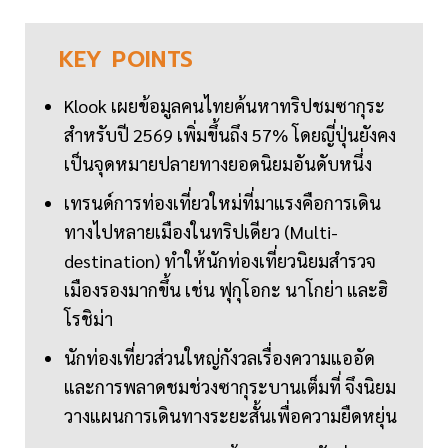
KEY
POINTS
Klook เผยข้อมูลคนไทยค้นหาทริปชมซากุระ
สำหรับปี 2569 เพิ่มขึ้นถึง 57% โดยญี่ปุ่นยังคง
เป็นจุดหมายปลายทางยอดนิยมอันดับหนึ่ง
เทรนด์การท่องเที่ยวใหม่ที่มาแรงคือการเดิน
ทางไปหลายเมืองในทริปเดียว (Multi-
destination) ทำให้นักท่องเที่ยวนิยมสำรวจ
เมืองรองมากขึ้น เช่น ฟุกุโอกะ นาโกย่า และฮิ
โรชิม่า
นักท่องเที่ยวส่วนใหญ่กังวลเรื่องความแออัด
และการพลาดชมช่วงซากุระบานเต็มที่ จึงนิยม
วางแผนการเดินทางระยะสั้นเพื่อความยืดหยุ่น