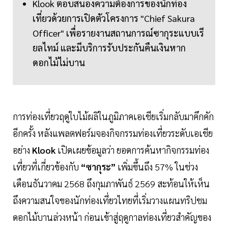
Klook ตอบสนองความต้องการของนักท่อง
เที่ยวด้วยการเปิดตัวโครงการ "Chief Sakura
Officer" เพื่อรายงานสถานการณ์ซากุระแบบเรี
ยลไทม์ และมีบริการรับประกันคืนเงินหาก
ดอกไม้ไม่บาน
การท่องเที่ยวฤดูใบไม้ผลิในภูมิภาคเอเชียเริ่มกลับมาคึกคัก
อีกครั้ง หลังแพลตฟอร์มจองกิจกรรมท่องเที่ยวระดับเอเชีย
อย่าง
Klook
เปิดเผยข้อมูลว่า ยอดการค้นหากิจกรรมท่อง
เที่ยวที่เกี่ยวข้องกับ
“ซากุระ”
เพิ่มขึ้นถึง 57% ในช่วง
เดือนธันวาคม 2568 ถึงกุมภาพันธ์ 2569 สะท้อนให้เห็น
ถึงความสนใจของนักท่องเที่ยวไทยที่เริ่มวางแผนทริปชม
ดอกไม้บานล่วงหน้า ก่อนเข้าสู่ฤดูกาลท่องเที่ยวสำคัญของ