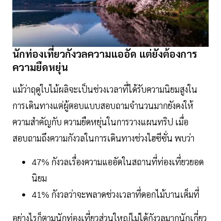
นักท่องเที่ยวกังวลความแออัด แต่ยังต้องการ
ความยืดหยุ่น
แม้ว่าฤดูใบไม้ผลิจะเป็นช่วงเวลาที่ได้รับความนิยมสูงใน
การเดินทางแต่ผู้ตอบแบบสอบถามจำนวนมากยังคงให้
ความสำคัญกับ ความยืดหยุ่นในการวางแผนทริป เมื่อ
สอบถามถึงความกังวลในการเดินทางช่วงไฮซีซั่น พบว่า
47% กังวลเรื่องความแออัดในสถานที่ท่องเที่ยวยอด
นิยม
41% กังวลว่าจะพลาดช่วงเวลาที่ดอกไม้บานเต็มที่
อย่างไรก็ตามนักท่องเที่ยวส่วนใหญ่ไม่ได้กังวลมากนักเกี่ยว