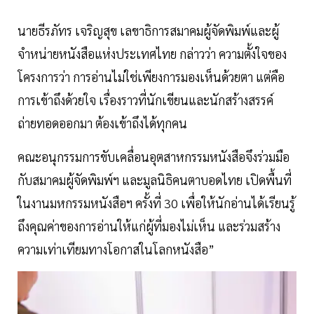
นายธีรภัทร เจริญสุข เลขาธิการสมาคมผู้จัดพิมพ์และผู้
จำหน่ายหนังสือแห่งประเทศไทย กล่าวว่า ความตั้งใจของ
โครงการว่า การอ่านไม่ใช่เพียงการมองเห็นด้วยตา แต่คือ
การเข้าถึงด้วยใจ เรื่องราวที่นักเขียนและนักสร้างสรรค์
ถ่ายทอดออกมา ต้องเข้าถึงได้ทุกคน
คณะอนุกรรมการขับเคลื่อนอุตสาหกรรมหนังสือจึงร่วมมือ
กับสมาคมผู้จัดพิมพ์ฯ และมูลนิธิคนตาบอดไทย เปิดพื้นที่
ในงานมหกรรมหนังสือฯ ครั้งที่ 30 เพื่อให้นักอ่านได้เรียนรู้
ถึงคุณค่าของการอ่านให้แก่ผู้ที่มองไม่เห็น และร่วมสร้าง
ความเท่าเทียมทางโอกาสในโลกหนังสือ”