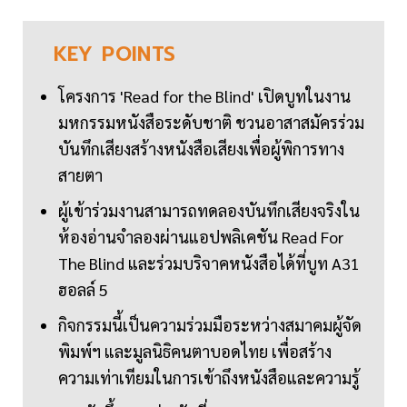
KEY
POINTS
โครงการ 'Read for the Blind' เปิดบูทในงาน
มหกรรมหนังสือระดับชาติ ชวนอาสาสมัครร่วม
บันทึกเสียงสร้างหนังสือเสียงเพื่อผู้พิการทาง
สายตา
ผู้เข้าร่วมงานสามารถทดลองบันทึกเสียงจริงใน
ห้องอ่านจำลองผ่านแอปพลิเคชัน Read For
The Blind และร่วมบริจาคหนังสือได้ที่บูท A31
ฮอลล์ 5
กิจกรรมนี้เป็นความร่วมมือระหว่างสมาคมผู้จัด
พิมพ์ฯ และมูลนิธิคนตาบอดไทย เพื่อสร้าง
ความเท่าเทียมในการเข้าถึงหนังสือและความรู้