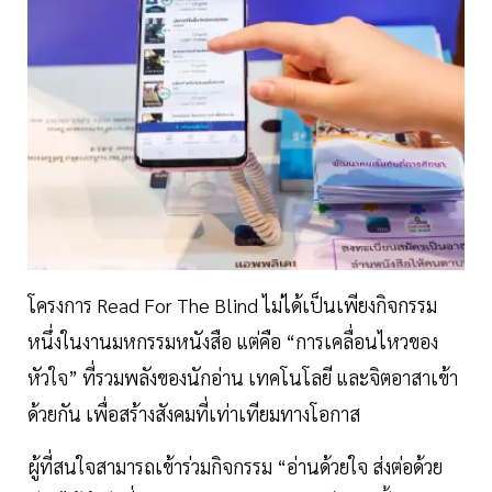
โครงการ Read For The Blind ไม่ได้เป็นเพียงกิจกรรม
หนึ่งในงานมหกรรมหนังสือ แต่คือ “การเคลื่อนไหวของ
หัวใจ” ที่รวมพลังของนักอ่าน เทคโนโลยี และจิตอาสาเข้า
ด้วยกัน เพื่อสร้างสังคมที่เท่าเทียมทางโอกาส
ผู้ที่สนใจสามารถเข้าร่วมกิจกรรม “อ่านด้วยใจ ส่งต่อด้วย