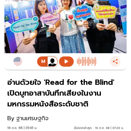
อ่านด้วยใจ 'Read for the Blind'
เปิดบูทอาสาบันทึกเสียงในงาน
มหกรรมหนังสือระดับชาติ
By
ฐานเศรษฐกิจ
16 ต.ค. 68 | 05:45 น.
อัปเดตล่าสุด :
16 ต.ค. 68 | 07:26 น.