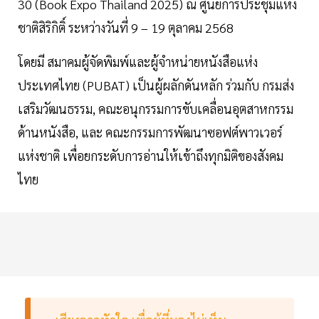
30 (Book Expo Thailand 2025) ณ ศูนย์การประชุมแห่ง
ชาติสิริกิติ์ ระหว่างวันที่ 9 – 19 ตุลาคม 2568
โดยมี สมาคมผู้จัดพิมพ์และผู้จำหน่ายหนังสือแห่ง
ประเทศไทย (PUBAT) เป็นผู้ผลักดันหลัก ร่วมกับ กรมส่ง
เสริมวัฒนธรรม, คณะอนุกรรมการขับเคลื่อนอุตสาหกรรม
ด้านหนังสือ, และ คณะกรรมการพัฒนาซอฟต์พาวเวอร์
แห่งชาติ เพื่อยกระดับการอ่านให้เข้าถึงทุกมิติของสังคม
ไทย