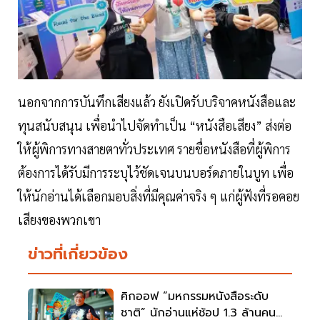
นอกจากการบันทึกเสียงแล้ว ยังเปิดรับบริจาคหนังสือและ
ทุนสนับสนุน เพื่อนำไปจัดทำเป็น “หนังสือเสียง” ส่งต่อ
ให้ผู้พิการทางสายตาทั่วประเทศ รายชื่อหนังสือที่ผู้พิการ
ต้องการได้รับมีการระบุไว้ชัดเจนบนบอร์ดภายในบูท เพื่อ
ให้นักอ่านได้เลือกมอบสิ่งที่มีคุณค่าจริง ๆ แก่ผู้ฟังที่รอคอย
เสียงของพวกเขา
ข่าวที่เกี่ยวข้อง
คิกออฟ “มหกรรมหนังสือระดับ
ชาติ” นักอ่านแห่ช้อป 1.3 ล้านคน