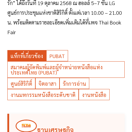
รัก” ได้ถึงวันที่ 19 ตุลาคม 2568 ณ ฮอลล์ 5–7 ชั้น LG
ศูนย์การประชุมแห่งชาติสิริกิติ์ ตั้งแต่เวลา 10.00 – 21.00
น. พร้อมติดตามรายละเอียดเพิ่มเติมได้ที่เพจ Thai Book
Fair
แท็กที่เกี่ยวข้อง
PUBAT
สมาคมผู้จัดพิมพ์และผู้จำหน่ายหนังสือแห่ง
ประเทศไทย (PUBAT)
ศูนย์สิริกิติ์
จิตอาสา
รักการอ่าน
งานมหกรรมหนังสือระดับชาติ
งานหนังสือ
ฐานเศรษฐกิจ