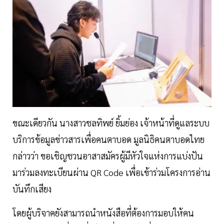
ขณะเดียวกัน นางสาวชลทิพย์ ยิ้มย่อง เจ้าหน้าที่ดูแลระบบ
บริการข้อมูลข่าวสารเพื่อคนตาบอด มูลนิธิคนตาบอดไทย
กล่าวว่า ขอเชิญชวนอาสาสมัครผู้มีหัวใจแห่งการแบ่งปัน
มาร่วมลงทะเบียนผ่าน QR Code เพื่อเข้าร่วมโครงการอ่าน
บันทึกเสียง
โดยผู้บริจาคยังสามารถนำหนังสือที่ต้องการมอบให้คน