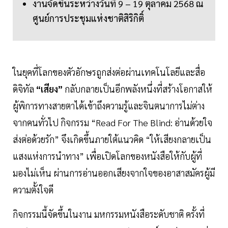
งานจัดขึ้นระหว่างวันที่ 9 – 19 ตุลาคม 2568 ณ
ศูนย์การประชุมแห่งชาติสิริกิติ์
ในยุคที่โลกของตัวอักษรถูกส่งต่อผ่านเทคโนโลยีและสื่อ
ดิจิทัล
“เสียง”
กลับกลายเป็นอีกพลังหนึ่งที่สร้างโอกาสให้
ผู้พิการทางสายตาได้เข้าถึงความรู้และจินตนาการไม่ต่าง
จากคนทั่วไป กิจกรรม “Read For The Blind: อ่านด้วยใจ
ส่งต่อด้วยรัก” จึงเกิดขึ้นภายใต้แนวคิด “ให้เสียงกลายเป็น
แสงแห่งการนำทาง” เพื่อเปิดโลกของหนังสือให้กับผู้ที่
มองไม่เห็น ผ่านการอ่านออกเสียงจากใจของอาสาสมัครผู้มี
ความตั้งใจดี
กิจกรรมนี้จัดขึ้นในงาน มหกรรมหนังสือระดับชาติ ครั้งที่