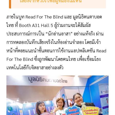
เสียงจากหัวใจ เพื่อผู้ที่มองไม่เห็น
ภายในบูท Read For The Blind และ มูลนิธิคนตาบอด
ไทย ที่ Booth A31 Hall 5 ผู้ร่วมงานจะได้สัมผัส
ประสบการณ์การเป็น “นักอ่านอาสา” อย่างแท้จริง ผ่าน
การทดลองบันทึกเสียงจริงในห้องอ่านจำลอง โดยมีเจ้า
หน้าที่คอยแนะนำขั้นตอนการใช้งานแอปพลิเคชัน Read
For The Blind ซึ่งถูกพัฒนาโดยคนไทย เพื่อเชื่อมโยง
เทคโนโลยีกับจิตอาสาอย่างลงตัว