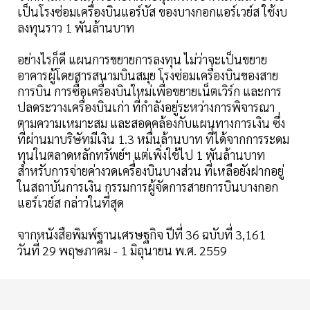
เป็นโรงซ่อมเครื่องบินแอร์บัส ของบางกอกแอร์เวย์ส ใช้งบ
ลงทุนราว 1 พันล้านบาท
อย่างไรก็ดี แผนการขยายการลงทุน ไม่ว่าจะเป็นขยาย
อาคารผู้โดยสารสนามบินสมุย โรงซ่อมเครื่องบินของสาย
การบิน การซื้อเครื่องบินใหม่เพื่อขยายเน็ตเวิร์ก และการ
ปลดระวางเครื่องบินเก่า ที่กำลังอยู่ระหว่างการพิจารณา
ตามความเหมาะสม และสอดคล้องกับแผนทางการเงิน ซึ่ง
ที่ผ่านมาบริษัทมีเงิน 1.3 หมื่นล้านบาท ที่ได้จากการระดม
ทุนในตลาดหลักทรัพย์ฯ แต่เพิ่งใช้ไป 1 พันล้านบาท
สำหรับการจ่ายค่างวดเครื่องบินบางส่วน ที่เหลือยังฝากอยู่
ในสถาบันการเงิน กรรมการผู้จัดการสายการบินบางกอก
แอร์เวย์ส กล่าวในที่สุด
จากหนังสือพิมพ์ฐานเศรษฐกิจ ปีที่ 36 ฉบับที่ 3,161
วันที่ 29 พฤษภาคม - 1 มิถุนายน พ.ศ. 2559