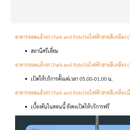
อาคารจอดแล้วจร (Park and Ride)รถไฟฟ้าสายสีเหลือง เป
สถานีศรีเอี่ยม
อาคารจอดแล้วจร (Park and Ride)รถไฟฟ้าสายสีเหลือง เปิ
เปิดให้บริการตั้งแต่เวลา 05.00-01.00 น.
อาคารจอดแล้วจร (Park and Ride)รถไฟฟ้าสายสีเหลือง มีค่
เบื้องต้นในตอนนี้ ยังคงเปิดให้บริการฟรี