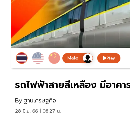
Play
รถไฟฟ้าสายสีเหลือง มีอาคาร
By
ฐานเศรษฐกิจ
28 มิ.ย. 66 | 08:27 น.