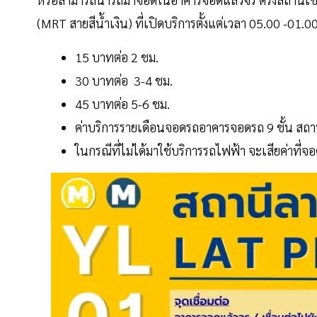
(MRT สายสีน้ำเงิน) ที่เปิดบริการตั้งแต่เวลา 05.00 -01.00
15 บาทต่อ 2 ชม.
30 บาทต่อ 3-4 ชม.
45 บาทต่อ 5-6 ชม.
ค่าบริการรายเดือนจอดรถอาคารจอดรถ 9 ชั้น สถา
ในกรณีที่ไม่ได้มาใช้บริการรถไฟฟ้า จะเสียค่าที่