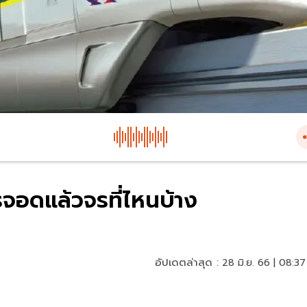
จอดแล้วจรที่ไหนบ้าง
อัปเดตล่าสุด :
28 มิ.ย. 66 | 08:37