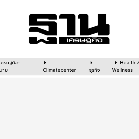
เศรษฐกิจ-
Health 
บาย
Climatecenter
ธุรกิจ
Wellness