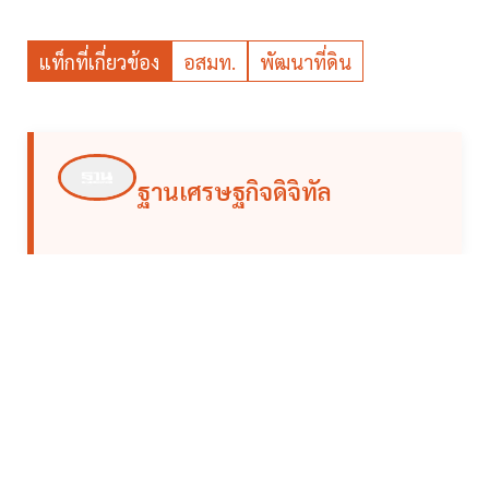
แท็กที่เกี่ยวข้อง
อสมท.
พัฒนาที่ดิน
ฐานเศรษฐกิจดิจิทัล