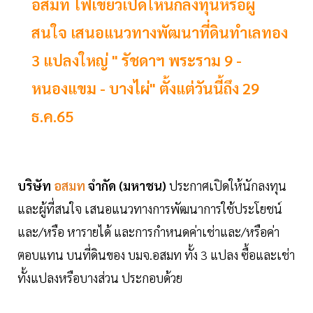
อสมท ไฟเขียวเปิดให้นักลงทุนหรือผู้
สนใจ เสนอแนวทางพัฒนาที่ดินทำเลทอง
3 แปลงใหญ่ " รัชดาฯ พระราม 9 -
หนองแขม - บางไผ่" ตั้งแต่วันนี้ถึง 29
ธ.ค.65
บริษัท
อสมท
จำกัด (มหาชน)
ประกาศเปิดให้นักลงทุน
และผู้ที่สนใจ เสนอแนวทางการพัฒนาการใช้ประโยชน์
และ/หรือ หารายได้ และการกำหนดค่าเช่าและ/หรือค่า
ตอบแทน บนที่ดินของ บมจ.อสมท ทั้ง 3 แปลง ซื้อและเช่า
ทั้งแปลงหรือบางส่วน ประกอบด้วย