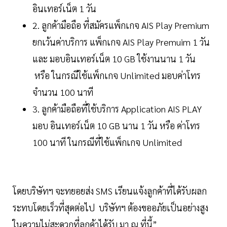
อินเทอร์เน็ต 1 วัน
2. ลูกค้ามือถือ ที่สมัครแพ็กเกจ AIS Play Premium
ยกเว้นค่าบริการ แพ็กเกจ AIS Play Premuim 1 วัน
และ มอบอินเทอร์เน็ต 10 GB ใช้งานนาน 1 วัน
หรือ ในกรณีใช้แพ็กเกจ Unlimited มอบค่าโทร
จำนวน 100 นาที
3. ลูกค้ามือถือที่ใช้บริการ Application AIS PLAY
มอบ อินเทอร์เน็ต 10 GB นาน 1 วัน หรือ ค่าโทร
100 นาที ในกรณีที่ใช้แพ็กเกจ Unlimited
โดยบริษัทฯ จะทยอยส่ง SMS เรียนแจ้งลูกค้าที่ได้รับผลก
ระทบโดยเร็วที่สุดต่อไป บริษัทฯ ต้องขออภัยเป็นอย่างสูง
ในความไม่สะดวกที่ลูกค้าได้รับ มา ณ ที่นี้”