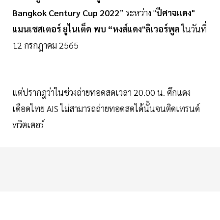
Bangkok Century Cup 2022
” ระหว่าง "
ปีศาจแดง"
แมนเชสเตอร์ ยูไนเต็ด พบ “หงส์แดง"ลิเวอร์พูล
ในวันที่
12 กรกฎาคม 2565
แต่ปรากฎว่าในช่วงถ่ายทอดสดเวลา 20.00 น. ศึกแดง
เดือดไทย AIS ไม่สามารถถ่ายทอดสดได้นั้นจนติดเทรนด์
ทวิตเตอร์