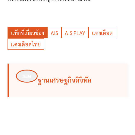
แท็กที่เกี่ยวข้อง
AIS
AIS PLAY
แดงเดือด
แดงเดือดไทย
ฐานเศรษฐกิจดิจิทัล