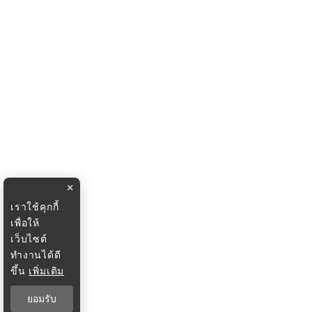
×
เราใช้คุกกี้
เพื่อให้
เว็บไซต์
ทำงานได้ดี
ขึ้น
เพิ่มเติม
ยอมรับ