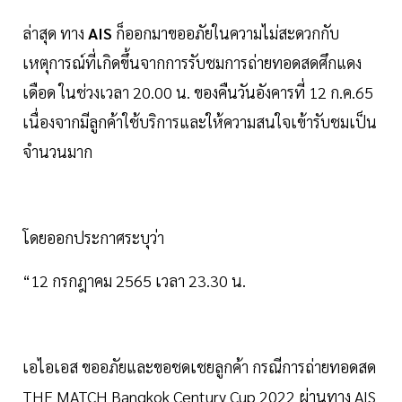
ล่าสุด ทาง
AIS
ก็ออกมาขออภัยในความไม่สะดวกกับ
เหตุการณ์ที่เกิดขึ้นจากการรับชมการถ่ายทอดสดศึกแดง
เดือด ในช่วงเวลา 20.00 น. ของคืนวันอังคารที่ 12 ก.ค.65
เนื่องจากมีลูกค้าใช้บริการและให้ความสนใจเข้ารับชมเป็น
จำนวนมาก
โดยออกประกาศระบุว่า
“12 กรกฎาคม 2565 เวลา 23.30 น.
เอไอเอส ขออภัยและขอชดเชยลูกค้า กรณีการถ่ายทอดสด
THE MATCH Bangkok Century Cup 2022 ผ่านทาง AIS