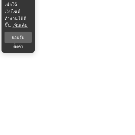
เพื่อให้
เว็บไซต์
ทำงานได้ดี
ขึ้น
เพิ่มเติม
ยอมรับ
ตั้งค่า