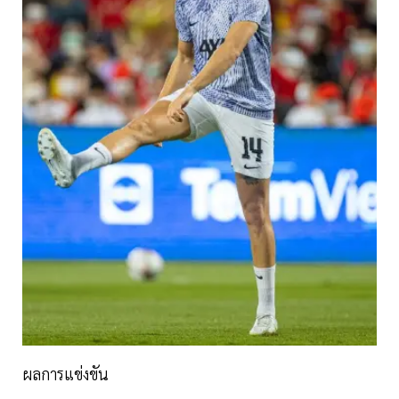
ผลการแข่งขัน