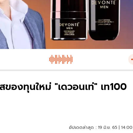
ของทุนใหม่ "เดวอนเท่" เท100
อัปเดตล่าสุด :
19 มิ.ย. 65 | 14:00