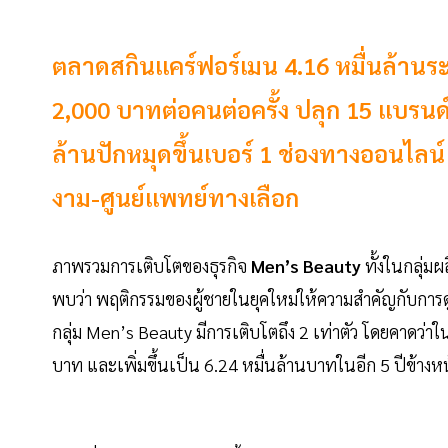
ตลาดสกินแคร์ฟอร์เมน 4.16 หมื่นล้านร
2,000 บาทต่อคนต่อครั้ง ปลุก 15 แบรน
ล้านปักหมุดขึ้นเบอร์ 1 ช่องทางออนไลน์ 
งาม-ศูนย์แพทย์ทางเลือก
ภาพรวมการเติบโตของธุรกิจ
Men’s Beauty
ทั้งในกลุ่มผ
พบว่า พฤติกรรมของผู้ชายในยุคใหม่ให้ความสำคัญกับการดูแ
กลุ่ม Men’s Beauty มีการเติบโตถึง 2 เท่าตัว โดยคาดว่า
บาท และเพิ่มขึ้นเป็น 6.24 หมื่นล้านบาทในอีก 5 ปีข้างห