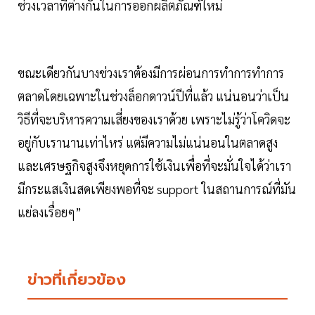
ช่วงเวลาที่ต่างกันในการออกผลิตภัณฑ์ใหม่
ขณะเดียวกันบางช่วงเราต้องมีการผ่อนการทำการทำการ
ตลาดโดยเฉพาะในช่วงล็อกดาวน์ปีที่แล้ว แน่นอนว่าเป็น
วิธีที่จะบริหารความเสี่ยงของเราด้วย เพราะไม่รู้ว่าโควิดจะ
อยู่กับเรานานเท่าไหร่ แต่มีความไม่แน่นอนในตลาดสูง
และเศรษฐกิจสูงจึงหยุดการใช้เงินเพื่อที่จะมั่นใจได้ว่าเรา
มีกระแสเงินสดเพียงพอที่จะ support ในสถานการณ์ที่มัน
แย่ลงเรื่อยๆ”
ข่าวที่เกี่ยวข้อง