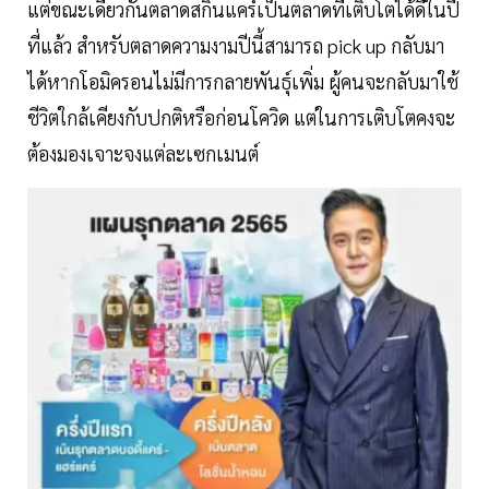
แต่ขณะเดียวกันตลาดสกินแคร์เป็นตลาดที่เติบโตได้ดีในปี
ที่แล้ว สำหรับตลาดความงามปีนี้สามารถ pick up กลับมา
ได้หากโอมิครอนไม่มีการกลายพันธุ์เพิ่ม ผู้คนจะกลับมาใช้
ชีวิตใกล้เคียงกับปกติหรือก่อนโควิด แต่ในการเติบโตคงจะ
ต้องมองเจาะจงแต่ละเซกเมนต์