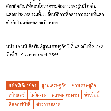
คัดผลิตภัณฑ์ที่ตอบโจทย์ความต้องการของผู้บริโภคใน
แต่ละประเทศ รวมทั้งเปลี่ยนวิธีการสื่อสารการตลาดที่แตก
ต่างกันในแต่ละตลาดเป้าหมาย
หน้า 16 หนังสือพิมพ์ฐานเศรษฐกิจ ปีที่ 42 ฉบับที่ 3,772
วันที่ 7 - 9 เมษายน พ.ศ. 2565
แท็กที่เกี่ยวข้อง
ฐานเศรษฐกิจ
ข่าวเศรษฐกิจ
สกินแคร์
โควิด-19
ตลาดความงาม
ข่าววันนี้
คิสออฟบิวตี้
ข่าวการตลาด