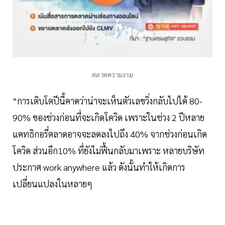
ตลาดความงาม
“การเติบโตปีนี้คาดว่าน่าจะเห็นตัวเลขวิ่งกลับไปได้ 80-
90% ของช่วงก่อนที่จะเกิดโควิด เพราะในช่วง 2 ปีหลาย
แคทธิกอรี่ตลาดอาจจะลดลงไปถึง 40% จากช่วงก่อนเกิด
โควิด ส่วนอีก10% ที่ยังไม่ฟื้นกลับมาเพราะ หลายบริษัท
ประกาศ work anywhere แล้ว ดังนั้นทำให้เกิดการ
เปลี่ยนแปลงในหลายๆ