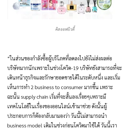
คิสออฟบิวตี้
“ในส่วนของกำลังซื้อผู้บริโภคที่ลดลงไปยังไม่ส่งผลต่อ
บริษัทมากนักเพราะในช่วงโควิด-19 บริษัทยังสามารถที่จะ
เดินหน้าธุรกิจและรักษายอดขายได้ในระดับหนึ่ง และเริ่ม
เห็นการทำ 2 business to consumer มากขึ้น เพราะ
ฉะนั้น supply chain เริ่มที่จะสั้นลงเรื่อยๆเพราะมี
เทคโนโลยีในเรื่องของออนไลน์เข้ามาช่วย ดังนั้นผู้
ประกอบการก็ต้องกลับมามองว่า วันนี้ไม่สามารถนำ
business model เดิมในช่วงก่อนโควิดมาใช้ได้ วันนี้เรา