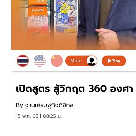
Play
เปิดสูตร สู้วิกฤต 360 องศา 
By
ฐานเศรษฐกิจดิจิทัล
15 พ.ค. 65 | 08:25 น.