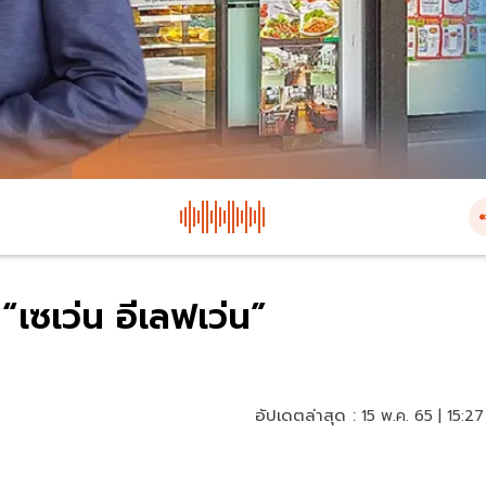
“เซเว่น อีเลฟเว่น”
อัปเดตล่าสุด :
15 พ.ค. 65 | 15:27