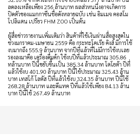
ลดลงเหลือเพียง 256 ล้านบาท ผลส่วหนนึ่งอาจเกิดการ
ปิดตัวของแมกกาซีนชื่อดังหลายฉบับ เช่น อิมเมจ คอสโม
โปลิแตน เปรียว FHM ZOO เป็นต้น
ผู้สื่อข่าวรายงานเพิ่มเติมว่า สินค้าที่ใช้เงินผ่านสื่อสูงสุดใน
ช่วงมกราคม-เมษายน 2559 คือ กระทะโคเรีย คิงส์ มีการใช้
งบมากถึง 555.9 ล้านบาท จากปีที่แล้วที่ไม่มีการใช้งบเลย
รองลงมาคือ เครื่องดื่มค้ก ใช้งบปีที่แล้วประมาณ 305.86
ทล้านบาท ปีนี้ขยับขึ้นเป็น 385.34 ล้านบาท โตโยต้า ปีที่
แล้วใช้งบ 401.90 ล้านบาท ปีนี้ใช้ประมาณ 325.43 ล้าน
บาท เทสโก้ โลตัส ปีที่แล้วใช้งบ 324.35 ล้านบาท ปีนี้ใช้
268.28 ล้านบาท และดีแทค ปีที่แล้วใช้เพียง 84.13 ล้าน
บาท ปีนี้ใช้ 267.49 ล้านบาท