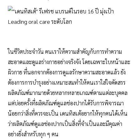
ในชีวิตประจำวัน คนเราให้ความสำคัญกับการทำความ
สะอาดและดูแลร่างกายอย่างจริงจัง โดยเฉพาะใบหน้าและ
ผิวกาย ที่นอกจากต้องการดูแลรักษาความสะอาดแล้ว ยัง
ต้องการการบำรุงอย่างเหมาะสมทำให้คนเราใส่ใจคัดสรร
ผลิตภัณฑ์มากมายด้วยหลากหลายเกณฑ์ตามแต่ละบุคคล
แต่บ่อยครั้งที่ผลิตภัณฑ์ดูแลช่องปากได้รับการพิจารณา
น้อยกว่าสิ่งที่ควรจะเป็น เดนทิสเต้อยากให้ทุกคนได้เห็น
ว่าผลิตภัณฑ์ดูแลช่องปากเป็นสิ่งที่จำเป็นและมีคุณค่า
อย่างยิ่งสำหรับทุก ๆ คน