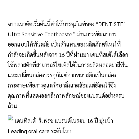
จากแนวคิดเริ่มต้นนี้ทำให้บรรจุภัณฑ์ของ “DENTISTE’
Ultra Sensitive Toothpaste” ผ่านการพัฒนาการ
ออกแบบให้ทันสมัย เป็นตัวแทนของผลิตภัณฑ์ใหม่ ที่
กำลังจะเกิดขึ้นหลังจาก 16 ปีที่ผ่านมา เดนทิสเต้ได้เลือก
ใช้พลาสติกที่สามารถรีไซเคิลได้ในการผลิตหลอดยาสีฟัน
และเปลี่ยนกล่องบรรจุภัณฑ์จากพลาสติกเป็นกล่อง
กระดาษเพื่อการดูแลรักษาสิ่งแวดล้อมแต่ยังคงไว้ซึ่ง
คุณภาพที่แสดงออกถึงภาพลักษณ์ของแบรนด์อย่างครบ
ถ้วน