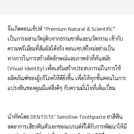
จึงเกิดคอนเซ็ปต์ “Premium Natural & Scientific”
เป็นการผสานวัตถุดิบจากธรรมชาติและนวัตกรรม เข้ากับ
ความพรีเมียมที่สัมผัสได้จริง คอนเซปต์ใหม่อย่างเป็น
ทางการในการสร้างอัตลักษณ์และภาพจำที่ทันสมัย
(Visual Identity) เพื่อเสริมสร้างประสบการณ์ในการใช้
ผลิตภัณฑ์ของผู้บริโภคให้ดียิ่งขึ้น เพื่อให้ทุกขั้นตอนในการ
แปรงฟันของคุณมีแต่สิ่งดีๆ กับความมั่นใจที่เต็มเปี่ยม
นำทัพโดย DENTISTE’ Sensitive Toothpaste ยาสีฟัน
ลดอาการเสียวฟันตัวเอกของแบรนด์ที่ได้รับการพัฒนาให้มี