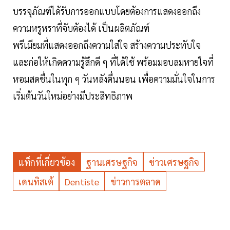
บรรจุภัณฑ์ได้รับการออกแบบโดยต้องการแสดงออกถึง
ความหรูหราที่จับต้องได้ เป็นผลิตภัณฑ์
พรีเมียมที่แสดงออกถึงความใส่ใจ สร้างความประทับใจ
และก่อให้เกิดความรู้สึกดี ๆ ที่ได้ใช้ พร้อมมอบลมหายใจที่
หอมสดชื่นในทุก ๆ วันหลังตื่นนอน เพื่อความมั่นใจในการ
เริ่มต้นวันใหม่อย่างมีประสิทธิภาพ
แท็กที่เกี่ยวข้อง
ฐานเศรษฐกิจ
ข่าวเศรษฐกิจ
เดนทิสเต้
Dentiste
ข่าวการตลาด