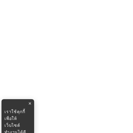
×
เราใช้คุกกี้
เพื่อให้
เว็บไซต์
ทำงานได้ดี