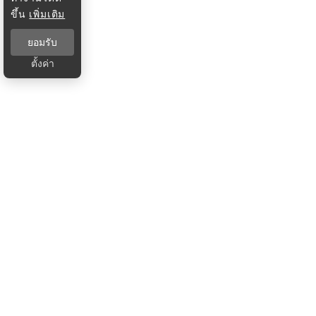
ขึ้น
เพิ่มเติม
ยอมรับ
ตั้งค่า