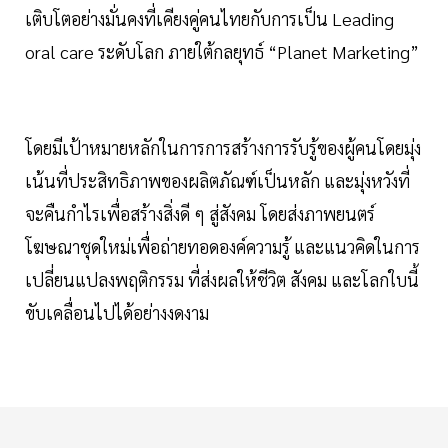
เติบโตอย่างมั่นคงที่เคียงคู่คนไทยกับการเป็น Leading
oral care ระดับโลก ภายใต้กลยุทธ์ “Planet Marketing”
โดยมีเป้าหมายหลักในการการสร้างการรับรู้ของผู้คนโดยมุ่ง
เน้นที่ประสิทธิภาพของผลิตภัณฑ์เป็นหลัก และมุ่งหวังที่
จะคืนกำไรเพื่อสร้างสิ่งดี ๆ สู่สังคม โดยส่งภาพยนตร์
โฆษณาชุดใหม่เพื่อถ่ายทอดองค์ความรู้ และแนวคิดในการ
เปลี่ยนแปลงพฤติกรรม ที่ส่งผลให้ชีวิต สังคม และโลกใบนี้
ขับเคลื่อนไปได้อย่างงดงาม