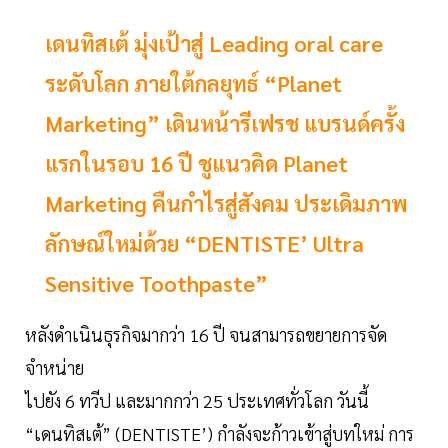
เดนทิสเต้ มุ่งเป้าสู่ Leading oral care
ระดับโลก ภายใต้กลยุทธ์ “Planet
Marketing” เดินหน้ารีเฟรช แบรนด์ครั้ง
แรกในรอบ 16 ปี ชูแนวคิด Planet
Marketing คืนกำไรสู่สังคม ประเดิมภาพ
ลักษณ์ใหม่ด้วย “DENTISTE’ Ultra
Sensitive Toothpaste”
หลังดำเนินธุรกิจมากว่า 16 ปี จนสามารถขยายการจัด
จำหน่าย
ไปยัง 6 ทวีป และมากกว่า 25 ประเทศทั่วโลก วันนี้
“เดนทิสเต้” (DENTISTE’) กำลังจะก้าวเข้าสู่บทใหม่ การ