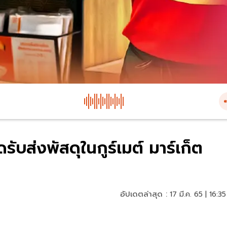
ดรับส่งพัสดุในกูร์เมต์ มาร์เก็ต
อัปเดตล่าสุด :
17 มี.ค. 65 | 16:35