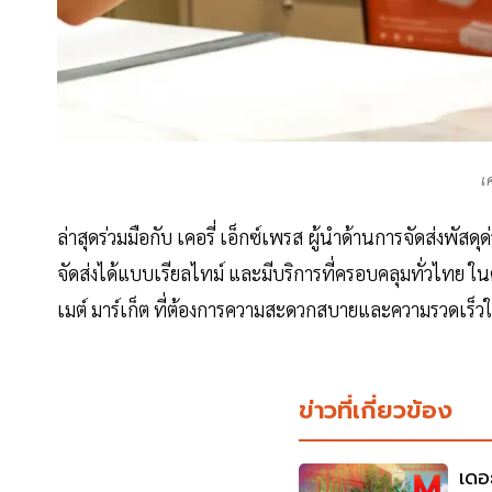
เ
ล่าสุดร่วมมือกับ เคอรี่ เอ็กซ์เพรส ผู้นำด้านการจัดส่งพ
จัดส่งได้แบบเรียลไทม์ และมีบริการที่ครอบคลุมทั่วไทย ในคร
เมต์ มาร์เก็ต ที่ต้องการความสะดวกสบายและความรวดเร็วใ
ข่าวที่เกี่ยวข้อง
เดอะ