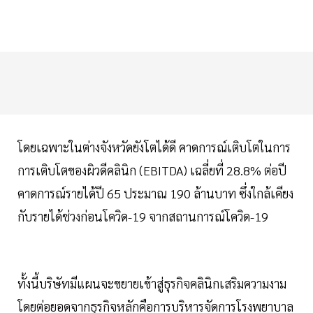
โดยเฉพาะในต่างจังหวัดยังโตได้ดี คาดการณ์เติบโตในการ
การเติบโตของผิวดีคลินิก (EBITDA) เฉลี่ยที่ 28.8% ต่อปี
คาดการณ์รายได้ปี 65 ประมาณ 190 ล้านบาท ซึ่งใกล้เคียง
กับรายได้ช่วงก่อนโควิด-19 จากสถานการณ์โควิด-19
ทั้งนี้บริษัทมีแผนจะขยายเข้าสู่ธุรกิจคลินิกเสริมความงาม
โดยต่อยอดจากธุรกิจหลักคือการบริหารจัดการโรงพยาบาล