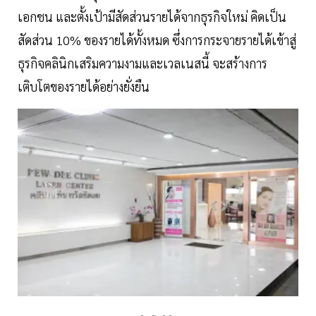
เอกชน และตั้งเป้ามีสัดส่วนรายได้จากธุรกิจใหม่ คิดเป็น
สัดส่วน 10% ของรายได้ทั้งหมด ซึ่งการกระจายรายได้เข้าสู่
ธุรกิจคลินิกเสริมความงามและเวลเนสนี้ จะสร้างการ
เติบโตของรายได้อย่างยั่งยืน