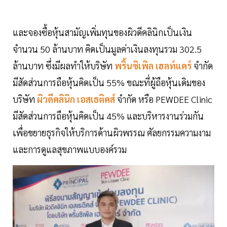
และจองซื้อหุ้นสามัญเพิ่มทุนของผิวดีคลินิกเป็นเงิน
จำนวน 50 ล้านบาท คิดเป็นมูลค่าเงินลงทุนรวม 302.5
ล้านบาท ซึ่งมีผลทำให้บริษัท
พริ้นซิเพิล เฮลท์แคร์
จำกัด
มีสัดส่วนการถือหุ้นคิดเป็น 55% ขณะที่ผู้ถือหุ้นเดิมของ
บริษัท
ผิวดีคลินิก เอสเธติคส์
จำกัด หรือ PEWDEE Clinic
มีสัดส่วนการถือหุ้นคิดเป็น 45% และบริหารงานร่วมกัน
เพื่อขยายธุรกิจให้บริการด้านผิวพรรณ ศัลยกรรมความงาม
และการดูแลสุขภาพแบบองค์รวม