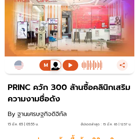
PRINC ควัก 300 ล้านซื้อคลินิกเสริม
ความงามชื่อดัง
By
ฐานเศรษฐกิจดิจิทัล
15 มี.ค. 65 | 05:55 น.
อัปเดตล่าสุด :
15 มี.ค. 65 | 12:57 น.