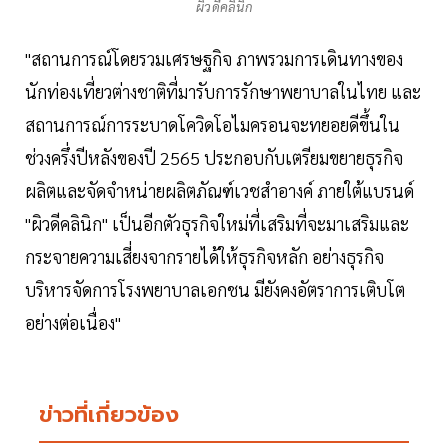
ผิวดีคลินิก
"สถานการณ์โดยรวมเศรษฐกิจ ภาพรวมการเดินทางของ
นักท่องเที่ยวต่างชาติที่มารับการรักษาพยาบาลในไทย และ
สถานการณ์การระบาดโควิดโอไมครอนจะทยอยดีขึ้นใน
ช่วงครึ่งปีหลังของปี 2565 ประกอบกับเตรียมขยายธุรกิจ
ผลิตและจัดจำหน่ายผลิตภัณฑ์เวชสำอางค์ ภายใต้แบรนด์
"ผิวดีคลินิก" เป็นอีกตัวธุรกิจใหม่ที่เสริมที่จะมาเสริมและ
กระจายความเสี่ยงจากรายได้ให้ธุรกิจหลัก อย่างธุรกิจ
บริหารจัดการโรงพยาบาลเอกชน มียังคงอัตราการเติบโต
อย่างต่อเนื่อง"
ข่าวที่เกี่ยวข้อง