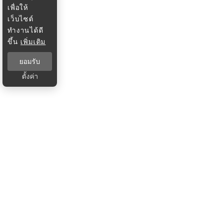
เพื่อให้
เว็บไซต์
ทำงานได้ดี
ขึ้น
เพิ่มเติม
ยอมรับ
ตั้งค่า