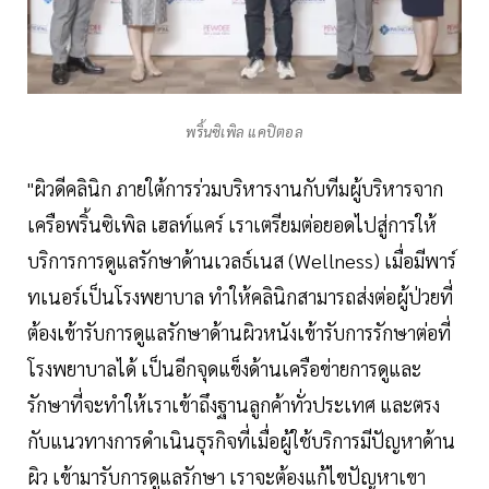
พริ้นซิเพิล แคปิตอล
"ผิวดีคลินิก ภายใต้การร่วมบริหารงานกับทีมผู้บริหารจาก
เครือพริ้นซิเพิล เฮลท์แคร์ เราเตรียมต่อยอดไปสู่การให้
บริการการดูแลรักษาด้านเวลธ์เนส (Wellness) เมื่อมีพาร์
ทเนอร์เป็นโรงพยาบาล ทำให้คลินิกสามารถส่งต่อผู้ป่วยที่
ต้องเข้ารับการดูแลรักษาด้านผิวหนังเข้ารับการรักษาต่อที่
โรงพยาบาลได้ เป็นอีกจุดแข็งด้านเครือข่ายการดูและ
รักษาที่จะทำให้เราเข้าถึงฐานลูกค้าทั่วประเทศ และตรง
กับแนวทางการดำเนินธุรกิจที่เมื่อผู้ใช้บริการมีปัญหาด้าน
ผิว เข้ามารับการดูแลรักษา เราจะต้องแก้ไขปัญหาเขา