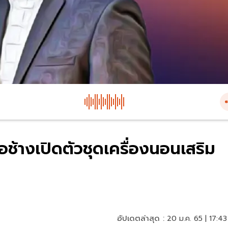
อช้างเปิดตัวชุดเครื่องนอนเสริม
อัปเดตล่าสุด :
20 ม.ค. 65 | 17:43