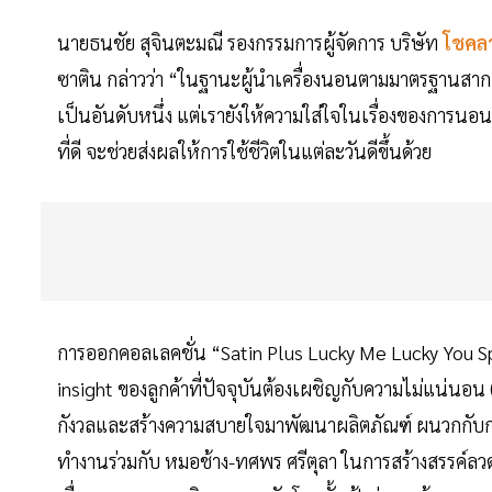
นายธนชัย สุจินตะมณี รองกรรมการผู้จัดการ บริษัท
โชคล
ซาติน กล่าวว่า “ในฐานะผู้นำเครื่องนอนตามมาตรฐานสาก
เป็นอันดับหนึ่ง แต่เรายังให้ความใส่ใจในเรื่องของการน
ที่ดี จะช่วยส่งผลให้การใช้ชีวิตในแต่ละวันดีขึ้นด้วย
การออกคอลเลคชั่น “Satin Plus Lucky Me Lucky You Spec
insight ของลูกค้าที่ปัจจุบันต้องเผชิญกับความไม่แน่นอน
กังวลและสร้างความสบายใจมาพัฒนาผลิตภัณฑ์ ผนวกกับกล
ทำงานร่วมกับ หมอช้าง-ทศพร ศรีตุลา ในการสร้างสรรค์ลวดลา