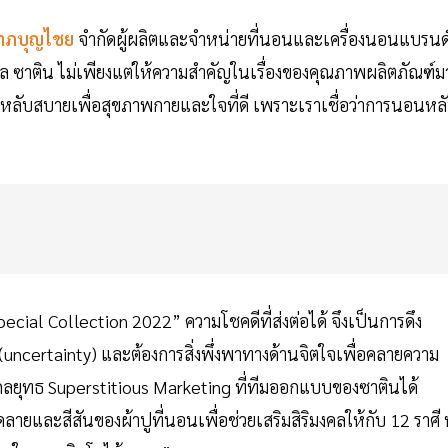
าภบุญไชย
จำกัดผู้ผลิตและจำหน่ายที่นอนและเครื่องนอนแบรนด
ล ซาติน ไม่เพียงแต่ให้ความสำคัญในเรื่องของคุณภาพผลิตภัณฑ์ม
อนหลับสบายเพื่อสุขภาพกายและใจที่ดี เพราะเราเชื่อว่าการนอนหล
ial Collection 2022” ความโชคดีที่ส่งต่อได้ จึงเป็นการดึง
 (uncertainty) และต้องการสิ่งพึ่งพาทางด้านจิตใจเพื่อคลายความ
ยุทธ Superstitious Marketing ที่ทีมออกแบบของซาตินได้
ยและสีสันของผ้าปูที่นอนเพื่อช่วยเสริมสิริมงคลให้กับ 12 ราศี ท