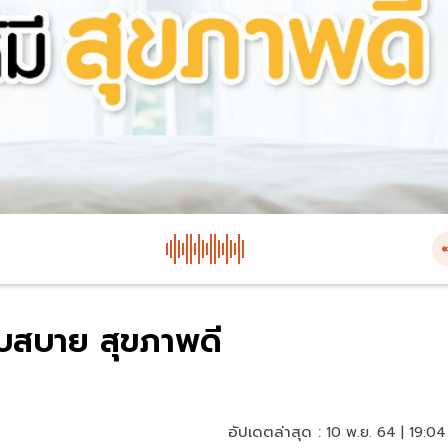
ับสบาย สุขภาพดี
อัปเดตล่าสุด :
10 พ.ย. 64 | 19:04