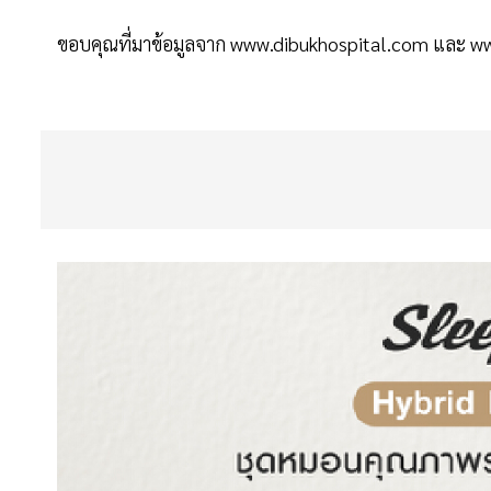
ขอบคุณที่มาข้อมูลจาก www.dibukhospital.com และ 