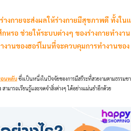
างกายจะส่งผลให้ร่างกายมีสุขภาพดี ทั้งในแง
่สึกหรอ ช่วยให้ระบบต่างๆ ของร่างกายทำงาน
ารทำงานของฮอร์โมนที่จะควบคุมการทำงานของ
อนหลับ
ซึ่งเป็นหนึ่งในปัจจัยของการมีสรีระที่สวยงามตามธรรมชา
ามารถเรียนรู้และจดจำสิ่งต่างๆ ได้อย่างแม่นยำอีกด้วย