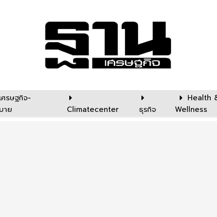
เศรษฐกิจ-
Health 
บาย
Climatecenter
ธุรกิจ
Wellness