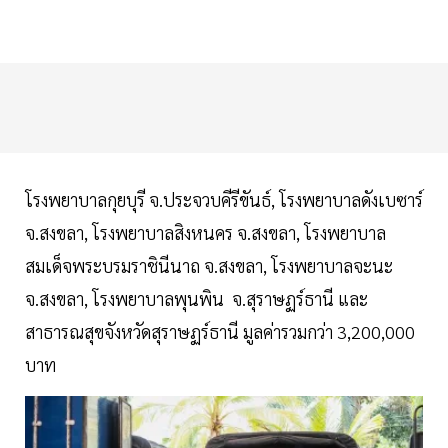
โรงพยาบาลกุยบุรี จ.ประจวบคีรีขันธ์, โรงพยาบาลดังเบซาร์
จ.สงขลา, โรงพยาบาลสิงหนคร จ.สงขลา, โรงพยาบาล
สมเด็จพระบรมราชินีนาถ จ.สงขลา, โรงพยาบาลจะนะ
จ.สงขลา, โรงพยาบาลพุนพิน จ.สุราษฏร์ธานี และ
สาธารณสุขจังหวัดสุราษฏร์ธานี มูลค่ารวมกว่า 3,200,000
บาท