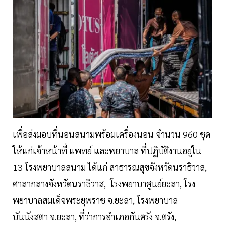
เพื่อส่งมอบที่นอนสนามพร้อมเครื่องนอน จำนวน 960 ชุด
ให้แก่เจ้าหน้าที่ แพทย์ และพยาบาล ที่ปฏิบัติงานอยู่ใน
13 โรงพยาบาลสนาม ได้แก่ สาธารณสุขจังหวัดนราธิวาส,
ศาลากลางจังหวัดนราธิวาส, โรงพยาบาศูนย์ยะลา, โรง
พยาบาลสมเด็จพระยุพราช จ.ยะลา, โรงพยาบาล
บันนังสตา จ.ยะลา, ที่ว่าการอำเภอกันตรัง จ.ตรัง,