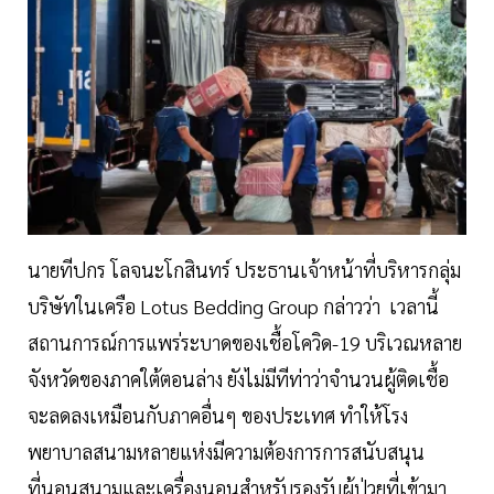
นายทีปกร โลจนะโกสินทร์ ประธานเจ้าหน้าที่บริหารกลุ่ม
บริษัทในเครือ Lotus Bedding Group กล่าวว่า เวลานี้
สถานการณ์การแพร่ระบาดของเชื้อโควิด-19 บริเวณหลาย
จังหวัดของภาคใต้ตอนล่าง ยังไม่มีทีท่าว่าจำนวนผู้ติดเชื้อ
จะลดลงเหมือนกับภาคอื่นๆ ของประเทศ ทำให้โรง
พยาบาลสนามหลายแห่งมีความต้องการการสนับสนุน
ที่นอนสนามและเครื่องนอนสำหรับรองรับผู้ป่วยที่เข้ามา