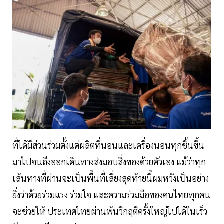
ที่ได้มีส่วนร่วมตั้งแต่ผลิตที่นอนและเครื่องนอนทุกชิ้นขึ้น
มาไปจนถึงออกเดินทางส่งมอบสิ่งของด้วยตัวเอง แม้ว่าทุก
เส้นทางที่ผ่านจะเป็นพื้นที่เสี่ยงสุดท้ายนี้ผมหวังเป็นอย่าง
ยิ่งว่าด้วยร่วมแรง ร่วมใจ และความร่วมมือของคนไทยทุกคน
จะช่วยให้ ประเทศไทยผ่านพ้นวิกฤติครั้งใหญ่ไปได้ในเร็ว