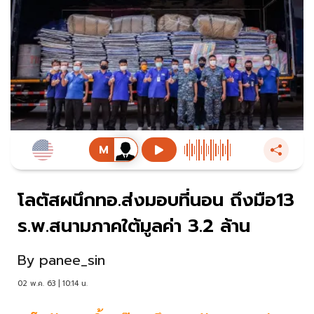
โลตัสผนึกทอ.ส่งมอบที่นอน ถึงมือ13
ร.พ.สนามภาคใต้มูลค่า 3.2 ล้าน
By
panee_sin
02 พ.ค. 63 | 10:14 น.