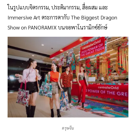
ในรูปแบบจิตรกรรม, ประติมากรรม, สื่อผสม และ
Immersive Art ตระการตากับ The Biggest Dragon
Show on PANORAMIX บนจอพาโนรามิกซ์ยักษ์
ตรุษจีน