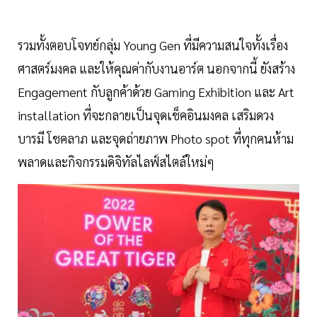
รวมทั้งตอบโจทย์กลุ่ม Young Gen ที่มีความสนใจทั้งเรื่อง
ศาสตร์มงคล และให้คุณค่ากับงานอาร์ต นอกจากนี้ ยังสร้าง
Engagement กับลูกค้าด้วย Gaming Exhibition และ Art
installation ที่จะกลายเป็นจุดเช็คอินมงคล เสริมดวง
บารมี โชคลาภ และจุดถ่ายภาพ Photo spot ที่ทุกคนห้าม
พลาดและกิจกรรมดิจิทัลไลฟ์สไตล์ใหม่ๆ