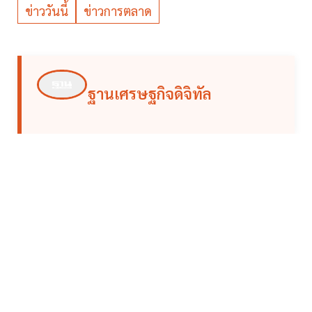
ข่าววันนี้
ข่าวการตลาด
ฐานเศรษฐกิจดิจิทัล