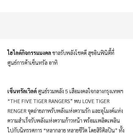
ไฮไลต์กิจกรรมมงคล
ขาลรับพลังโชคดี สุขอินฟินิตี้ที่
ศูนย์การค้าเซ็นทรัล อาทิ
เซ็นทรัลเวิลด์
ศูนย์รวมพลัง 5 เสือมงคลใจกลางกรุงเทพฯ
“THE FIVE TIGER RANGERS” พบ LOVE TIGER
RENGER จุดถ่ายภาพรับพลังแห่งความรัก และอุโมงค์แห่ง
ความสำเร็จรับพลังแห่งความก้าวหน้า พร้อมเพลิดเพลิน
ไปกับนิทรรศการ “หลากลาย หลายชีวิต โดยสิริศิลปิน” ทั้ง