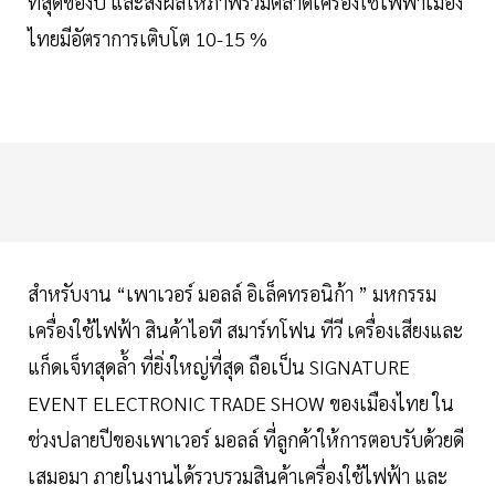
ที่สุดของปี และส่งผลให้ภาพรวมตลาดเครื่องใช้ไฟฟ้าเมือง
ไทยมีอัตราการเติบโต 10-15 %
สำหรับงาน “เพาเวอร์ มอลล์ อิเล็คทรอนิก้า ” มหกรรม
เครื่องใช้ไฟฟ้า สินค้าไอที สมาร์ทโฟน ทีวี เครื่องเสียงและ
แก็ดเจ็ทสุดล้ำ ที่ยิ่งใหญ่ที่สุด ถือเป็น SIGNATURE
EVENT ELECTRONIC TRADE SHOW ของเมืองไทย ใน
ช่วงปลายปีของเพาเวอร์ มอลล์ ที่ลูกค้าให้การตอบรับด้วยดี
เสมอมา ภายในงานได้รวบรวมสินค้าเครื่องใช้ไฟฟ้า และ