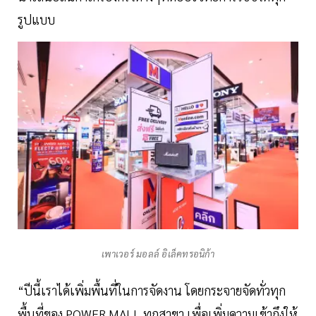
รูปแบบ
เพาเวอร์ มอลล์ อิเล็คทรอนิก้า
“ปีนี้เราได้เพิ่มพื้นที่ในการจัดงาน โดยกระจายจัดทั่วทุก
พื้นที่ของ POWER MALL ทุกสาขา เพื่อเพิ่มความเข้าถึงให้