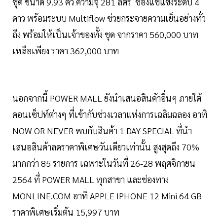
ชุด ขนาด 9.93 คิว ความจุ 281 ลิตร ช่องแช่แข็งระดับ 4
ดาว พร้อมระบบ Multiflow ช่วยกระจายความเย็นอย่างทั่ว
ถึง พร้อมให้เป็นเจ้าของทั้ง ชุด จากราคา 560,000 บาท
เหลือเพียง ราคา 362,000 บาท
นอกจากนี้ POWER MALL ยังนำเสนอสินค้าอื่นๆ ภายใต้
คอนเซ็ปท์ต่างๆ ที่เข้ากับช่วงเวลาแห่งการเฉลิมฉลอง อาทิ
NOW OR NEVER พบกับสินค้า 1 DAY SPECIAL ที่นำ
เสนอสินค้าลดราคาพิเศษวันเดียวเท่านั้น สูงสุดถึง 70%
มากกว่า 85 รายการ เฉพาะในวันที่ 26-28 พฤศจิกายน
2564 ที่ POWER MALL ทุกสาขา และช่องทาง
MONLINE.COM อาทิ APPLE IPHONE 12 Mini 64 GB
ราคาพิเศษเริ่มต้น 15,997 บาท