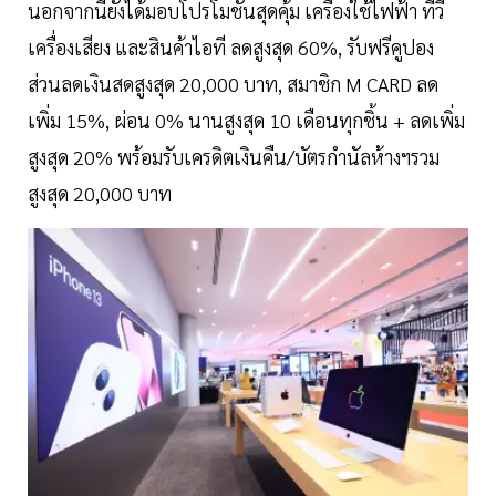
นอกจากนี้ยังได้มอบโปรโมชั่นสุดคุ้ม เครื่องใช้ไฟฟ้า ทีวี
เครื่องเสียง และสินค้าไอที ลดสูงสุด 60%, รับฟรีคูปอง
ส่วนลดเงินสดสูงสุด 20,000 บาท, สมาชิก M CARD ลด
เพิ่ม 15%, ผ่อน 0% นานสูงสุด 10 เดือนทุกชิ้น + ลดเพิ่ม
สูงสุด 20% พร้อมรับเครดิตเงินคืน/บัตรกำนัลห้างฯรวม
สูงสุด 20,000 บาท