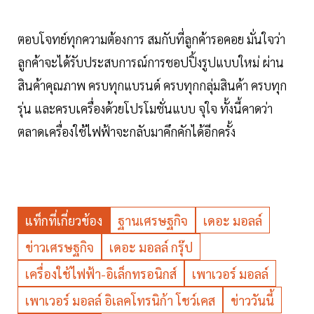
ตอบโจทย์ทุกความต้องการ สมกับที่ลูกค้ารอคอย มั่นใจว่า
ลูกค้าจะได้รับประสบการณ์การชอปปิ้งรูปแบบใหม่ ผ่าน
สินค้าคุณภาพ ครบทุกแบรนด์ ครบทุกกลุ่มสินค้า ครบทุก
รุ่น และครบเครื่องด้วยโปรโมชั่นแบบ จุใจ ทั้งนี้คาดว่า
ตลาดเครื่องใช้ไฟฟ้าจะกลับมาคึกคักได้อีกครั้ง
แท็กที่เกี่ยวข้อง
ฐานเศรษฐกิจ
เดอะ มอลล์
ข่าวเศรษฐกิจ
เดอะ มอลล์ กรุ๊ป
เครื่องใช้ไฟฟ้า-อิเล็กทรอนิกส์
เพาเวอร์ มอลล์
เพาเวอร์ มอลล์ อิเลคโทรนิก้า โชว์เคส
ข่าววันนี้