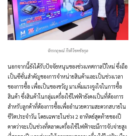
จักรกฤษณ์ กีรติโชคชัยกุล
นอกจากนี้ยังได้รับปัจจัยหนุนของช่วงเทศกาลปีใหม่ ซึ่งถือ
เป็นซีซั่นสำคัญของการจำหน่ายสินค้าและเป็นช่วงเวลา
ของการซื้อ เพื่อเป็นของขวัญ มาเพิ่มแรงจูงใจในการซื้อ
สินค้า ซึ่งสินค้าในกลุ่มเครื่องใช้ไฟฟ้ายังคงเป็นที่ต้องการ
สำหรับลูกค้าที่ต้องการซื้อเพื่ออำนวยความสะดวกสบายใน
ชีวิตประจำวัน โดยเฉพาะในช่วง 2 อาทิตย์สุดท้ายของปี
คาดว่าจะเป็นช่วงที่ตลาดเครื่องใช้ไฟฟ้าจะมีการจับจ่ายสูง