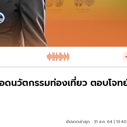
อดนวัตกรรมท่องเที่ยว ตอบโจทย
อัปเดตล่าสุด :
31 ส.ค. 64 | 13:40