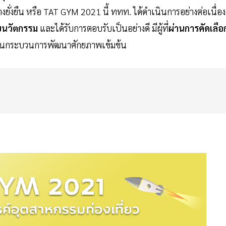
ั่งยืน หรือ TAT GYM 2021 นี้ ททท. ได้ดำเนินการอย่างต่อเนื่อง
ยนวัตกรรม
และได้รับการตอบรับเป็นอย่างดี มีผู้ที่
ผ่านการคัดเลือ
ะผ่านกระบวนการพัฒนาศักยภาพเข้มข้น