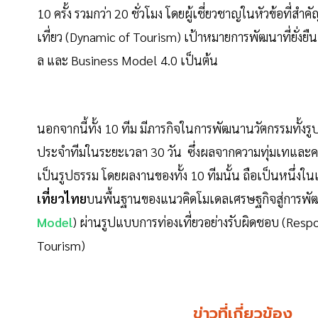
10 ครั้ง รวมกว่า 20 ชั่วโมง โดยผู้เชี่ยวชาญในหัวข้อที่ส
เที่ยว (Dynamic of Tourism) เป้าหมายการพัฒนาที่ยั่ง
ล และ Business Model 4.0 เป็นต้น
นอกจากนี้ทั้ง 10 ทีม มีภารกิจในการพัฒนานวัตกรรมทั้งร
ประจำทีมในระยะเวลา 30 วัน ซึ่งผลจากความทุ่มเทและควา
เป็นรูปธรรม โดยผลงานของทั้ง 10 ทีมนั้น ถือเป็นหนึ่งในเ
เที่ยวไทย
บนพื้นฐานของแนวคิดโมเดลเศรษฐกิจสู่การพัฒนา
Model
) ผ่านรูปแบบการท่องเที่ยวอย่างรับผิดชอบ (Respo
Tourism)
ข่าวที่เกี่ยวข้อง