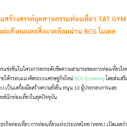
มสร้างสรรค์อุตสาหกรรมท่องเที่ยว TAT GYM
อบต่อสังคมและสิ่งแวดล้อมผ่าน BCG โมเดล
รแข่งขันในโครงการยกระดับขีดความสามารถของการท่องเที่ยวไท
ทยภายใต้กรอบแนวคิดระบบเศรษฐกิจใหม่
BCG Economy
โดยส่งเสริ
m) เป็นเครื่องมือสร้างความยั่งยืน หนุน 10 ผู้ประกอบการและ
ย์นักท่องเที่ยวในยุคปัจจุบัน
ะธุรกิจท่องเที่ยว การท่องเที่ยวแห่งประเทศไทย (ททท.) เปิดเผยว่า