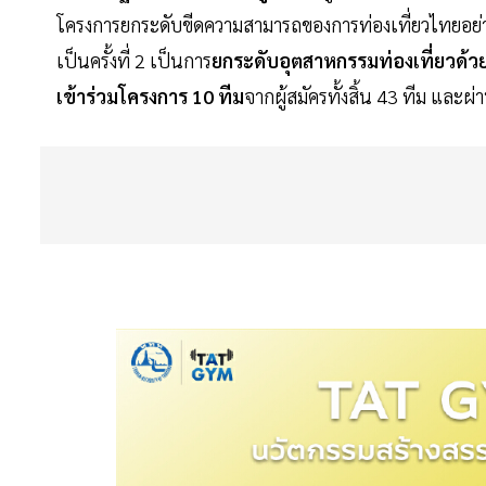
โครงการยกระดับขีดความสามารถของการท่องเที่ยวไทยอย่างย
เป็นครั้งที่ 2 เป็นการ
ยกระดับอุตสาหกรรมท่องเที่ยวด้ว
เข้าร่วมโครงการ 10 ทีม
จากผู้สมัครทั้งสิ้น 43 ทีม แล