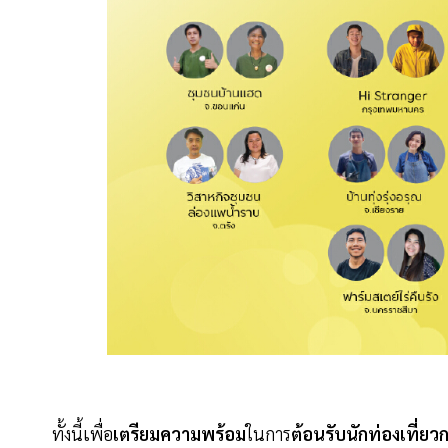
ทั้งนี้เพื่อ
เตรียมความพร้อม
ในการ
ต้อนรับนักท่องเที่ยวก