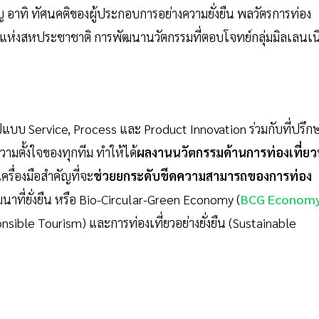
ำคัญ อาทิ ทัศนคติของผู้ประกอบการอย่างความยั่งยืน พลวัตรการท่อง
ยืนแห่งสหประชาชาติ การพัฒนานวัตกรรมที่ตอบโจทย์กลุ่มมิลเลนเน
ูปแบบ Service, Process และ Product Innovation ร่วมกับที่ปรึก
มตั้งใจของทุกทีม ทำให้ได้
ผลงานนวัตกรรมด้านการท่องเที่ยว
ครื่องมือสำคัญที่จะ
ช่วยยกระดับขีดความสามารถของการท่อง
ที่ยั่งยืน หรือ Bio-Circular-Green Economy (
BCG Econom
nsible Tourism) และการท่องเที่ยวอย่างยั่งยืน (Sustainable