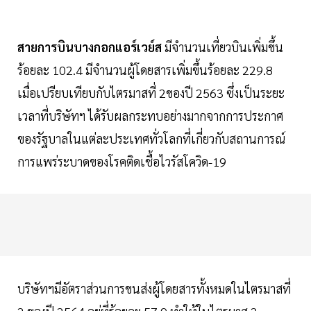
สายการบินบางกอกแอร์เวย์ส
มีจำนวนเที่ยวบินเพิ่มขึ้น
ร้อยละ 102.4 มีจำนวนผู้โดยสารเพิ่มขึ้นร้อยละ 229.8
เมื่อเปรียบเทียบกับไตรมาสที่ 2ของปี 2563 ซึ่งเป็นระยะ
เวลาที่บริษัทฯ ได้รับผลกระทบอย่างมากจากการประกาศ
ของรัฐบาลในแต่ละประเทศทั่วโลกที่เกี่ยวกับสถานการณ์
การแพร่ระบาดของโรคติดเชื้อไวรัสโควิด-19
บริษัทฯมีอัตราส่วนการขนส่งผู้โดยสารทั้งหมดในไตรมาสที่