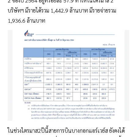
2 ของปี 2564 อยู่ที่ร้อยละ 57.9 ทำให้ในไตรมาส 2
บริษัทฯ มีรายได้รวม 1,442.9 ล้านบาท มีรายจ่ายรวม
1,936.6 ล้านบาท
ในช่วงไตรมาส2ปีนี้สายการบินบางกอกแอร์เวย์ส ยังคงได้