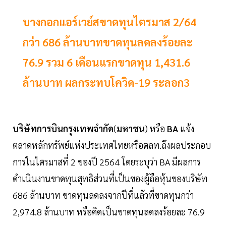
บางกอกแอร์เวย์สขาดทุนไตรมาส 2/64
กว่า 686 ล้านบาทขาดทุนลดลงร้อยละ
76.9 รวม 6 เดือนแรกขาดทุน 1,431.6
ล้านบาท ผลกระทบโควิด-19 ระลอก3
บริษัทการบินกรุงเทพจำกัด
(
มหาชน
) หรือ
BA
แจ้ง
ตลาดหลักทรัพย์แห่งประเทศไทยหรือตลท.ถึงผลประกอบ
การในไตรมาสที่ 2 ของปี 2564 โดยระบุว่า BA มีผลการ
ดำเนินงานขาดทุนสุทธิส่วนที่เป็นของผู้ถือหุ้นของบริษัท
686 ล้านบาท ขาดทุนลดลงจากปีที่แล้วที่ขาดทุนกว่า
2,974.8 ล้านบาท หรือคิดเป็นขาดทุนลดลงร้อยละ 76.9