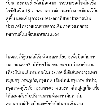
รับผลกระทบอย่างต่อเนื่องจากการระบาดของโรคติดเชื้อ
ไวรัสโควิด
-
19
จากสถานการณ์การแพร่ระบาดมีแนวโน้ม
สูงขึ้น และเข้าสู่การระบาดระลอกที่สาม ประชาชนใน
ประเทศไทยวางแผนชะลอการเดินทางช่วงเทศกาล
สงกรานต์ในเดือนเมษายน 2564
ในขณะที่รัฐบาลได้เริ่มพิจารณานโยบายเพื่อป้องกันการ
ระบาดระลอก3 บริษัทฯ ได้ออกมาตรการปรับลดจำนวน
เที่ยวบินในเส้นทางภายในประเทศ ซึ่งมีเส้นทางกรุงเทพ-
สมุย, กรุงเทพภูเก็ต, กรุงเทพ-เชียงใหม่, กรุงเทพ-ลำปาง,
กรุงเทพ-สุโขทัย, กรุงเทพ-ตราด และหาดใหญ่-ภูเก็ต เพื่อ
ให้สอดคล้องกับปริมาณความต้องการเดินทางใน
สถานการณ์ปัจจุบันและข้อจำกัดในการเดินทาง