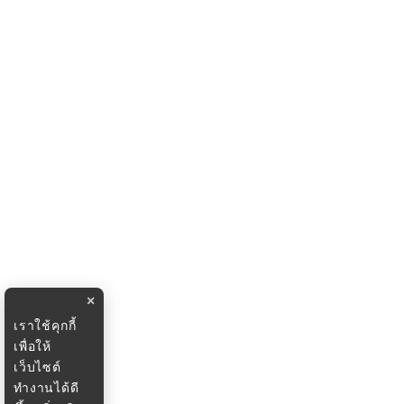
×
เราใช้คุกกี้
เพื่อให้
เว็บไซต์
ทำงานได้ดี