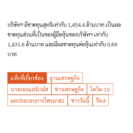
บริษัทฯ มีขาดทุนสุทธิเท่ากับ 1,454.4 ล้านบาท เป็นผล
ขาดทุนส่วนที่เป็นของผู้ถือหุ้นของบริษัทฯ เท่ากับ
1,431.6 ล้านบาท และมีผลขาดทุนต่อหุ้นเท่ากับ 0.69
บาท
แท็กที่เกี่ยวข้อง
ฐานเศรษฐกิจ
บางกอกแอร์เวย์ส
ข่าวเศรษฐกิจ
โควิด-19
ผลประกอบการไตรมาส2
ข่าววันนี้
ปี64